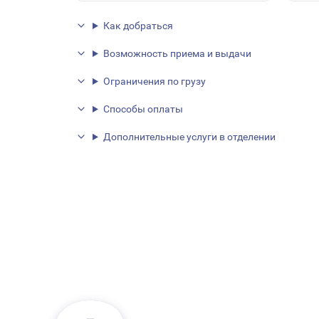
Как добраться
Возможность приема и выдачи
Ограничения по грузу
Способы оплаты
Дополнительные услуги в отделении