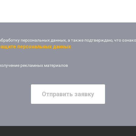
обработку персональных данных, а также подтверждаю, что ознак
 защите персональных данных
получение рекламных материалов
Отправить заявку