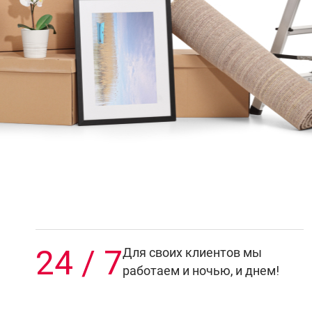
24 / 7
Для своих клиентов мы
работаем и ночью, и днем!