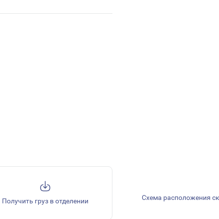
Схема расположения с
Получить груз в отделении