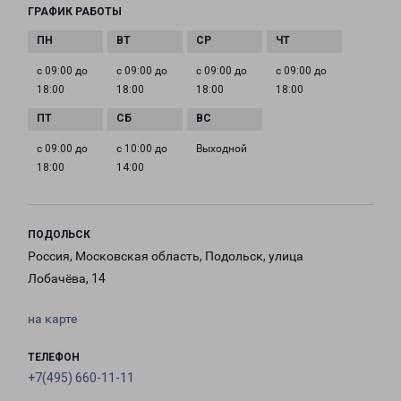
ГРАФИК РАБОТЫ
с 09:00 до
с 09:00 до
с 09:00 до
с 09:00 до
18:00
18:00
18:00
18:00
с 09:00 до
с 10:00 до
Выходной
18:00
14:00
ПОДОЛЬСК
Россия, Московская область, Подольск, улица
Лобачёва, 14
на карте
ТЕЛЕФОН
+7(495) 660-11-11