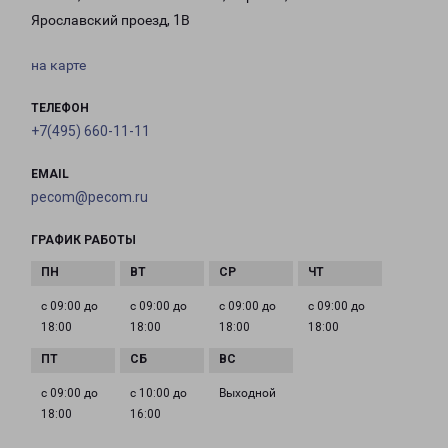
Ярославский проезд, 1В
на карте
ТЕЛЕФОН
+7(495) 660-11-11
EMAIL
pecom@pecom.ru
ГРАФИК РАБОТЫ
с 09:00 до
с 09:00 до
с 09:00 до
с 09:00 до
18:00
18:00
18:00
18:00
с 09:00 до
с 10:00 до
Выходной
18:00
16:00