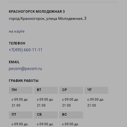
КРАСНОГОРСК МОЛОДЕЖНАЯ 3
город Красногорск, улица Молодежная, 3
на карте
ТЕЛЕФОН
+7(495) 660-11-11
EMAIL
pecom@pecom.ru
ГРАФИК РАБОТЫ
с 09:00 до
с 09:00 до
с 09:00 до
с 09:00 до
21:00
21:00
21:00
21:00
с 09:00 до
с 09:00 до
с 09:00 до