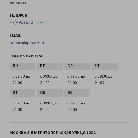
на карте
ТЕЛЕФОН
+7(495) 660-11-11
EMAIL
pecom@pecom.ru
ГРАФИК РАБОТЫ
с 09:00 до
с 09:00 до
с 09:00 до
с 09:00 до
21:00
21:00
21:00
21:00
с 09:00 до
с 09:00 до
с 09:00 до
21:00
21:00
21:00
МОСКВА 2-Я МЕЛИТОПОЛЬСКАЯ УЛИЦА 12С3