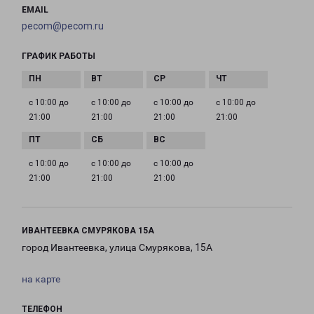
EMAIL
pecom@pecom.ru
ГРАФИК РАБОТЫ
с 10:00 до
с 10:00 до
с 10:00 до
с 10:00 до
21:00
21:00
21:00
21:00
с 10:00 до
с 10:00 до
с 10:00 до
21:00
21:00
21:00
ИВАНТЕЕВКА СМУРЯКОВА 15А
город Ивантеевка, улица Смурякова, 15А
на карте
ТЕЛЕФОН