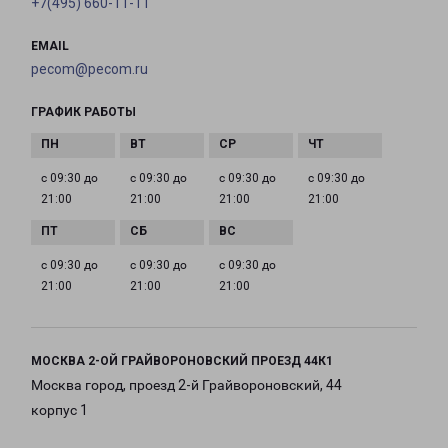
+7(495) 660-11-11
EMAIL
pecom@pecom.ru
ГРАФИК РАБОТЫ
с 09:30 до
с 09:30 до
с 09:30 до
с 09:30 до
21:00
21:00
21:00
21:00
с 09:30 до
с 09:30 до
с 09:30 до
21:00
21:00
21:00
МОСКВА 2-ОЙ ГРАЙВОРОНОВСКИЙ ПРОЕЗД 44К1
Москва город, проезд 2-й Грайвороновский, 44
корпус 1