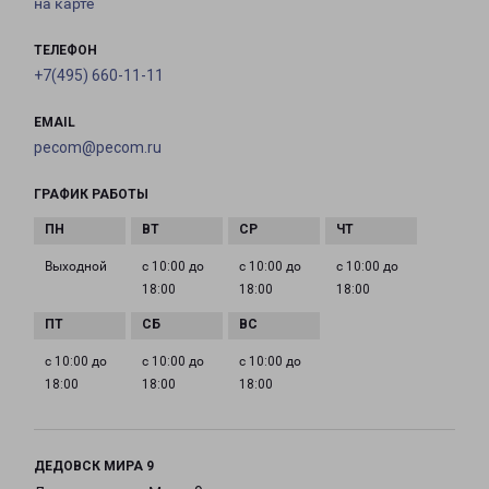
на карте
ТЕЛЕФОН
+7(495) 660-11-11
EMAIL
pecom@pecom.ru
ГРАФИК РАБОТЫ
Выходной
с 10:00 до
с 10:00 до
с 10:00 до
18:00
18:00
18:00
с 10:00 до
с 10:00 до
с 10:00 до
18:00
18:00
18:00
ДЕДОВСК МИРА 9