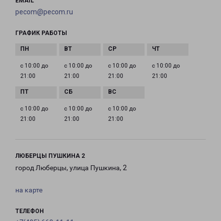
EMAIL
pecom@pecom.ru
ГРАФИК РАБОТЫ
с 10:00 до
с 10:00 до
с 10:00 до
с 10:00 до
21:00
21:00
21:00
21:00
с 10:00 до
с 10:00 до
с 10:00 до
21:00
21:00
21:00
ЛЮБЕРЦЫ ПУШКИНА 2
город Люберцы, улица Пушкина, 2
на карте
ТЕЛЕФОН