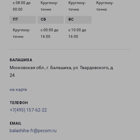
с 08:00 до
Круглосу­
Круглосу­
Круглосу­
00:00
точно
точно
точно
Круглосу­
с 00:00 до
с 10:00 до
точно
16:00
16:00
БАЛАШИХА
Московская обл., г. Балашиха, ул. Твардовского, д.
24
на карте
ТЕЛЕФОН
+7(495) 157-62-22
EMAIL
balashiha-fr@pecom.ru