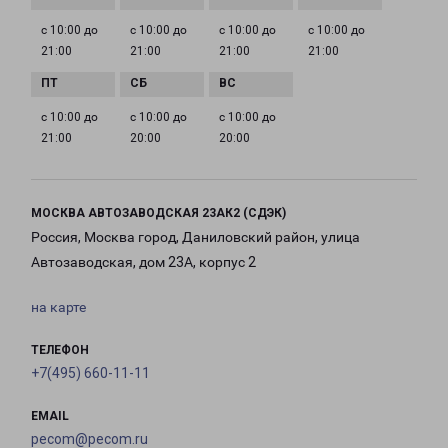
с 10:00 до
с 10:00 до
с 10:00 до
с 10:00 до
21:00
21:00
21:00
21:00
с 10:00 до
с 10:00 до
с 10:00 до
21:00
20:00
20:00
МОСКВА АВТОЗАВОДСКАЯ 23АК2 (СДЭК)
Россия, Москва город, Даниловский район, улица
Автозаводская, дом 23А, корпус 2
на карте
ТЕЛЕФОН
+7(495) 660-11-11
EMAIL
pecom@pecom.ru