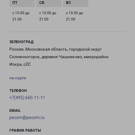
с 10:00 до
с 10:00 до
с 10:00 до
21:00
21:00
21:00
ЗЕЛЕНОГРАД
Россия, Московская область, городской округ
Солнечногорск, деревня Чашниково, микрорайон
Искра, с2С
на карте
ТЕЛЕФОН
+7(495) 660-11-11
EMAIL
pecom@pecom.ru
ГРАФИК РАБОТЫ