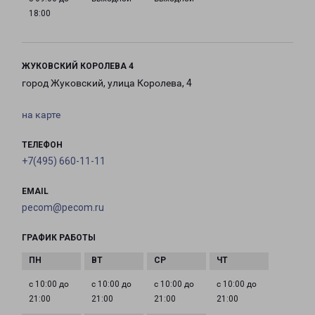
18:00
ЖУКОВСКИЙ КОРОЛЕВА 4
город Жуковский, улица Королева, 4
на карте
ТЕЛЕФОН
+7(495) 660-11-11
EMAIL
pecom@pecom.ru
ГРАФИК РАБОТЫ
с 10:00 до
с 10:00 до
с 10:00 до
с 10:00 до
21:00
21:00
21:00
21:00