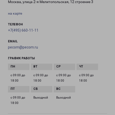
Москва, улица 2-я Мелитопольская, 12 строение 3
на карте
ТЕЛЕФОН
+7(495) 660-11-11
EMAIL
pecom@pecom.ru
ГРАФИК РАБОТЫ
с 09:00 до
с 09:00 до
с 09:00 до
с 09:00 до
18:00
18:00
18:00
18:00
с 09:00 до
Выходной
Выходной
18:00