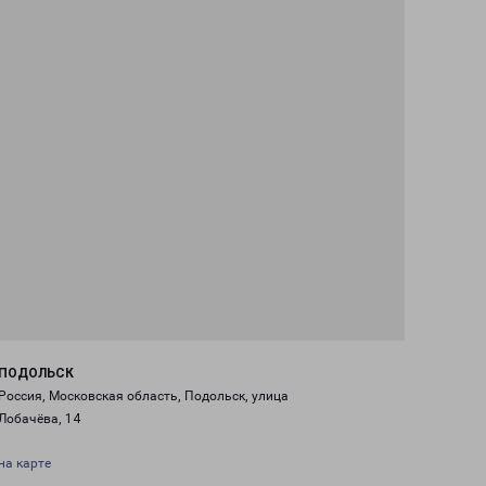
ПОДОЛЬСК
Россия, Московская область, Подольск, улица
Лобачёва, 14
на карте