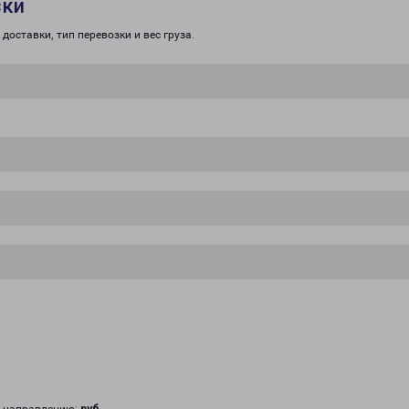
зки
доставки, тип перевозки и вес груза.