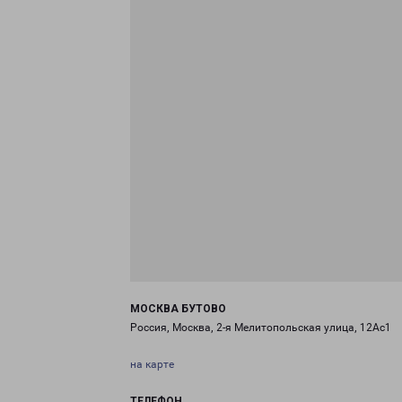
МОСКВА БУТОВО
Россия, Москва, 2-я Мелитопольская улица, 12Ас1
на карте
ТЕЛЕФОН