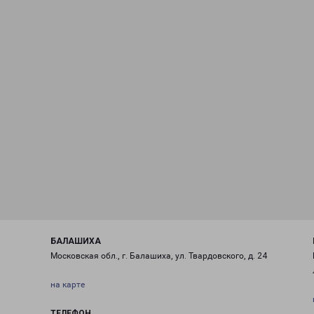
БАЛАШИХА
Московская обл., г. Балашиха, ул. Твардовского, д. 24
на карте
ТЕЛЕФОН