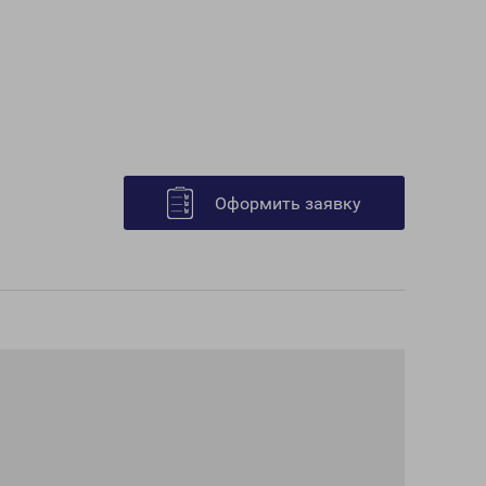
Оформить заявку