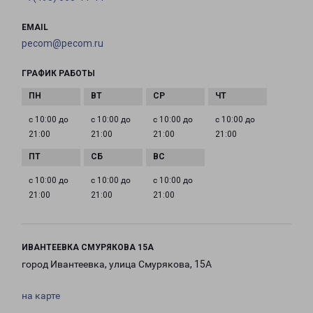
EMAIL
pecom@pecom.ru
ГРАФИК РАБОТЫ
с 10:00 до
с 10:00 до
с 10:00 до
с 10:00 до
21:00
21:00
21:00
21:00
с 10:00 до
с 10:00 до
с 10:00 до
21:00
21:00
21:00
ИВАНТЕЕВКА СМУРЯКОВА 15А
город Ивантеевка, улица Смурякова, 15А
на карте