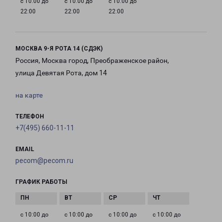
с 10:00 до
с 10:00 до
с 10:00 до
22:00
22:00
22:00
МОСКВА 9-Я РОТА 14 (СДЭК)
Россия, Москва город, Преображенское район,
улица Девятая Рота, дом 14
на карте
ТЕЛЕФОН
+7(495) 660-11-11
EMAIL
pecom@pecom.ru
ГРАФИК РАБОТЫ
с 10:00 до
с 10:00 до
с 10:00 до
с 10:00 до