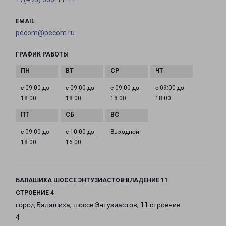
EMAIL
pecom@pecom.ru
ГРАФИК РАБОТЫ
с 09:00 до
с 09:00 до
с 09:00 до
с 09:00 до
18:00
18:00
18:00
18:00
с 09:00 до
с 10:00 до
Выходной
18:00
16:00
БАЛАШИХА ШОССЕ ЭНТУЗИАСТОВ ВЛАДЕНИЕ 11
СТРОЕНИЕ 4
город Балашиха, шоссе Энтузиастов, 11 строение
4