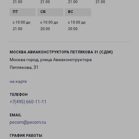
21:00
21:00
21:00
21:00
с 10:00 до
с 10:00 до
с 10:00 до
21:00
20:00
20:00
МОСКВА АВИАКОНСТРУКТОРА ПЕТЛЯКОВА 31 (СДЭК)
Москва город, улица Авиаконструктора
Петлякова, 31
на карте
ТЕЛЕФОН
+7(495) 660-11-11
EMAIL
pecom@pecom.ru
ГРАФИК РАБОТЫ