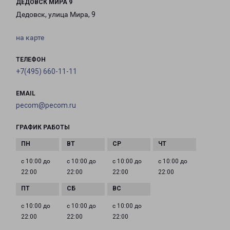
ДЕДОВСК МИРА 9
Дедовск, улица Мира, 9
на карте
ТЕЛЕФОН
+7(495) 660-11-11
EMAIL
pecom@pecom.ru
ГРАФИК РАБОТЫ
с 10:00 до
с 10:00 до
с 10:00 до
с 10:00 до
22:00
22:00
22:00
22:00
с 10:00 до
с 10:00 до
с 10:00 до
22:00
22:00
22:00