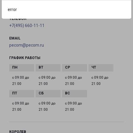
на карте
error
ТЕЛЕФОН
+7(495) 660-11-11
EMAIL
pecom@pecom.ru
ГРАФИК РАБОТЫ
с 09:00 до
с 09:00 до
с 09:00 до
с 09:00 до
21:00
21:00
21:00
21:00
с 09:00 до
с 09:00 до
с 09:00 до
21:00
21:00
21:00
КОРОЛЕВ