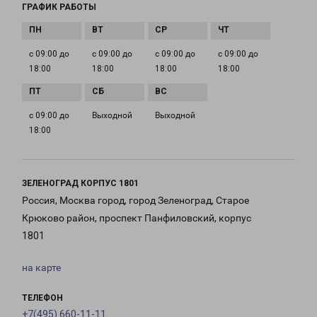
ГРАФИК РАБОТЫ
с 09:00 до
с 09:00 до
с 09:00 до
с 09:00 до
18:00
18:00
18:00
18:00
с 09:00 до
Выходной
Выходной
18:00
ЗЕЛЕНОГРАД КОРПУС 1801
Россия, Москва город, город Зеленоград, Старое
Крюково район, проспект Панфиловский, корпус
1801
на карте
ТЕЛЕФОН
+7(495) 660-11-11