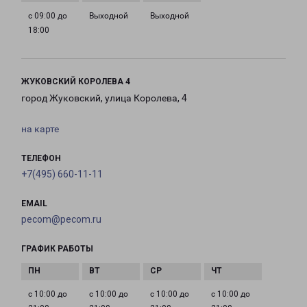
с 09:00 до
Выходной
Выходной
18:00
ЖУКОВСКИЙ КОРОЛЕВА 4
город Жуковский, улица Королева, 4
на карте
ТЕЛЕФОН
+7(495) 660-11-11
EMAIL
pecom@pecom.ru
ГРАФИК РАБОТЫ
с 10:00 до
с 10:00 до
с 10:00 до
с 10:00 до