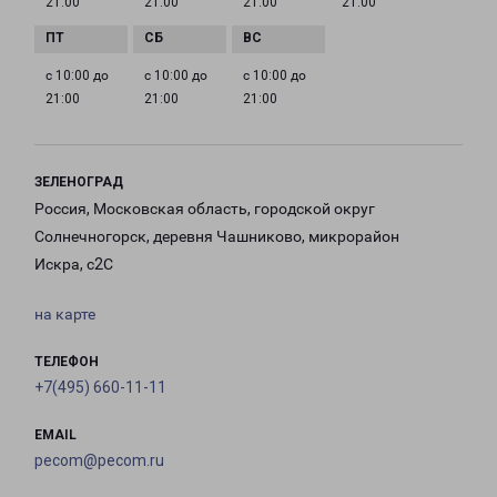
21:00
21:00
21:00
21:00
с 10:00 до
с 10:00 до
с 10:00 до
21:00
21:00
21:00
ЗЕЛЕНОГРАД
Россия, Московская область, городской округ
Солнечногорск, деревня Чашниково, микрорайон
Искра, с2С
на карте
ТЕЛЕФОН
+7(495) 660-11-11
EMAIL
pecom@pecom.ru