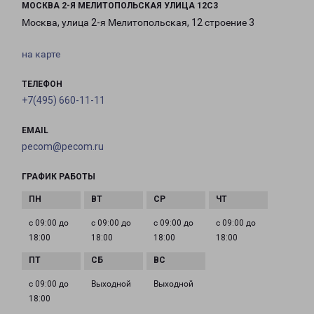
МОСКВА 2-Я МЕЛИТОПОЛЬСКАЯ УЛИЦА 12С3
Москва, улица 2-я Мелитопольская, 12 строение 3
на карте
ТЕЛЕФОН
+7(495) 660-11-11
EMAIL
pecom@pecom.ru
ГРАФИК РАБОТЫ
с 09:00 до
с 09:00 до
с 09:00 до
с 09:00 до
18:00
18:00
18:00
18:00
с 09:00 до
Выходной
Выходной
18:00