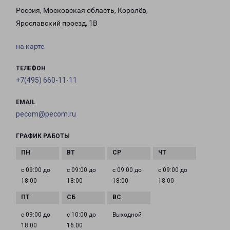
Россия, Московская область, Королёв,
Ярославский проезд, 1В
на карте
ТЕЛЕФОН
+7(495) 660-11-11
EMAIL
pecom@pecom.ru
ГРАФИК РАБОТЫ
с 09:00 до
с 09:00 до
с 09:00 до
с 09:00 до
18:00
18:00
18:00
18:00
с 09:00 до
с 10:00 до
Выходной
18:00
16:00