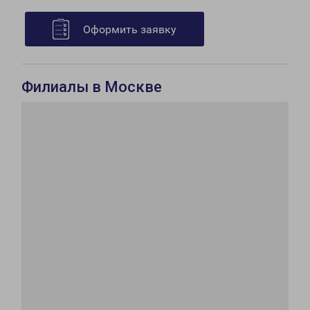
Оформить заявку
Филиалы в Москве