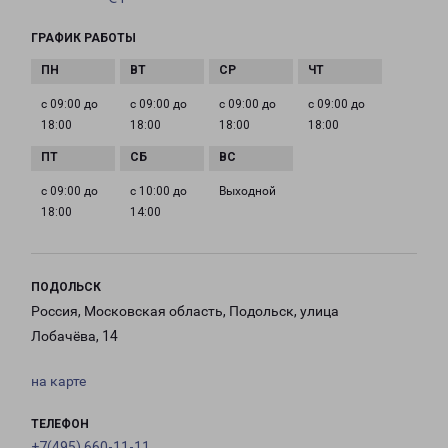
ГРАФИК РАБОТЫ
с 09:00 до
с 09:00 до
с 09:00 до
с 09:00 до
18:00
18:00
18:00
18:00
с 09:00 до
с 10:00 до
Выходной
18:00
14:00
ПОДОЛЬСК
Россия, Московская область, Подольск, улица
Лобачёва, 14
на карте
ТЕЛЕФОН
+7(495) 660-11-11