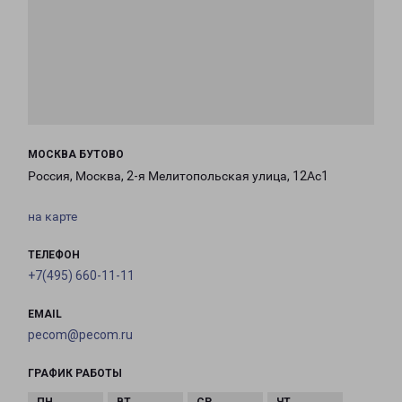
МОСКВА БУТОВО
Россия, Москва, 2-я Мелитопольская улица, 12Ас1
на карте
ТЕЛЕФОН
+7(495) 660-11-11
EMAIL
pecom@pecom.ru
ГРАФИК РАБОТЫ