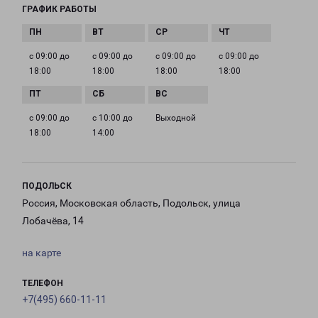
ГРАФИК РАБОТЫ
с 09:00 до
с 09:00 до
с 09:00 до
с 09:00 до
18:00
18:00
18:00
18:00
с 09:00 до
с 10:00 до
Выходной
18:00
14:00
ПОДОЛЬСК
Россия, Московская область, Подольск, улица
Лобачёва, 14
на карте
ТЕЛЕФОН
+7(495) 660-11-11