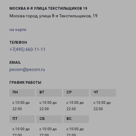
МОСКВА 8-Я УЛИЦА ТЕКСТИЛЬЩИКОВ 19
Москва город, улица 8-я Текстильщиков, 19
на карте
ТЕЛЕФОН
+7(495) 660-11-11
EMAIL
pecom@pecom.ru
ГРАФИК РАБОТЫ
с 10:00 до
с 10:00 до
с 10:00 до
с 10:00 до
22:00
22:00
22:00
22:00
с 10:00 до
с 10:00 до
с 10:00 до
22:00
22:00
22:00