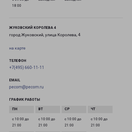
18:00
ЖУКОВСКИЙ КОРОЛЕВА 4
город Жуковский, улица Королева, 4
на карте
ТЕЛЕФОН
+7(495) 660-11-11
EMAIL
pecom@pecom.ru
ГРАФИК РАБОТЫ
с 10:00 до
с 10:00 до
с 10:00 до
с 10:00 до
21:00
21:00
21:00
21:00