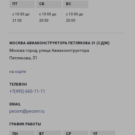
с 10:00 до
с 10:00 до
с 10:00 до
21:00
20:00
20:00
МОСКВА АВИАКОНСТРУКТОРА ПЕТЛЯКОВА 31 (СДЭК)
Москва город, улица Авиаконструктора
Петлякова, 31
на карте
ТЕЛЕФОН
+7(495) 660-11-11
EMAIL
pecom@pecom.ru
ГРАФИК РАБОТЫ