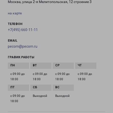
Москва, улица 2-я Мелитопольская, 12 строение 3
на карте
ТЕЛЕФОН
+7(495) 660-11-11
EMAIL
pecom@pecom.ru
ГРАФИК РАБОТЫ
с 09:00 до
с 09:00 до
с 09:00 до
с 09:00 до
18:00
18:00
18:00
18:00
с 09:00 до
Выходной
Выходной
18:00