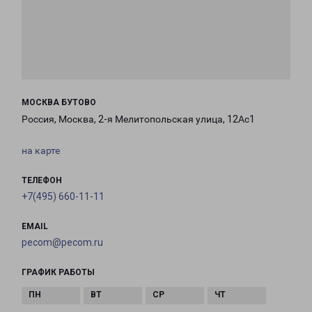
МОСКВА БУТОВО
Россия, Москва, 2-я Мелитопольская улица, 12Ас1
на карте
ТЕЛЕФОН
+7(495) 660-11-11
EMAIL
pecom@pecom.ru
ГРАФИК РАБОТЫ