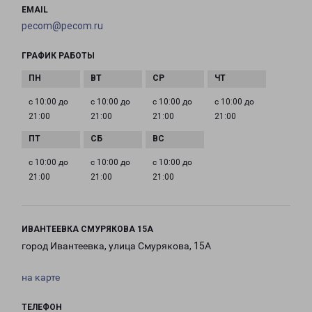
EMAIL
pecom@pecom.ru
ГРАФИК РАБОТЫ
с 10:00 до
с 10:00 до
с 10:00 до
с 10:00 до
21:00
21:00
21:00
21:00
с 10:00 до
с 10:00 до
с 10:00 до
21:00
21:00
21:00
ИВАНТЕЕВКА СМУРЯКОВА 15А
город Ивантеевка, улица Смурякова, 15А
на карте
ТЕЛЕФОН