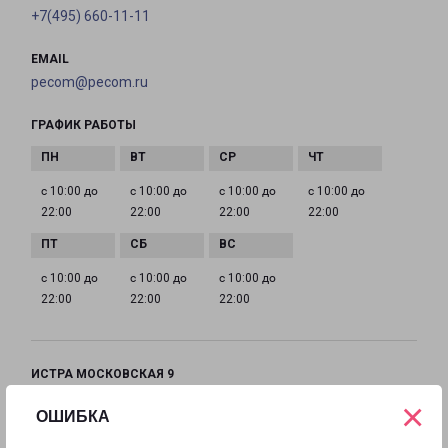
+7(495) 660-11-11
EMAIL
pecom@pecom.ru
ГРАФИК РАБОТЫ
с 10:00 до
с 10:00 до
с 10:00 до
с 10:00 до
22:00
22:00
22:00
22:00
с 10:00 до
с 10:00 до
с 10:00 до
22:00
22:00
22:00
ИСТРА МОСКОВСКАЯ 9
Московская область, улица Московская, 9
×
ОШИБКА
на карте