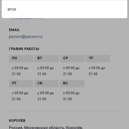
error
ТЕЛЕФОН
+7(495) 660-11-11
EMAIL
pecom@pecom.ru
ГРАФИК РАБОТЫ
с 09:00 до
с 09:00 до
с 09:00 до
с 09:00 до
21:00
21:00
21:00
21:00
с 09:00 до
с 09:00 до
с 09:00 до
21:00
21:00
21:00
КОРОЛЕВ
Россия, Московская область, Королёв,