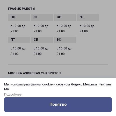
ГРАФИК РАБОТЫ
с 10:00 до
с 10:00 до
с 10:00 до
с 10:00 до
21:00
21:00
21:00
21:00
с 10:00 до
с 10:00 до
с 10:00 до
21:00
21:00
21:00
МОСКВА АЗОВСКАЯ 24 КОРПУС 3
Россия, Москва город, Зюзино район, улица
Мы используем файлы cookie и сервисы Яндекс.Метрика, Рейтинг
Азовская, дом 24, корпус 3
Mail
Подробнее
на карте
Понятно
ТЕЛЕФОН
Оцените нашу работу
Услуги
Сервисы
Меню
Кабинет
Контакты
+7(495) 660-11-11