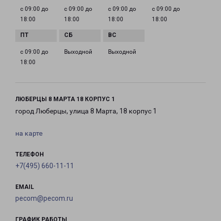
с 09:00 до
с 09:00 до
с 09:00 до
с 09:00 до
18:00
18:00
18:00
18:00
с 09:00 до
Выходной
Выходной
18:00
ЛЮБЕРЦЫ 8 МАРТА 18 КОРПУС 1
город Люберцы, улица 8 Марта, 18 корпус 1
на карте
ТЕЛЕФОН
+7(495) 660-11-11
EMAIL
pecom@pecom.ru
ГРАФИК РАБОТЫ