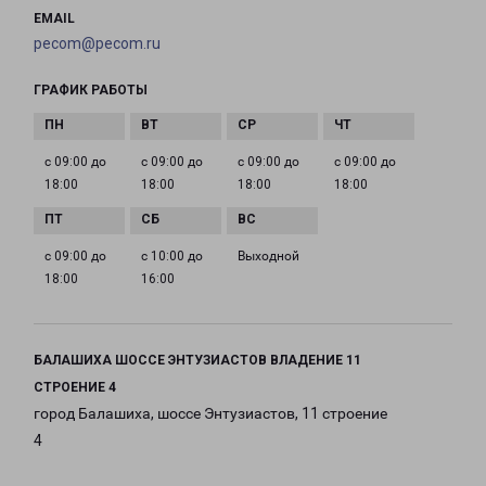
EMAIL
pecom@pecom.ru
ГРАФИК РАБОТЫ
с 09:00 до
с 09:00 до
с 09:00 до
с 09:00 до
18:00
18:00
18:00
18:00
с 09:00 до
с 10:00 до
Выходной
18:00
16:00
БАЛАШИХА ШОССЕ ЭНТУЗИАСТОВ ВЛАДЕНИЕ 11
СТРОЕНИЕ 4
город Балашиха, шоссе Энтузиастов, 11 строение
4