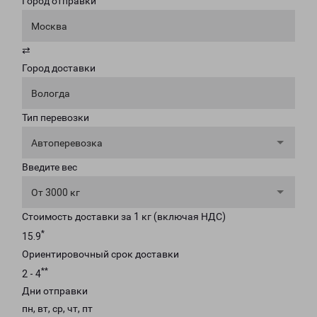
Город отправки
Москва
⇄
Город доставки
Вологда
Тип перевозки
Автоперевозка
Введите вес
От 3000 кг
Стоимость доставки за 1 кг (включая НДС)
*
15.9
Ориентировочный срок доставки
**
2 - 4
Дни отправки
пн, вт, ср, чт, пт