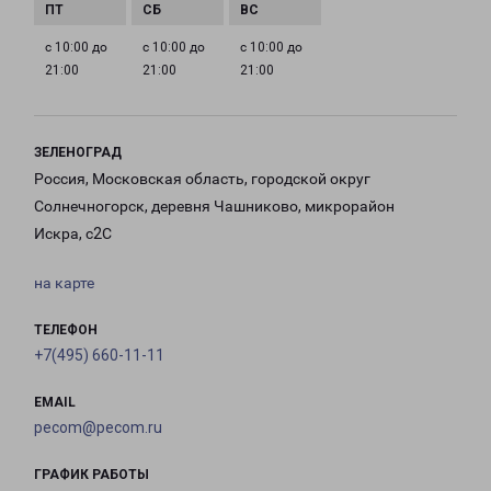
с 10:00 до
с 10:00 до
с 10:00 до
21:00
21:00
21:00
ЗЕЛЕНОГРАД
Россия, Московская область, городской округ
Солнечногорск, деревня Чашниково, микрорайон
Искра, с2С
на карте
ТЕЛЕФОН
+7(495) 660-11-11
EMAIL
pecom@pecom.ru
ГРАФИК РАБОТЫ