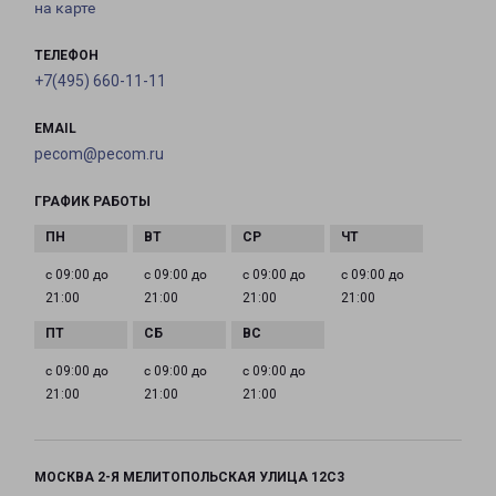
на карте
ТЕЛЕФОН
+7(495) 660-11-11
EMAIL
pecom@pecom.ru
ГРАФИК РАБОТЫ
с 09:00 до
с 09:00 до
с 09:00 до
с 09:00 до
21:00
21:00
21:00
21:00
с 09:00 до
с 09:00 до
с 09:00 до
21:00
21:00
21:00
МОСКВА 2-Я МЕЛИТОПОЛЬСКАЯ УЛИЦА 12С3