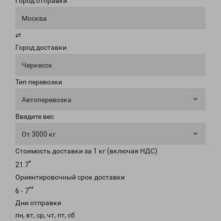
Город отправки
Москва
⇄
Город доставки
Черкесск
Тип перевозки
Автоперевозка
Введите вес
От 3000 кг
Стоимость доставки за 1 кг (включая НДС)
*
21.7
Ориентировочный срок доставки
**
6 - 7
Дни отправки
пн, вт, ср, чт, пт, сб