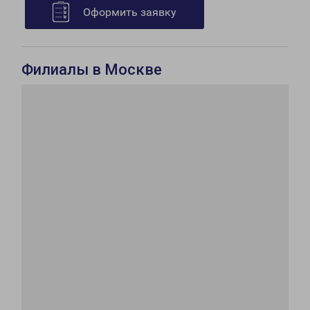
Оформить заявку
Филиалы в Москве