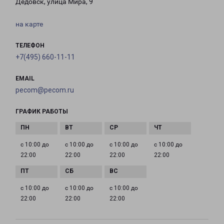
Дедовск, улица Мира, 9
на карте
ТЕЛЕФОН
+7(495) 660-11-11
EMAIL
pecom@pecom.ru
ГРАФИК РАБОТЫ
с 10:00 до
с 10:00 до
с 10:00 до
с 10:00 до
22:00
22:00
22:00
22:00
с 10:00 до
с 10:00 до
с 10:00 до
22:00
22:00
22:00