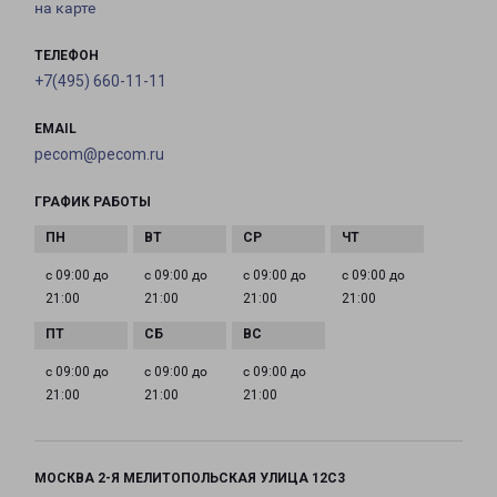
на карте
ТЕЛЕФОН
+7(495) 660-11-11
EMAIL
pecom@pecom.ru
ГРАФИК РАБОТЫ
с 09:00 до
с 09:00 до
с 09:00 до
с 09:00 до
21:00
21:00
21:00
21:00
с 09:00 до
с 09:00 до
с 09:00 до
21:00
21:00
21:00
МОСКВА 2-Я МЕЛИТОПОЛЬСКАЯ УЛИЦА 12С3