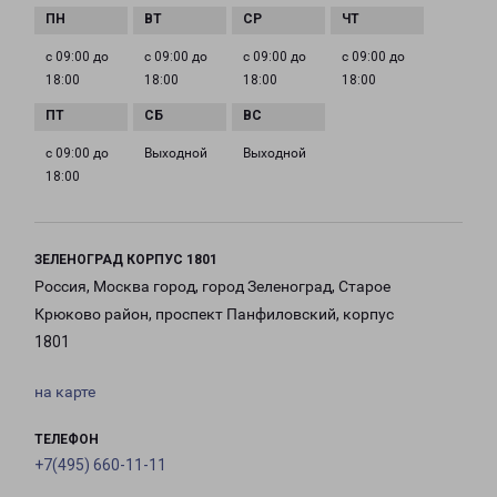
с 09:00 до
с 09:00 до
с 09:00 до
с 09:00 до
18:00
18:00
18:00
18:00
с 09:00 до
Выходной
Выходной
18:00
ЗЕЛЕНОГРАД КОРПУС 1801
Россия, Москва город, город Зеленоград, Старое
Крюково район, проспект Панфиловский, корпус
1801
на карте
ТЕЛЕФОН
+7(495) 660-11-11