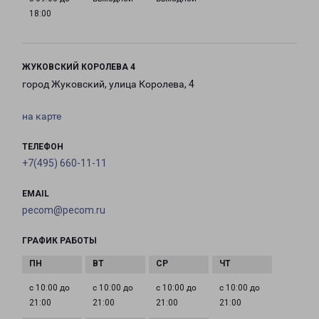
18:00
ЖУКОВСКИЙ КОРОЛЕВА 4
город Жуковский, улица Королева, 4
на карте
ТЕЛЕФОН
+7(495) 660-11-11
EMAIL
pecom@pecom.ru
ГРАФИК РАБОТЫ
с 10:00 до
с 10:00 до
с 10:00 до
с 10:00 до
21:00
21:00
21:00
21:00