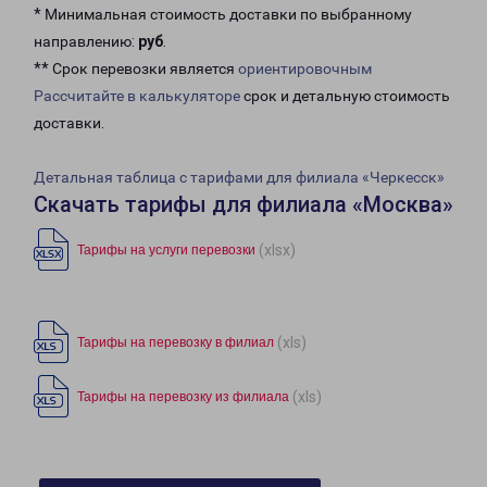
* Минимальная стоимость доставки по выбранному
направлению:
руб
.
** Срок перевозки является
ориентировочным
Рассчитайте в калькуляторе
срок и детальную стоимость
доставки.
Детальная таблица с тарифами для филиала «Черкесск»
Скачать тарифы для филиала «Москва»
(xlsx)
Тарифы на услуги перевозки
(xls)
Тарифы на перевозку в филиал
(xls)
Тарифы на перевозку из филиала