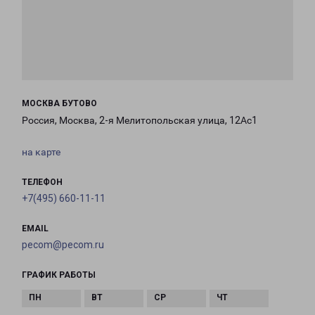
МОСКВА БУТОВО
Россия, Москва, 2-я Мелитопольская улица, 12Ас1
на карте
ТЕЛЕФОН
+7(495) 660-11-11
EMAIL
pecom@pecom.ru
ГРАФИК РАБОТЫ