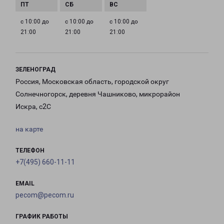
с 10:00 до
с 10:00 до
с 10:00 до
21:00
21:00
21:00
ЗЕЛЕНОГРАД
Россия, Московская область, городской округ
Солнечногорск, деревня Чашниково, микрорайон
Искра, с2С
на карте
ТЕЛЕФОН
+7(495) 660-11-11
EMAIL
pecom@pecom.ru
ГРАФИК РАБОТЫ