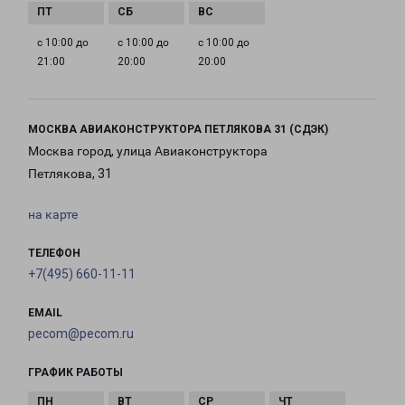
с 10:00 до
с 10:00 до
с 10:00 до
21:00
20:00
20:00
МОСКВА АВИАКОНСТРУКТОРА ПЕТЛЯКОВА 31 (СДЭК)
Москва город, улица Авиаконструктора
Петлякова, 31
на карте
ТЕЛЕФОН
+7(495) 660-11-11
EMAIL
pecom@pecom.ru
ГРАФИК РАБОТЫ