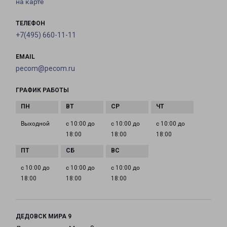
на карте
ТЕЛЕФОН
+7(495) 660-11-11
EMAIL
pecom@pecom.ru
ГРАФИК РАБОТЫ
Выходной
с 10:00 до
с 10:00 до
с 10:00 до
18:00
18:00
18:00
с 10:00 до
с 10:00 до
с 10:00 до
18:00
18:00
18:00
ДЕДОВСК МИРА 9