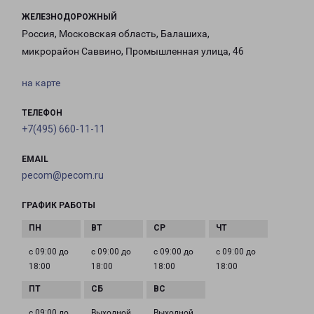
ЖЕЛЕЗНОДОРОЖНЫЙ
Россия, Московская область, Балашиха,
микрорайон Саввино, Промышленная улица, 46
на карте
ТЕЛЕФОН
+7(495) 660-11-11
EMAIL
pecom@pecom.ru
ГРАФИК РАБОТЫ
с 09:00 до
с 09:00 до
с 09:00 до
с 09:00 до
18:00
18:00
18:00
18:00
с 09:00 до
Выходной
Выходной