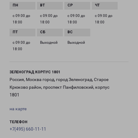
с 09:00 до
с 09:00 до
с 09:00 до
с 09:00 до
18:00
18:00
18:00
18:00
с 09:00 до
Выходной
Выходной
18:00
ЗЕЛЕНОГРАД КОРПУС 1801
Россия, Москва город, город Зеленоград, Старое
Крюково район, проспект Панфиловский, корпус
1801
на карте
ТЕЛЕФОН
+7(495) 660-11-11