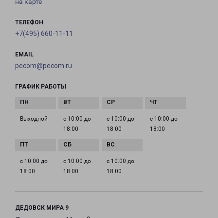
на карте
ТЕЛЕФОН
+7(495) 660-11-11
EMAIL
pecom@pecom.ru
ГРАФИК РАБОТЫ
Выходной
с 10:00 до
с 10:00 до
с 10:00 до
18:00
18:00
18:00
с 10:00 до
с 10:00 до
с 10:00 до
18:00
18:00
18:00
ДЕДОВСК МИРА 9