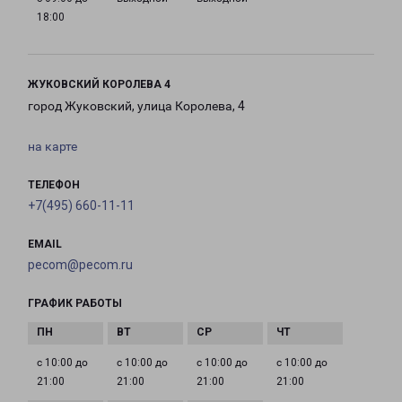
18:00
ЖУКОВСКИЙ КОРОЛЕВА 4
город Жуковский, улица Королева, 4
на карте
ТЕЛЕФОН
+7(495) 660-11-11
EMAIL
pecom@pecom.ru
ГРАФИК РАБОТЫ
с 10:00 до
с 10:00 до
с 10:00 до
с 10:00 до
21:00
21:00
21:00
21:00