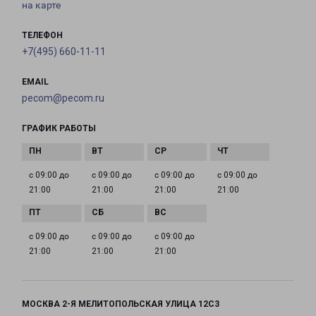
на карте
ТЕЛЕФОН
+7(495) 660-11-11
EMAIL
pecom@pecom.ru
ГРАФИК РАБОТЫ
с 09:00 до
с 09:00 до
с 09:00 до
с 09:00 до
21:00
21:00
21:00
21:00
с 09:00 до
с 09:00 до
с 09:00 до
21:00
21:00
21:00
МОСКВА 2-Я МЕЛИТОПОЛЬСКАЯ УЛИЦА 12С3