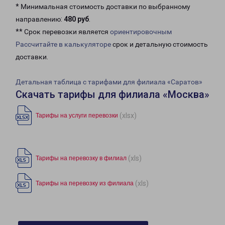
* Минимальная стоимость доставки по выбранному
направлению:
480 руб
.
** Срок перевозки является
ориентировочным
Рассчитайте в калькуляторе
срок и детальную стоимость
доставки.
Детальная таблица с тарифами для филиала «Саратов»
Скачать тарифы для филиала «Москва»
(xlsx)
Тарифы на услуги перевозки
(xls)
Тарифы на перевозку в филиал
(xls)
Тарифы на перевозку из филиала