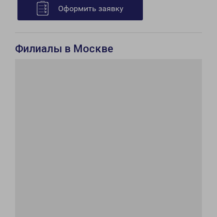
Оформить заявку
Филиалы в Москве