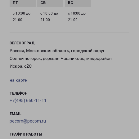
с 10:00 до
с 10:00 до
с 10:00 до
21:00
21:00
21:00
ЗЕЛЕНОГРАД
Россия, Московская область, городской округ
Солнечногорск, деревня Чашниково, микрорайон
Искра, с2С
на карте
ТЕЛЕФОН
+7(495) 660-11-11
EMAIL
pecom@pecom.ru
ГРАФИК РАБОТЫ