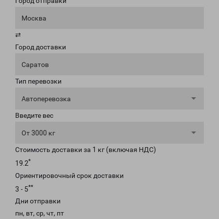
Город отправки
Москва
⇄
Город доставки
Саратов
Тип перевозки
Автоперевозка
Введите вес
От 3000 кг
Стоимость доставки за 1 кг (включая НДС)
*
19.2
Ориентировочный срок доставки
**
3 - 5
Дни отправки
пн, вт, ср, чт, пт