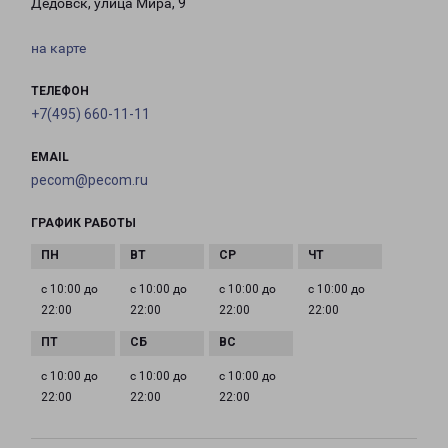
Дедовск, улица Мира, 9
на карте
ТЕЛЕФОН
+7(495) 660-11-11
EMAIL
pecom@pecom.ru
ГРАФИК РАБОТЫ
с 10:00 до
с 10:00 до
с 10:00 до
с 10:00 до
22:00
22:00
22:00
22:00
с 10:00 до
с 10:00 до
с 10:00 до
22:00
22:00
22:00