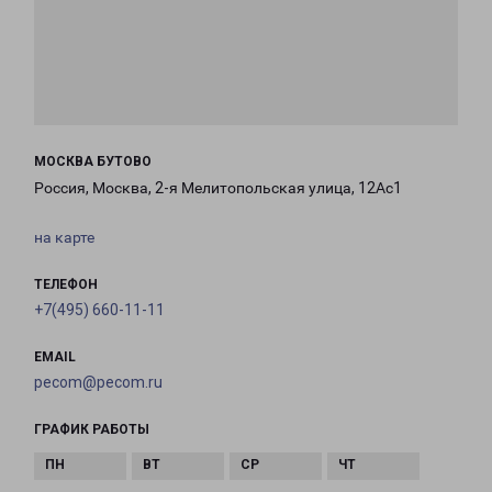
МОСКВА БУТОВО
Россия, Москва, 2-я Мелитопольская улица, 12Ас1
на карте
ТЕЛЕФОН
+7(495) 660-11-11
EMAIL
pecom@pecom.ru
ГРАФИК РАБОТЫ