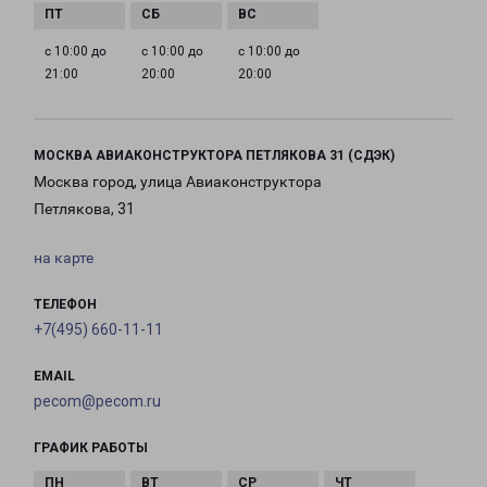
с 10:00 до
с 10:00 до
с 10:00 до
21:00
20:00
20:00
МОСКВА АВИАКОНСТРУКТОРА ПЕТЛЯКОВА 31 (СДЭК)
Москва город, улица Авиаконструктора
Петлякова, 31
на карте
ТЕЛЕФОН
+7(495) 660-11-11
EMAIL
pecom@pecom.ru
ГРАФИК РАБОТЫ