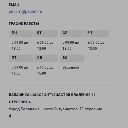
EMAIL
pecom@pecom.ru
ГРАФИК РАБОТЫ
с 09:00 до
с 09:00 до
с 09:00 до
с 09:00 до
18:00
18:00
18:00
18:00
с 09:00 до
с 10:00 до
Выходной
18:00
16:00
БАЛАШИХА ШОССЕ ЭНТУЗИАСТОВ ВЛАДЕНИЕ 11
СТРОЕНИЕ 4
город Балашиха, шоссе Энтузиастов, 11 строение
4