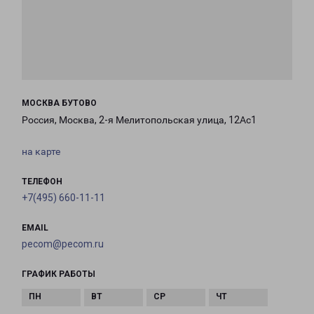
МОСКВА БУТОВО
Россия, Москва, 2-я Мелитопольская улица, 12Ас1
на карте
ТЕЛЕФОН
+7(495) 660-11-11
EMAIL
pecom@pecom.ru
ГРАФИК РАБОТЫ