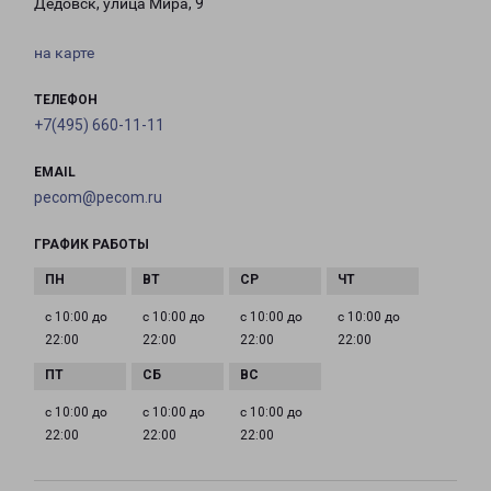
Дедовск, улица Мира, 9
на карте
ТЕЛЕФОН
+7(495) 660-11-11
EMAIL
pecom@pecom.ru
ГРАФИК РАБОТЫ
с 10:00 до
с 10:00 до
с 10:00 до
с 10:00 до
22:00
22:00
22:00
22:00
с 10:00 до
с 10:00 до
с 10:00 до
22:00
22:00
22:00