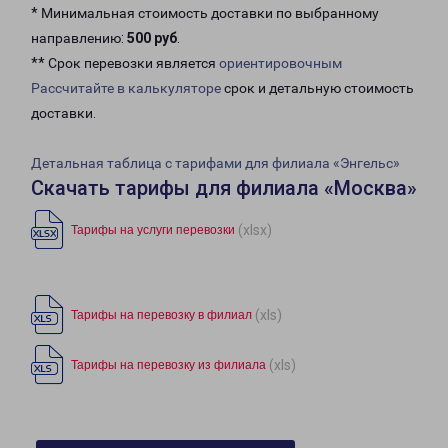
* Минимальная стоимость доставки по выбранному
направлению:
500 руб
.
** Срок перевозки является
ориентировочным
Рассчитайте в калькуляторе
срок и детальную стоимость
доставки.
Детальная таблица с тарифами для филиала «Энгельс»
Скачать тарифы для филиала «Москва»
(xlsx)
Тарифы на услуги перевозки
(xls)
Тарифы на перевозку в филиал
(xls)
Тарифы на перевозку из филиала