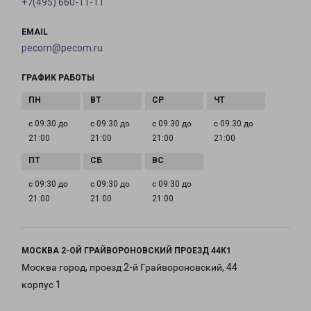
+7(495) 660-11-11
EMAIL
pecom@pecom.ru
ГРАФИК РАБОТЫ
с 09:30 до
с 09:30 до
с 09:30 до
с 09:30 до
21:00
21:00
21:00
21:00
с 09:30 до
с 09:30 до
с 09:30 до
21:00
21:00
21:00
МОСКВА 2-ОЙ ГРАЙВОРОНОВСКИЙ ПРОЕЗД 44К1
Москва город, проезд 2-й Грайвороновский, 44
корпус 1