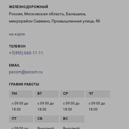
ЖЕЛЕЗНОДОРОЖНЫЙ
Россия, Московская область, Балашиха,
микрорайон Саввино, Промышленная улица, 46
на карте
ТЕЛЕФОН
+7(495) 660-11-11
EMAIL
pecom@pecom.ru
ГРАФИК РАБОТЫ
с 09:00 до
с 09:00 до
с 09:00 до
с 09:00 до
18:00
18:00
18:00
18:00
с 09:00 до
Выходной
Выходной