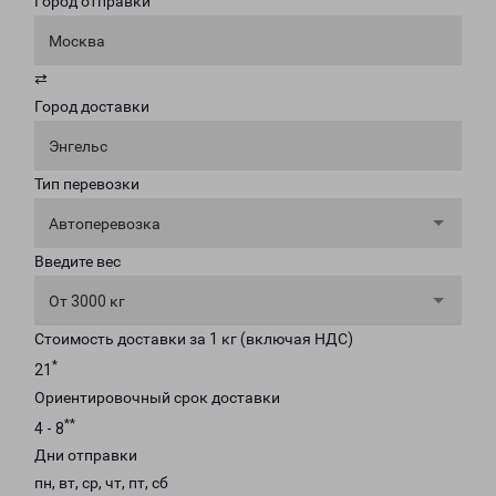
Город отправки
Москва
⇄
Город доставки
Энгельс
Тип перевозки
Автоперевозка
Введите вес
От 3000 кг
Стоимость доставки за 1 кг (включая НДС)
*
21
Ориентировочный срок доставки
**
4 - 8
Дни отправки
пн, вт, ср, чт, пт, сб