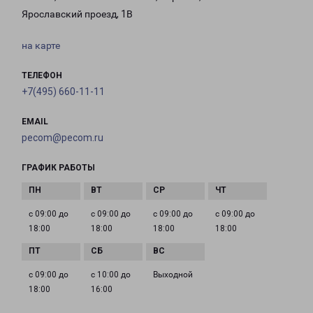
Ярославский проезд, 1В
на карте
ТЕЛЕФОН
+7(495) 660-11-11
EMAIL
pecom@pecom.ru
ГРАФИК РАБОТЫ
с 09:00 до
с 09:00 до
с 09:00 до
с 09:00 до
18:00
18:00
18:00
18:00
с 09:00 до
с 10:00 до
Выходной
18:00
16:00