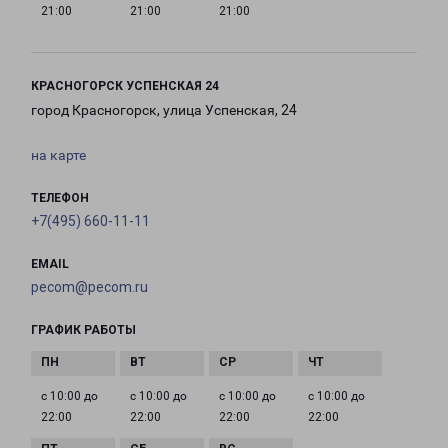
21:00
21:00
21:00
КРАСНОГОРСК УСПЕНСКАЯ 24
город Красногорск, улица Успенская, 24
на карте
ТЕЛЕФОН
+7(495) 660-11-11
EMAIL
pecom@pecom.ru
ГРАФИК РАБОТЫ
с 10:00 до
с 10:00 до
с 10:00 до
с 10:00 до
22:00
22:00
22:00
22:00