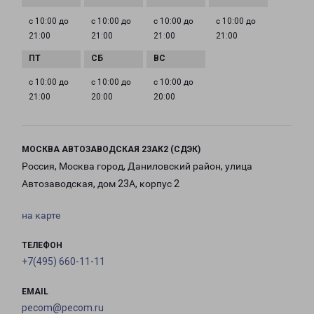
с 10:00 до
с 10:00 до
с 10:00 до
с 10:00 до
21:00
21:00
21:00
21:00
с 10:00 до
с 10:00 до
с 10:00 до
21:00
20:00
20:00
МОСКВА АВТОЗАВОДСКАЯ 23АК2 (СДЭК)
Россия, Москва город, Даниловский район, улица
Автозаводская, дом 23А, корпус 2
на карте
ТЕЛЕФОН
+7(495) 660-11-11
EMAIL
pecom@pecom.ru