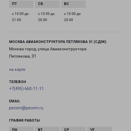
с 10:00 до
с 10:00 до
с 10:00 до
21:00
20:00
20:00
МОСКВА АВИАКОНСТРУКТОРА ПЕТЛЯКОВА 31 (СДЭК)
Москва город, улица Авиаконструктора
Петлякова, 31
на карте
ТЕЛЕФОН
+7(495) 660-11-11
EMAIL
pecom@pecom.ru
ГРАФИК РАБОТЫ