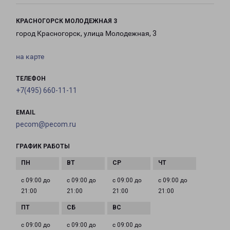
КРАСНОГОРСК МОЛОДЕЖНАЯ 3
город Красногорск, улица Молодежная, 3
на карте
ТЕЛЕФОН
+7(495) 660-11-11
EMAIL
pecom@pecom.ru
ГРАФИК РАБОТЫ
с 09:00 до
с 09:00 до
с 09:00 до
с 09:00 до
21:00
21:00
21:00
21:00
с 09:00 до
с 09:00 до
с 09:00 до