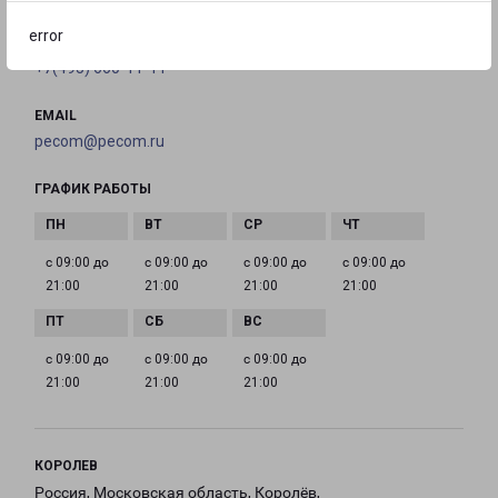
error
ТЕЛЕФОН
+7(495) 660-11-11
EMAIL
pecom@pecom.ru
ГРАФИК РАБОТЫ
с 09:00 до
с 09:00 до
с 09:00 до
с 09:00 до
21:00
21:00
21:00
21:00
с 09:00 до
с 09:00 до
с 09:00 до
21:00
21:00
21:00
КОРОЛЕВ
Россия, Московская область, Королёв,