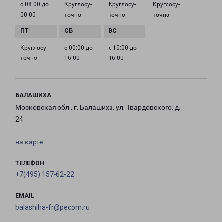
с 08:00 до
Круглосу­
Круглосу­
Круглосу­
00:00
точно
точно
точно
Круглосу­
с 00:00 до
с 10:00 до
точно
16:00
16:00
БАЛАШИХА
Московская обл., г. Балашиха, ул. Твардовского, д.
24
на карте
ТЕЛЕФОН
+7(495) 157-62-22
EMAIL
balashiha-fr@pecom.ru