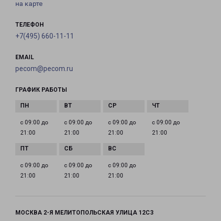
на карте
ТЕЛЕФОН
+7(495) 660-11-11
EMAIL
pecom@pecom.ru
ГРАФИК РАБОТЫ
с 09:00 до
с 09:00 до
с 09:00 до
с 09:00 до
21:00
21:00
21:00
21:00
с 09:00 до
с 09:00 до
с 09:00 до
21:00
21:00
21:00
МОСКВА 2-Я МЕЛИТОПОЛЬСКАЯ УЛИЦА 12С3