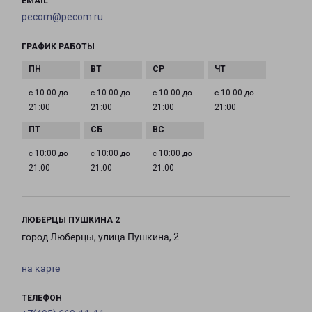
EMAIL
pecom@pecom.ru
ГРАФИК РАБОТЫ
с 10:00 до
с 10:00 до
с 10:00 до
с 10:00 до
21:00
21:00
21:00
21:00
с 10:00 до
с 10:00 до
с 10:00 до
21:00
21:00
21:00
ЛЮБЕРЦЫ ПУШКИНА 2
город Люберцы, улица Пушкина, 2
на карте
ТЕЛЕФОН