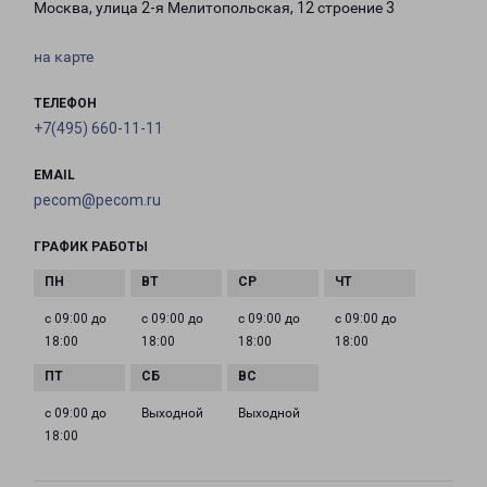
Москва, улица 2-я Мелитопольская, 12 строение 3
на карте
ТЕЛЕФОН
+7(495) 660-11-11
EMAIL
pecom@pecom.ru
ГРАФИК РАБОТЫ
с 09:00 до
с 09:00 до
с 09:00 до
с 09:00 до
18:00
18:00
18:00
18:00
с 09:00 до
Выходной
Выходной
18:00