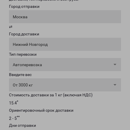
Город отправки
Москва
⇄
Город доставки
Нижний Новгород
Тип перевозки
Автоперевозка
Введите вес
От 3000 кг
Стоимость доставки за 1 кг (включая НДС)
*
15.4
Ориентировочный срок доставки
**
2 - 5
Дни отправки