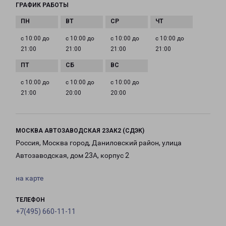
ГРАФИК РАБОТЫ
с 10:00 до
с 10:00 до
с 10:00 до
с 10:00 до
21:00
21:00
21:00
21:00
с 10:00 до
с 10:00 до
с 10:00 до
21:00
20:00
20:00
МОСКВА АВТОЗАВОДСКАЯ 23АК2 (СДЭК)
Россия, Москва город, Даниловский район, улица
Автозаводская, дом 23А, корпус 2
на карте
ТЕЛЕФОН
+7(495) 660-11-11