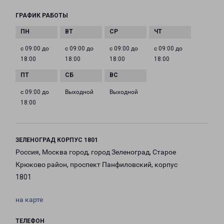
ГРАФИК РАБОТЫ
с 09:00 до
с 09:00 до
с 09:00 до
с 09:00 до
18:00
18:00
18:00
18:00
с 09:00 до
Выходной
Выходной
18:00
ЗЕЛЕНОГРАД КОРПУС 1801
Россия, Москва город, город Зеленоград, Старое
Крюково район, проспект Панфиловский, корпус
1801
на карте
ТЕЛЕФОН