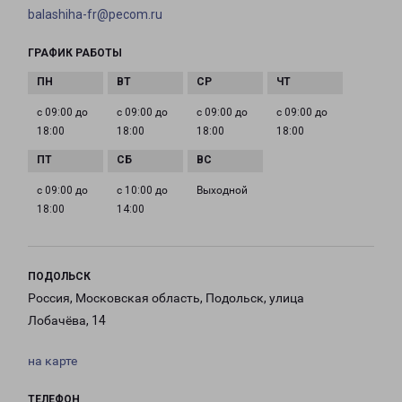
balashiha-fr@pecom.ru
ГРАФИК РАБОТЫ
с 09:00 до
с 09:00 до
с 09:00 до
с 09:00 до
18:00
18:00
18:00
18:00
с 09:00 до
с 10:00 до
Выходной
18:00
14:00
ПОДОЛЬСК
Россия, Московская область, Подольск, улица
Лобачёва, 14
на карте
ТЕЛЕФОН