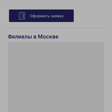
Оформить заявку
Филиалы в Москве