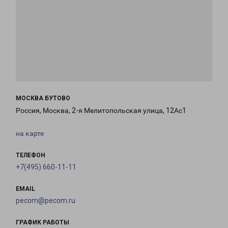
МОСКВА БУТОВО
Россия, Москва, 2-я Мелитопольская улица, 12Ас1
на карте
ТЕЛЕФОН
+7(495) 660-11-11
EMAIL
pecom@pecom.ru
ГРАФИК РАБОТЫ