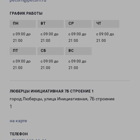
pecom@pecom.ru
ГРАФИК РАБОТЫ
с 09:00 до
с 09:00 до
с 09:00 до
с 09:00 до
21:00
21:00
21:00
21:00
с 09:00 до
с 09:00 до
с 09:00 до
21:00
21:00
21:00
ЛЮБЕРЦЫ ИНИЦИАТИВНАЯ 7Б СТРОЕНИЕ 1
город Люберцы, улица Инициативная, 7Б строение
1
на карте
ТЕЛЕФОН