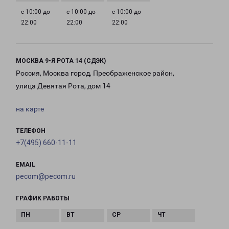
с 10:00 до
с 10:00 до
с 10:00 до
22:00
22:00
22:00
МОСКВА 9-Я РОТА 14 (СДЭК)
Россия, Москва город, Преображенское район,
улица Девятая Рота, дом 14
на карте
ТЕЛЕФОН
+7(495) 660-11-11
EMAIL
pecom@pecom.ru
ГРАФИК РАБОТЫ