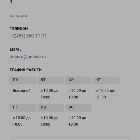
4
на карте
ТЕЛЕФОН
+7(495) 660-11-11
EMAIL
pecom@pecom.ru
ГРАФИК РАБОТЫ
Выходной
с 10:00 до
с 10:00 до
с 10:00 до
18:00
18:00
18:00
с 10:00 до
с 10:00 до
с 10:00 до
18:00
18:00
18:00