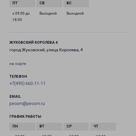
с 09:00 до
Выходной
Выходной
18:00
ЖУКОВСКИЙ КОРОЛЕВА 4
город Жуковский, улица Королева, 4
на карте
ТЕЛЕФОН
+7(495) 660-11-11
EMAIL
pecom@pecom.ru
ГРАФИК РАБОТЫ