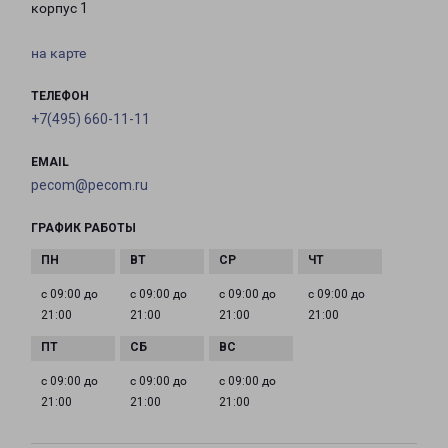
корпус 1
на карте
ТЕЛЕФОН
+7(495) 660-11-11
EMAIL
pecom@pecom.ru
ГРАФИК РАБОТЫ
с 09:00 до
с 09:00 до
с 09:00 до
с 09:00 до
21:00
21:00
21:00
21:00
с 09:00 до
с 09:00 до
с 09:00 до
21:00
21:00
21:00