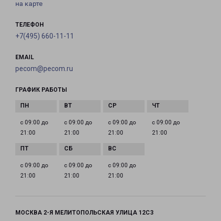
на карте
ТЕЛЕФОН
+7(495) 660-11-11
EMAIL
pecom@pecom.ru
ГРАФИК РАБОТЫ
с 09:00 до
с 09:00 до
с 09:00 до
с 09:00 до
21:00
21:00
21:00
21:00
с 09:00 до
с 09:00 до
с 09:00 до
21:00
21:00
21:00
МОСКВА 2-Я МЕЛИТОПОЛЬСКАЯ УЛИЦА 12С3