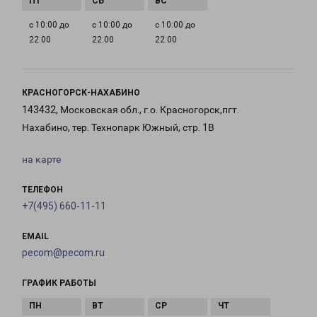
с 10:00 до
с 10:00 до
с 10:00 до
22:00
22:00
22:00
КРАСНОГОРСК-НАХАБИНО
143432, Московская обл., г.о. Красногорск,пгт.
Нахабино, тер. Технопарк Южный, стр. 1В
на карте
ТЕЛЕФОН
+7(495) 660-11-11
EMAIL
pecom@pecom.ru
ГРАФИК РАБОТЫ