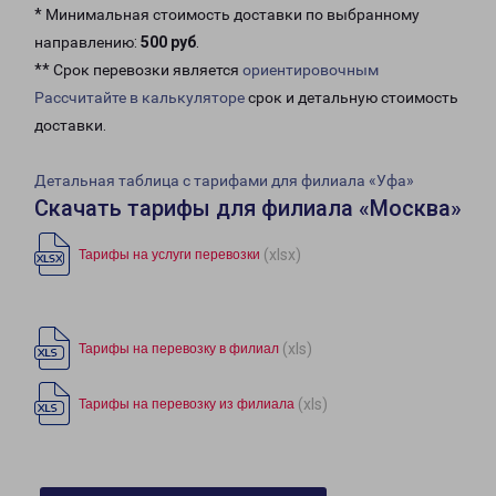
* Минимальная стоимость доставки по выбранному
направлению:
500 руб
.
** Срок перевозки является
ориентировочным
Рассчитайте в калькуляторе
срок и детальную стоимость
доставки.
Детальная таблица с тарифами для филиала «Уфа»
Скачать тарифы для филиала «Москва»
(xlsx)
Тарифы на услуги перевозки
(xls)
Тарифы на перевозку в филиал
(xls)
Тарифы на перевозку из филиала