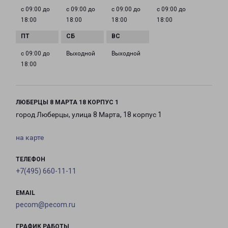
с 09:00 до
с 09:00 до
с 09:00 до
с 09:00 до
18:00
18:00
18:00
18:00
с 09:00 до
Выходной
Выходной
18:00
ЛЮБЕРЦЫ 8 МАРТА 18 КОРПУС 1
город Люберцы, улица 8 Марта, 18 корпус 1
на карте
ТЕЛЕФОН
+7(495) 660-11-11
EMAIL
pecom@pecom.ru
ГРАФИК РАБОТЫ