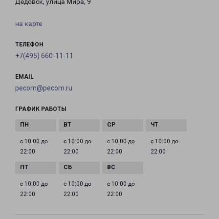
Дедовск, улица Мира, 9
на карте
ТЕЛЕФОН
+7(495) 660-11-11
EMAIL
pecom@pecom.ru
ГРАФИК РАБОТЫ
с 10:00 до
с 10:00 до
с 10:00 до
с 10:00 до
22:00
22:00
22:00
22:00
с 10:00 до
с 10:00 до
с 10:00 до
22:00
22:00
22:00