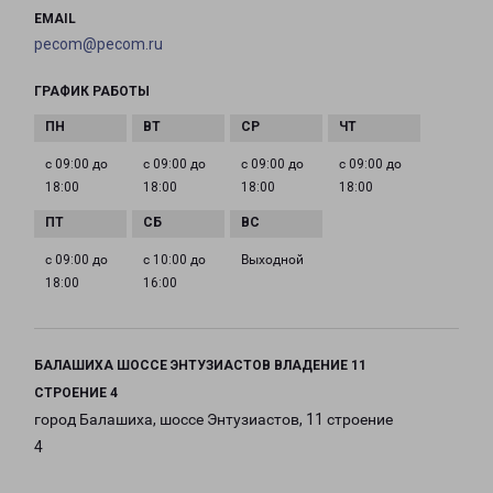
EMAIL
pecom@pecom.ru
ГРАФИК РАБОТЫ
с 09:00 до
с 09:00 до
с 09:00 до
с 09:00 до
18:00
18:00
18:00
18:00
с 09:00 до
с 10:00 до
Выходной
18:00
16:00
БАЛАШИХА ШОССЕ ЭНТУЗИАСТОВ ВЛАДЕНИЕ 11
СТРОЕНИЕ 4
город Балашиха, шоссе Энтузиастов, 11 строение
4