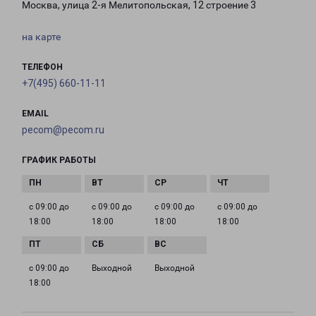
Москва, улица 2-я Мелитопольская, 12 строение 3
на карте
ТЕЛЕФОН
+7(495) 660-11-11
EMAIL
pecom@pecom.ru
ГРАФИК РАБОТЫ
с 09:00 до
с 09:00 до
с 09:00 до
с 09:00 до
18:00
18:00
18:00
18:00
с 09:00 до
Выходной
Выходной
18:00