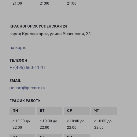
21:00
21:00
21:00
КРАСНОГОРСК УСПЕНСКАЯ 24
город Красногорск, улица Успенская, 24
на карте
ТЕЛЕФОН
+7(495) 660-11-11
EMAIL
pecom@pecom.ru
ГРАФИК РАБОТЫ
с 10:00 до
с 10:00 до
с 10:00 до
с 10:00 до
22:00
22:00
22:00
22:00