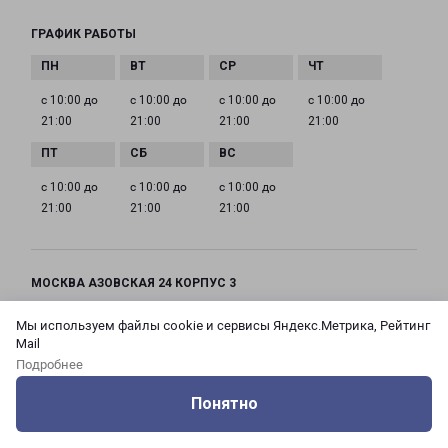
ГРАФИК РАБОТЫ
с 10:00 до
с 10:00 до
с 10:00 до
с 10:00 до
21:00
21:00
21:00
21:00
с 10:00 до
с 10:00 до
с 10:00 до
21:00
21:00
21:00
МОСКВА АЗОВСКАЯ 24 КОРПУС 3
Россия, Москва город, Зюзино район, улица
Мы используем файлы cookie и сервисы Яндекс.Метрика, Рейтинг
Азовская, дом 24, корпус 3
Mail
Подробнее
на карте
Понятно
ТЕЛЕФОН
Оцените нашу работу
Услуги
Сервисы
Меню
Кабинет
Контакты
+7(495) 660-11-11