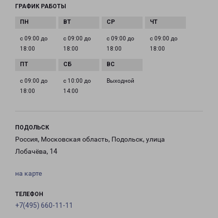
ГРАФИК РАБОТЫ
с 09:00 до
с 09:00 до
с 09:00 до
с 09:00 до
18:00
18:00
18:00
18:00
с 09:00 до
с 10:00 до
Выходной
18:00
14:00
ПОДОЛЬСК
Россия, Московская область, Подольск, улица
Лобачёва, 14
на карте
ТЕЛЕФОН
+7(495) 660-11-11