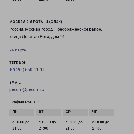
МОСКВА 9-Я РОТА 14 (СДЭК)
Россия, Москва город, Преображенское район,
улица Девятая Рота, дом 14
на карте
ТЕЛЕФОН
+7(495) 660-11-11
EMAIL
pecom@pecom.ru
ГРАФИК РАБОТЫ
с 10:00 до
с 10:00 до
с 10:00 до
с 10:00 до
21:00
21:00
21:00
21:00