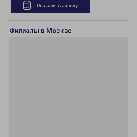
Оформить заявку
Филиалы в Москве