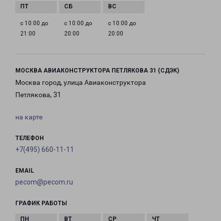
с 10:00 до
с 10:00 до
с 10:00 до
21:00
20:00
20:00
МОСКВА АВИАКОНСТРУКТОРА ПЕТЛЯКОВА 31 (СДЭК)
Москва город, улица Авиаконструктора
Петлякова, 31
на карте
ТЕЛЕФОН
+7(495) 660-11-11
EMAIL
pecom@pecom.ru
ГРАФИК РАБОТЫ