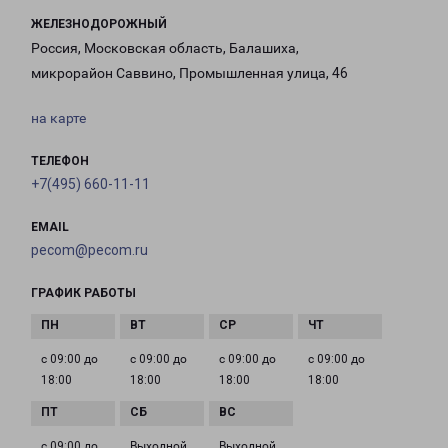
ЖЕЛЕЗНОДОРОЖНЫЙ
Россия, Московская область, Балашиха,
микрорайон Саввино, Промышленная улица, 46
на карте
ТЕЛЕФОН
+7(495) 660-11-11
EMAIL
pecom@pecom.ru
ГРАФИК РАБОТЫ
с 09:00 до
с 09:00 до
с 09:00 до
с 09:00 до
18:00
18:00
18:00
18:00
с 09:00 до
Выходной
Выходной