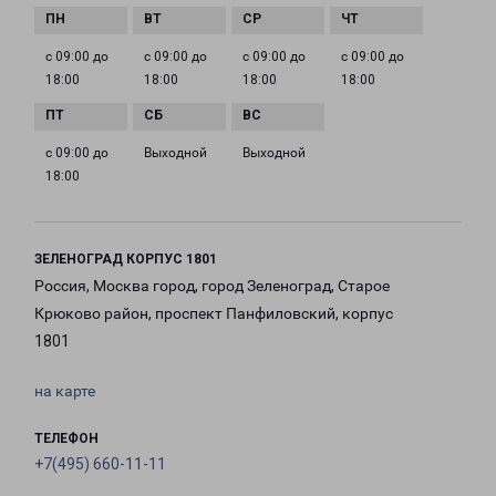
с 09:00 до
с 09:00 до
с 09:00 до
с 09:00 до
18:00
18:00
18:00
18:00
с 09:00 до
Выходной
Выходной
18:00
ЗЕЛЕНОГРАД КОРПУС 1801
Россия, Москва город, город Зеленоград, Старое
Крюково район, проспект Панфиловский, корпус
1801
на карте
ТЕЛЕФОН
+7(495) 660-11-11