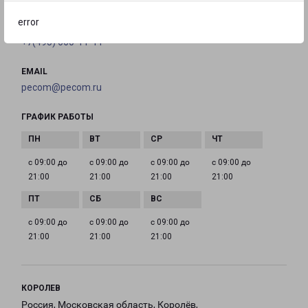
error
ТЕЛЕФОН
+7(495) 660-11-11
EMAIL
pecom@pecom.ru
ГРАФИК РАБОТЫ
с 09:00 до
с 09:00 до
с 09:00 до
с 09:00 до
21:00
21:00
21:00
21:00
с 09:00 до
с 09:00 до
с 09:00 до
21:00
21:00
21:00
КОРОЛЕВ
Россия, Московская область, Королёв,