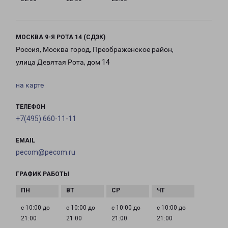
МОСКВА 9-Я РОТА 14 (СДЭК)
Россия, Москва город, Преображенское район,
улица Девятая Рота, дом 14
на карте
ТЕЛЕФОН
+7(495) 660-11-11
EMAIL
pecom@pecom.ru
ГРАФИК РАБОТЫ
с 10:00 до
с 10:00 до
с 10:00 до
с 10:00 до
21:00
21:00
21:00
21:00