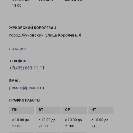
18:00
ЖУКОВСКИЙ КОРОЛЕВА 4
город Жуковский, улица Королева, 4
на карте
ТЕЛЕФОН
+7(495) 660-11-11
EMAIL
pecom@pecom.ru
ГРАФИК РАБОТЫ
с 10:00 до
с 10:00 до
с 10:00 до
с 10:00 до
21:00
21:00
21:00
21:00