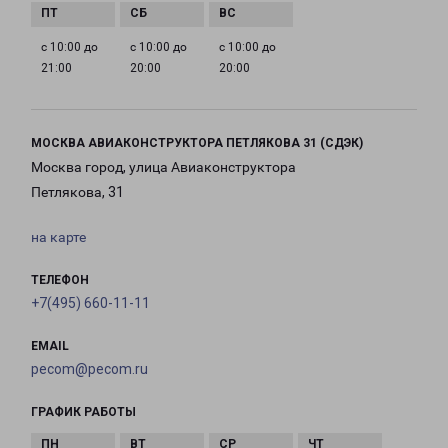
с 10:00 до
с 10:00 до
с 10:00 до
21:00
20:00
20:00
МОСКВА АВИАКОНСТРУКТОРА ПЕТЛЯКОВА 31 (СДЭК)
Москва город, улица Авиаконструктора
Петлякова, 31
на карте
ТЕЛЕФОН
+7(495) 660-11-11
EMAIL
pecom@pecom.ru
ГРАФИК РАБОТЫ