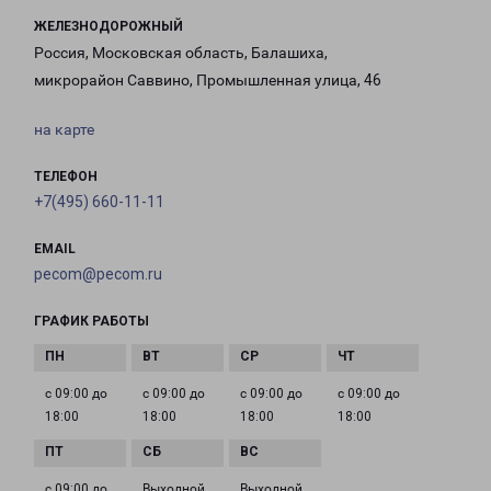
ЖЕЛЕЗНОДОРОЖНЫЙ
Россия, Московская область, Балашиха,
микрорайон Саввино, Промышленная улица, 46
на карте
ТЕЛЕФОН
+7(495) 660-11-11
EMAIL
pecom@pecom.ru
ГРАФИК РАБОТЫ
с 09:00 до
с 09:00 до
с 09:00 до
с 09:00 до
18:00
18:00
18:00
18:00
с 09:00 до
Выходной
Выходной