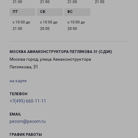
21:00
21:00
21:00
21:00
с 10:00 до
с 10:00 до
с 10:00 до
21:00
20:00
20:00
МОСКВА АВИАКОНСТРУКТОРА ПЕТЛЯКОВА 31 (СДЭК)
Москва город, улица Авиаконструктора
Петлякова, 31
на карте
ТЕЛЕФОН
+7(495) 660-11-11
EMAIL
pecom@pecom.ru
ГРАФИК РАБОТЫ