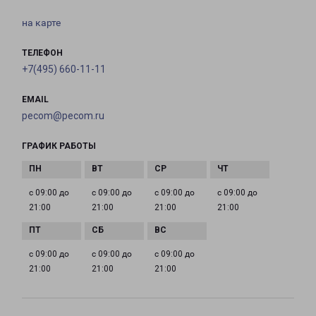
на карте
ТЕЛЕФОН
+7(495) 660-11-11
EMAIL
pecom@pecom.ru
ГРАФИК РАБОТЫ
с 09:00 до
с 09:00 до
с 09:00 до
с 09:00 до
21:00
21:00
21:00
21:00
с 09:00 до
с 09:00 до
с 09:00 до
21:00
21:00
21:00