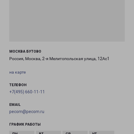
МОСКВА БУТОВО
Россия, Москва, 2-я Мелитопольская улица, 12Ас1
на карте
ТЕЛЕФОН
+7(495) 660-11-11
EMAIL
pecom@pecom.ru
ГРАФИК РАБОТЫ