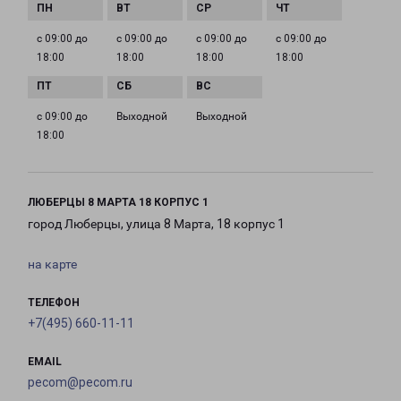
с 09:00 до
с 09:00 до
с 09:00 до
с 09:00 до
18:00
18:00
18:00
18:00
с 09:00 до
Выходной
Выходной
18:00
ЛЮБЕРЦЫ 8 МАРТА 18 КОРПУС 1
город Люберцы, улица 8 Марта, 18 корпус 1
на карте
ТЕЛЕФОН
+7(495) 660-11-11
EMAIL
pecom@pecom.ru