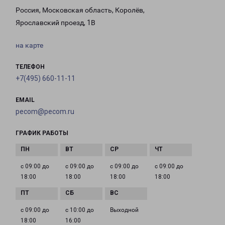
Россия, Московская область, Королёв,
Ярославский проезд, 1В
на карте
ТЕЛЕФОН
+7(495) 660-11-11
EMAIL
pecom@pecom.ru
ГРАФИК РАБОТЫ
с 09:00 до
с 09:00 до
с 09:00 до
с 09:00 до
18:00
18:00
18:00
18:00
с 09:00 до
с 10:00 до
Выходной
18:00
16:00