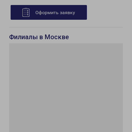
Оформить заявку
Филиалы в Москве