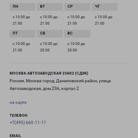
с 10:00 до
с 10:00 до
с 10:00 до
с 10:00 до
21:00
21:00
21:00
21:00
с 10:00 до
с 10:00 до
с 10:00 до
21:00
20:00
20:00
МОСКВА АВТОЗАВОДСКАЯ 23АК2 (СДЭК)
Россия, Москва город, Даниловский район, улица
Автозаводская, дом 23А, корпус 2
на карте
ТЕЛЕФОН
+7(495) 660-11-11
EMAIL