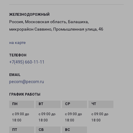
ЖЕЛЕЗНОДОРОЖНЫЙ
Россия, Московская область, Балашиха,
микрорайон Саввино, Промышленная улица, 46
на карте
ТЕЛЕФОН
+7(495) 660-11-11
EMAIL
pecom@pecom.ru
ГРАФИК РАБОТЫ
с 09:00 до
с 09:00 до
с 09:00 до
с 09:00 до
18:00
18:00
18:00
18:00