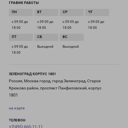
ГРАФИК РАБОТЫ
с 09:00 до
с 09:00 до
с 09:00 до
с 09:00 до
18:00
18:00
18:00
18:00
с 09:00 до
Выходной
Выходной
18:00
ЗЕЛЕНОГРАД КОРПУС 1801
Россия, Москва город, город Зеленоград, Старое
Крюково район, проспект Панфиловский, корпус
1801
на карте
ТЕЛЕФОН
+7(495) 660-11-11