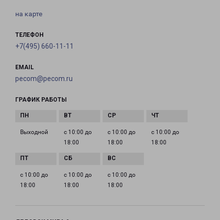
на карте
ТЕЛЕФОН
+7(495) 660-11-11
EMAIL
pecom@pecom.ru
ГРАФИК РАБОТЫ
Выходной
с 10:00 до
с 10:00 до
с 10:00 до
18:00
18:00
18:00
с 10:00 до
с 10:00 до
с 10:00 до
18:00
18:00
18:00