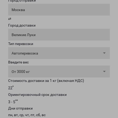
Город отправки
Москва
⇄
Город доставки
Великие Луки
Тип перевозки
Автоперевозка
Введите вес
От 3000 кг
Стоимость доставки за 1 кг (включая НДС)
*
22
Ориентировочный срок доставки
**
3 - 5
Дни отправки
пн, вт, ср, чт, пт, сб, вс