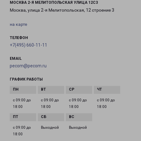
МОСКВА 2-Я МЕЛИТОПОЛЬСКАЯ УЛИЦА 12С3
Москва, улица 2-я Мелитопольская, 12 строение 3
на карте
ТЕЛЕФОН
+7(495) 660-11-11
EMAIL
pecom@pecom.ru
ГРАФИК РАБОТЫ
с 09:00 до
с 09:00 до
с 09:00 до
с 09:00 до
18:00
18:00
18:00
18:00
с 09:00 до
Выходной
Выходной
18:00