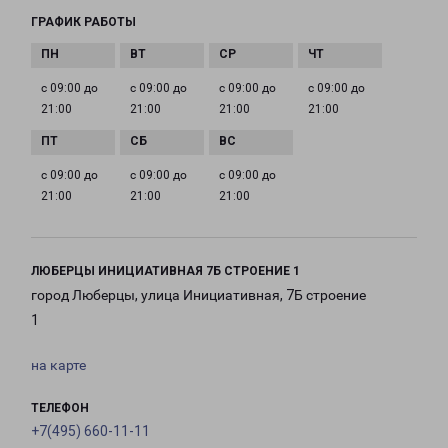
ГРАФИК РАБОТЫ
с 09:00 до
с 09:00 до
с 09:00 до
с 09:00 до
21:00
21:00
21:00
21:00
с 09:00 до
с 09:00 до
с 09:00 до
21:00
21:00
21:00
ЛЮБЕРЦЫ ИНИЦИАТИВНАЯ 7Б СТРОЕНИЕ 1
город Люберцы, улица Инициативная, 7Б строение
1
на карте
ТЕЛЕФОН
+7(495) 660-11-11