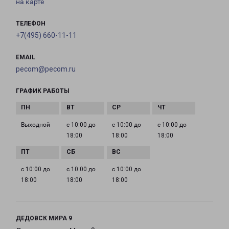
на карте
ТЕЛЕФОН
+7(495) 660-11-11
EMAIL
pecom@pecom.ru
ГРАФИК РАБОТЫ
Выходной
с 10:00 до
с 10:00 до
с 10:00 до
18:00
18:00
18:00
с 10:00 до
с 10:00 до
с 10:00 до
18:00
18:00
18:00
ДЕДОВСК МИРА 9