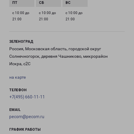
с 10:00 до
с 10:00 до
с 10:00 до
21:00
21:00
21:00
ЗЕЛЕНОГРАД
Россия, Московская область, городской округ
Солнечногорск, деревня Чашниково, микрорайон
Искра, с2С
на карте
ТЕЛЕФОН
+7(495) 660-11-11
EMAIL
pecom@pecom.ru
ГРАФИК РАБОТЫ