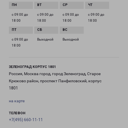
с 09:00 до
с 09:00 до
с 09:00 до
с 09:00 до
18:00
18:00
18:00
18:00
с 09:00 до
Выходной
Выходной
18:00
ЗЕЛЕНОГРАД КОРПУС 1801
Россия, Москва город, город Зеленоград, Старое
Крюково район, проспект Панфиловский, корпус
1801
на карте
ТЕЛЕФОН
+7(495) 660-11-11