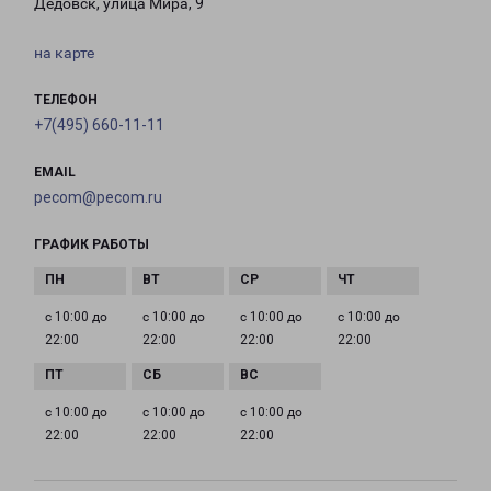
Дедовск, улица Мира, 9
на карте
ТЕЛЕФОН
+7(495) 660-11-11
EMAIL
pecom@pecom.ru
ГРАФИК РАБОТЫ
с 10:00 до
с 10:00 до
с 10:00 до
с 10:00 до
22:00
22:00
22:00
22:00
с 10:00 до
с 10:00 до
с 10:00 до
22:00
22:00
22:00