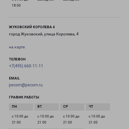
18:00
ЖУКОВСКИЙ КОРОЛЕВА 4
город Жуковский, улица Королева, 4
на карте
ТЕЛЕФОН
+7(495) 660-11-11
EMAIL
pecom@pecom.ru
ГРАФИК РАБОТЫ
с 10:00 до
с 10:00 до
с 10:00 до
с 10:00 до
21:00
21:00
21:00
21:00