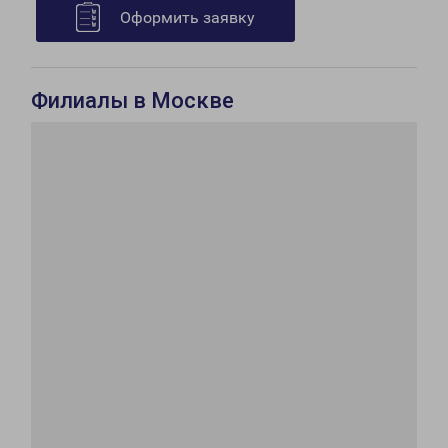
Оформить заявку
Филиалы в Москве