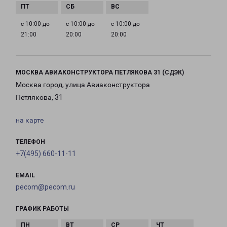
с 10:00 до
с 10:00 до
с 10:00 до
21:00
20:00
20:00
МОСКВА АВИАКОНСТРУКТОРА ПЕТЛЯКОВА 31 (СДЭК)
Москва город, улица Авиаконструктора
Петлякова, 31
на карте
ТЕЛЕФОН
+7(495) 660-11-11
EMAIL
pecom@pecom.ru
ГРАФИК РАБОТЫ