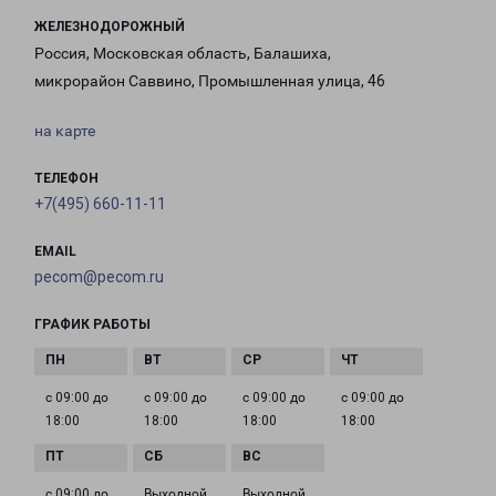
ЖЕЛЕЗНОДОРОЖНЫЙ
Россия, Московская область, Балашиха,
микрорайон Саввино, Промышленная улица, 46
на карте
ТЕЛЕФОН
+7(495) 660-11-11
EMAIL
pecom@pecom.ru
ГРАФИК РАБОТЫ
с 09:00 до
с 09:00 до
с 09:00 до
с 09:00 до
18:00
18:00
18:00
18:00
с 09:00 до
Выходной
Выходной