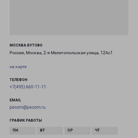
МОСКВА БУТОВО
Россия, Москва, 2-я Мелитопольская улица, 12Ас1
на карте
ТЕЛЕФОН
+7(495) 660-11-11
EMAIL
pecom@pecom.ru
ГРАФИК РАБОТЫ