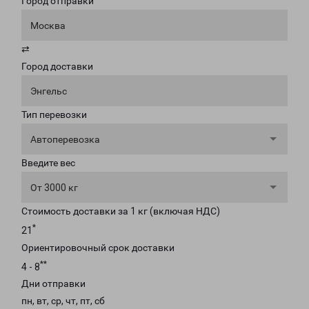
Город отправки
Москва
⇄
Город доставки
Энгельс
Тип перевозки
Автоперевозка
Введите вес
От 3000 кг
Стоимость доставки за 1 кг (включая НДС)
*
21
Ориентировочный срок доставки
**
4 - 8
Дни отправки
пн, вт, ср, чт, пт, сб