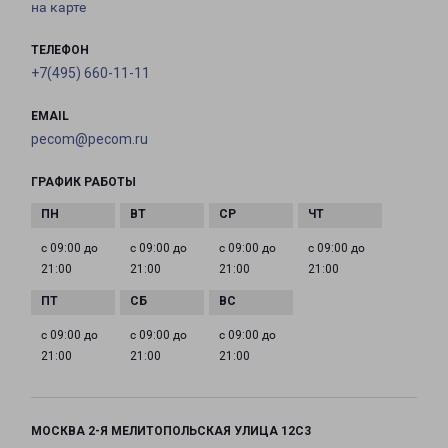
на карте
ТЕЛЕФОН
+7(495) 660-11-11
EMAIL
pecom@pecom.ru
ГРАФИК РАБОТЫ
с 09:00 до
с 09:00 до
с 09:00 до
с 09:00 до
21:00
21:00
21:00
21:00
с 09:00 до
с 09:00 до
с 09:00 до
21:00
21:00
21:00
МОСКВА 2-Я МЕЛИТОПОЛЬСКАЯ УЛИЦА 12С3