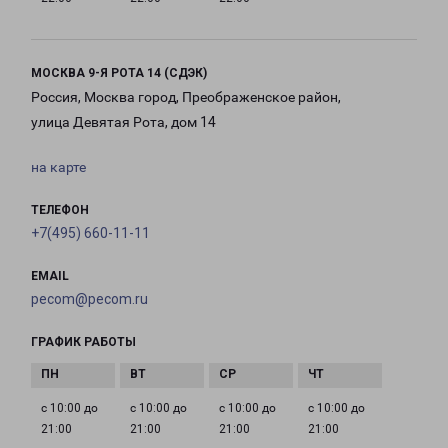
МОСКВА 9-Я РОТА 14 (СДЭК)
Россия, Москва город, Преображенское район,
улица Девятая Рота, дом 14
на карте
ТЕЛЕФОН
+7(495) 660-11-11
EMAIL
pecom@pecom.ru
ГРАФИК РАБОТЫ
с 10:00 до
с 10:00 до
с 10:00 до
с 10:00 до
21:00
21:00
21:00
21:00