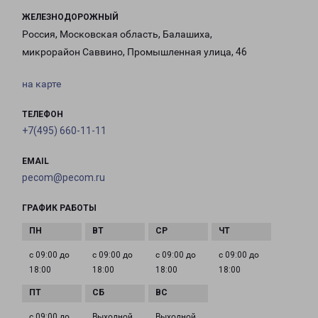
ЖЕЛЕЗНОДОРОЖНЫЙ
Россия, Московская область, Балашиха,
микрорайон Саввино, Промышленная улица, 46
на карте
ТЕЛЕФОН
+7(495) 660-11-11
EMAIL
pecom@pecom.ru
ГРАФИК РАБОТЫ
с 09:00 до
с 09:00 до
с 09:00 до
с 09:00 до
18:00
18:00
18:00
18:00
с 09:00 до
Выходной
Выходной