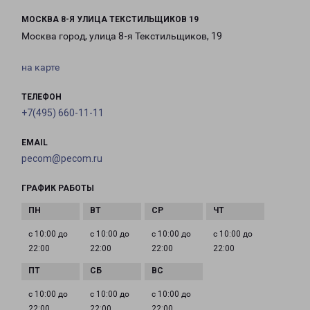
МОСКВА 8-Я УЛИЦА ТЕКСТИЛЬЩИКОВ 19
Москва город, улица 8-я Текстильщиков, 19
на карте
ТЕЛЕФОН
+7(495) 660-11-11
EMAIL
pecom@pecom.ru
ГРАФИК РАБОТЫ
с 10:00 до
с 10:00 до
с 10:00 до
с 10:00 до
22:00
22:00
22:00
22:00
с 10:00 до
с 10:00 до
с 10:00 до
22:00
22:00
22:00