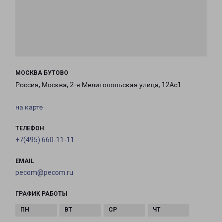
МОСКВА БУТОВО
Россия, Москва, 2-я Мелитопольская улица, 12Ас1
на карте
ТЕЛЕФОН
+7(495) 660-11-11
EMAIL
pecom@pecom.ru
ГРАФИК РАБОТЫ