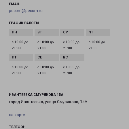
EMAIL
pecom@pecom.ru
ГРАФИК РАБОТЫ
с 10:00 до
с 10:00 до
с 10:00 до
с 10:00 до
21:00
21:00
21:00
21:00
с 10:00 до
с 10:00 до
с 10:00 до
21:00
21:00
21:00
ИВАНТЕЕВКА СМУРЯКОВА 15А
город Ивантеевка, улица Смурякова, 15А
на карте
ТЕЛЕФОН