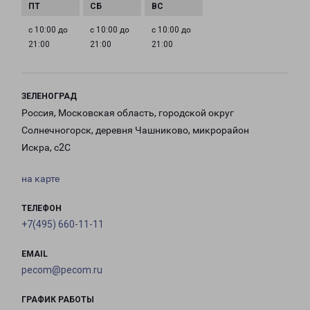
с 10:00 до
с 10:00 до
с 10:00 до
21:00
21:00
21:00
ЗЕЛЕНОГРАД
Россия, Московская область, городской округ
Солнечногорск, деревня Чашниково, микрорайон
Искра, с2С
на карте
ТЕЛЕФОН
+7(495) 660-11-11
EMAIL
pecom@pecom.ru
ГРАФИК РАБОТЫ