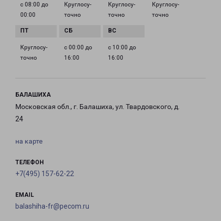
с 08:00 до
Круглосу­
Круглосу­
Круглосу­
00:00
точно
точно
точно
Круглосу­
с 00:00 до
с 10:00 до
точно
16:00
16:00
БАЛАШИХА
Московская обл., г. Балашиха, ул. Твардовского, д.
24
на карте
ТЕЛЕФОН
+7(495) 157-62-22
EMAIL
balashiha-fr@pecom.ru