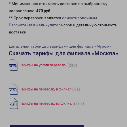
* Минимальная стоимость доставки по выбранному
направлению:
470 руб
.
** Срок перевозки является
ориентировочным
Рассчитайте в калькуляторе
срок и детальную стоимость
доставки.
Детальная таблица с тарифами для филиала «Муром»
Скачать тарифы для филиала «Москва»
(xlsx)
Тарифы на услуги перевозки
(xls)
Тарифы на перевозку в филиал
(xls)
Тарифы на перевозку из филиала