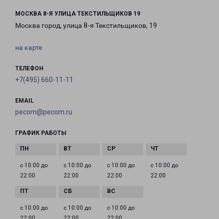
МОСКВА 8-Я УЛИЦА ТЕКСТИЛЬЩИКОВ 19
Москва город, улица 8-я Текстильщиков, 19
на карте
ТЕЛЕФОН
+7(495) 660-11-11
EMAIL
pecom@pecom.ru
ГРАФИК РАБОТЫ
с 10:00 до
с 10:00 до
с 10:00 до
с 10:00 до
22:00
22:00
22:00
22:00
с 10:00 до
с 10:00 до
с 10:00 до
22:00
22:00
22:00