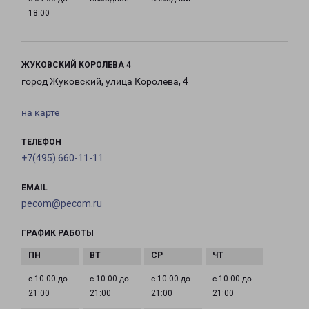
18:00
ЖУКОВСКИЙ КОРОЛЕВА 4
город Жуковский, улица Королева, 4
на карте
ТЕЛЕФОН
+7(495) 660-11-11
EMAIL
pecom@pecom.ru
ГРАФИК РАБОТЫ
с 10:00 до
с 10:00 до
с 10:00 до
с 10:00 до
21:00
21:00
21:00
21:00