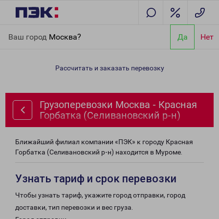
Главная
Направления
Грузоперевозки Москва - Красная
Ваш город
Москва?
Да
Нет
Горбатка (Селивановский р-н)
Рассчитать и заказать перевозку
Грузоперевозки Москва - Красная
Горбатка (Селивановский р-н)
Ближайший филиал компании «ПЭК» к городу Красная
Горбатка (Селивановский р-н) находится в Муроме.
Узнать тариф и срок перевозки
Чтобы узнать тариф, укажите город отправки, город
доставки, тип перевозки и вес груза.