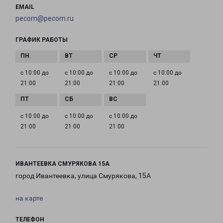
EMAIL
pecom@pecom.ru
ГРАФИК РАБОТЫ
с 10:00 до
с 10:00 до
с 10:00 до
с 10:00 до
21:00
21:00
21:00
21:00
с 10:00 до
с 10:00 до
с 10:00 до
21:00
21:00
21:00
ИВАНТЕЕВКА СМУРЯКОВА 15А
город Ивантеевка, улица Смурякова, 15А
на карте
ТЕЛЕФОН