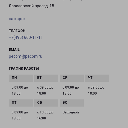
Ярославский проезд, 1В
на карте
ТЕЛЕФОН
+7(495) 660-11-11
EMAIL
pecom@pecom.ru
ГРАФИК РАБОТЫ
с 09:00 до
с 09:00 до
с 09:00 до
с 09:00 до
18:00
18:00
18:00
18:00
с 09:00 до
с 10:00 до
Выходной
18:00
16:00