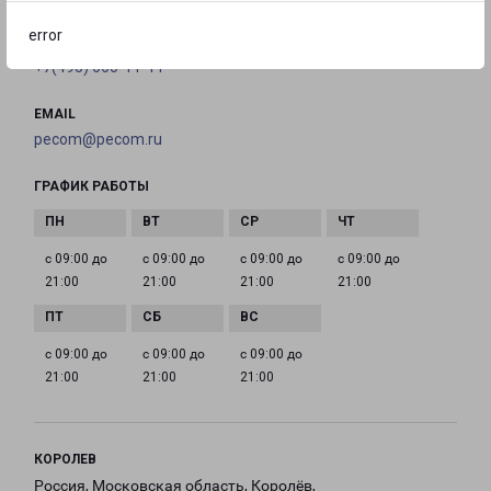
error
ТЕЛЕФОН
+7(495) 660-11-11
EMAIL
pecom@pecom.ru
ГРАФИК РАБОТЫ
с 09:00 до
с 09:00 до
с 09:00 до
с 09:00 до
21:00
21:00
21:00
21:00
с 09:00 до
с 09:00 до
с 09:00 до
21:00
21:00
21:00
КОРОЛЕВ
Россия, Московская область, Королёв,