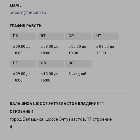
EMAIL
pecom@pecom.ru
ГРАФИК РАБОТЫ
с 09:00 до
с 09:00 до
с 09:00 до
с 09:00 до
18:00
18:00
18:00
18:00
с 09:00 до
с 10:00 до
Выходной
18:00
16:00
БАЛАШИХА ШОССЕ ЭНТУЗИАСТОВ ВЛАДЕНИЕ 11
СТРОЕНИЕ 4
город Балашиха, шоссе Энтузиастов, 11 строение
4