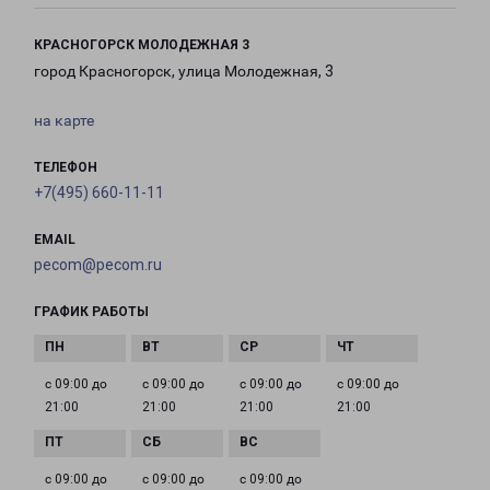
КРАСНОГОРСК МОЛОДЕЖНАЯ 3
город Красногорск, улица Молодежная, 3
на карте
ТЕЛЕФОН
+7(495) 660-11-11
EMAIL
pecom@pecom.ru
ГРАФИК РАБОТЫ
с 09:00 до
с 09:00 до
с 09:00 до
с 09:00 до
21:00
21:00
21:00
21:00
с 09:00 до
с 09:00 до
с 09:00 до