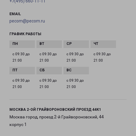
+7(495) 660-11-11
EMAIL
pecom@pecom.ru
ГРАФИК РАБОТЫ
с 09:30 до
с 09:30 до
с 09:30 до
с 09:30 до
21:00
21:00
21:00
21:00
с 09:30 до
с 09:30 до
с 09:30 до
21:00
21:00
21:00
МОСКВА 2-ОЙ ГРАЙВОРОНОВСКИЙ ПРОЕЗД 44К1
Москва город, проезд 2-й Грайвороновский, 44
корпус 1