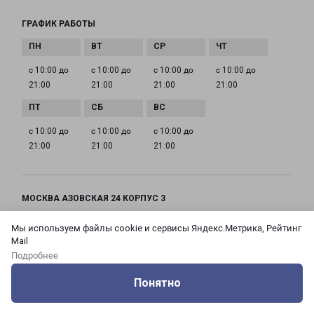
ГРАФИК РАБОТЫ
с 10:00 до
с 10:00 до
с 10:00 до
с 10:00 до
21:00
21:00
21:00
21:00
с 10:00 до
с 10:00 до
с 10:00 до
21:00
21:00
21:00
МОСКВА АЗОВСКАЯ 24 КОРПУС 3
Россия, Москва город, Зюзино район, улица
Мы используем файлы cookie и сервисы Яндекс.Метрика, Рейтинг
Азовская, дом 24, корпус 3
Mail
Подробнее
на карте
Понятно
ТЕЛЕФОН
Оцените нашу работу
Услуги
Сервисы
Меню
Кабинет
Контакты
+7(495) 660-11-11