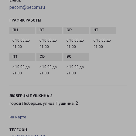
EMAIL
pecom@pecom.ru
ГРАФИК РАБОТЫ
с 10:00 до
с 10:00 до
с 10:00 до
с 10:00 до
21:00
21:00
21:00
21:00
с 10:00 до
с 10:00 до
с 10:00 до
21:00
21:00
21:00
ЛЮБЕРЦЫ ПУШКИНА 2
город Люберцы, улица Пушкина, 2
на карте
ТЕЛЕФОН