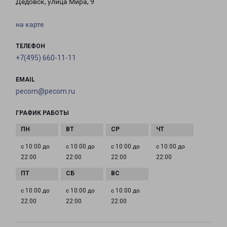
Дедовск, улица Мира, 9
на карте
ТЕЛЕФОН
+7(495) 660-11-11
EMAIL
pecom@pecom.ru
ГРАФИК РАБОТЫ
с 10:00 до
с 10:00 до
с 10:00 до
с 10:00 до
22:00
22:00
22:00
22:00
с 10:00 до
с 10:00 до
с 10:00 до
22:00
22:00
22:00