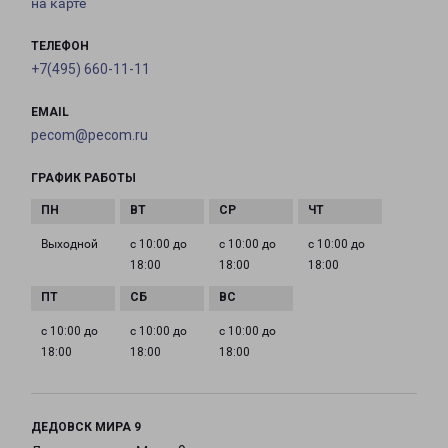
на карте
ТЕЛЕФОН
+7(495) 660-11-11
EMAIL
pecom@pecom.ru
ГРАФИК РАБОТЫ
Выходной
с 10:00 до
с 10:00 до
с 10:00 до
18:00
18:00
18:00
с 10:00 до
с 10:00 до
с 10:00 до
18:00
18:00
18:00
ДЕДОВСК МИРА 9