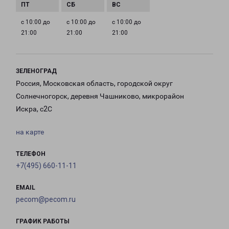
с 10:00 до
с 10:00 до
с 10:00 до
21:00
21:00
21:00
ЗЕЛЕНОГРАД
Россия, Московская область, городской округ
Солнечногорск, деревня Чашниково, микрорайон
Искра, с2С
на карте
ТЕЛЕФОН
+7(495) 660-11-11
EMAIL
pecom@pecom.ru
ГРАФИК РАБОТЫ