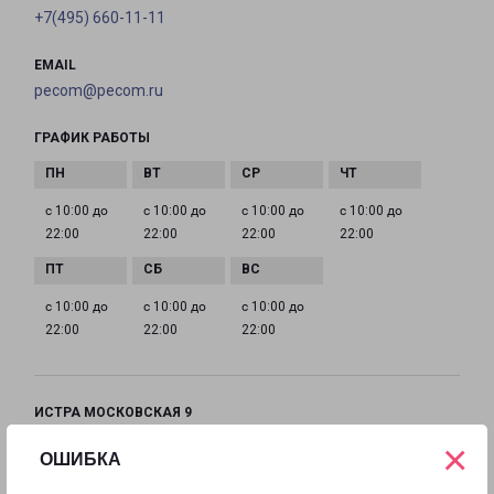
+7(495) 660-11-11
EMAIL
pecom@pecom.ru
ГРАФИК РАБОТЫ
с 10:00 до
с 10:00 до
с 10:00 до
с 10:00 до
22:00
22:00
22:00
22:00
с 10:00 до
с 10:00 до
с 10:00 до
22:00
22:00
22:00
ИСТРА МОСКОВСКАЯ 9
Московская область, улица Московская, 9
×
ОШИБКА
на карте