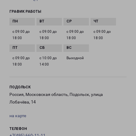
ГРАФИК РАБОТЫ
с 09:00 до
с 09:00 до
с 09:00 до
с 09:00 до
18:00
18:00
18:00
18:00
с 09:00 до
с 10:00 до
Выходной
18:00
14:00
ПОДОЛЬСК
Россия, Московская область, Подольск, улица
Лобачёва, 14
на карте
ТЕЛЕФОН
+7(495) 660-11-11