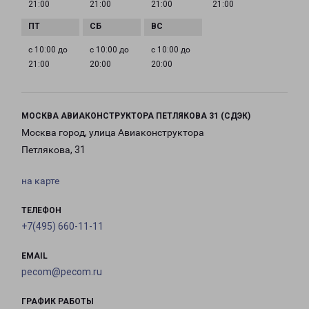
21:00
21:00
21:00
21:00
с 10:00 до
с 10:00 до
с 10:00 до
21:00
20:00
20:00
МОСКВА АВИАКОНСТРУКТОРА ПЕТЛЯКОВА 31 (СДЭК)
Москва город, улица Авиаконструктора
Петлякова, 31
на карте
ТЕЛЕФОН
+7(495) 660-11-11
EMAIL
pecom@pecom.ru
ГРАФИК РАБОТЫ