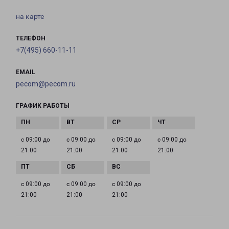
на карте
ТЕЛЕФОН
+7(495) 660-11-11
EMAIL
pecom@pecom.ru
ГРАФИК РАБОТЫ
с 09:00 до
с 09:00 до
с 09:00 до
с 09:00 до
21:00
21:00
21:00
21:00
с 09:00 до
с 09:00 до
с 09:00 до
21:00
21:00
21:00