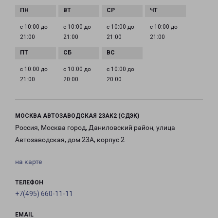
с 10:00 до
с 10:00 до
с 10:00 до
с 10:00 до
21:00
21:00
21:00
21:00
с 10:00 до
с 10:00 до
с 10:00 до
21:00
20:00
20:00
МОСКВА АВТОЗАВОДСКАЯ 23АК2 (СДЭК)
Россия, Москва город, Даниловский район, улица
Автозаводская, дом 23А, корпус 2
на карте
ТЕЛЕФОН
+7(495) 660-11-11
EMAIL