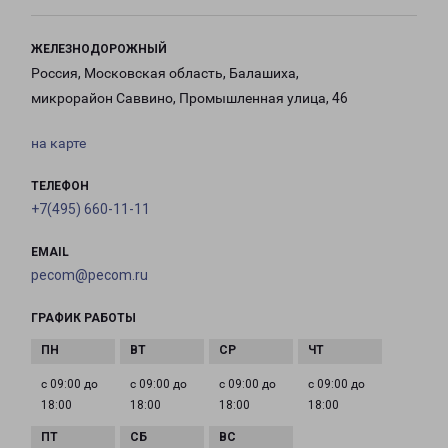
ЖЕЛЕЗНОДОРОЖНЫЙ
Россия, Московская область, Балашиха,
микрорайон Саввино, Промышленная улица, 46
на карте
ТЕЛЕФОН
+7(495) 660-11-11
EMAIL
pecom@pecom.ru
ГРАФИК РАБОТЫ
с 09:00 до
с 09:00 до
с 09:00 до
с 09:00 до
18:00
18:00
18:00
18:00