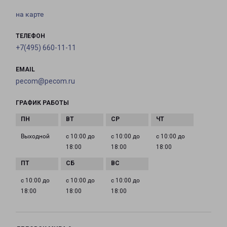
на карте
ТЕЛЕФОН
+7(495) 660-11-11
EMAIL
pecom@pecom.ru
ГРАФИК РАБОТЫ
Выходной
с 10:00 до
с 10:00 до
с 10:00 до
18:00
18:00
18:00
с 10:00 до
с 10:00 до
с 10:00 до
18:00
18:00
18:00