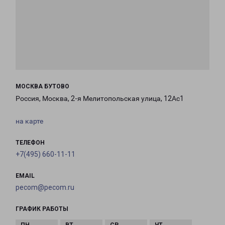
МОСКВА БУТОВО
Россия, Москва, 2-я Мелитопольская улица, 12Ас1
на карте
ТЕЛЕФОН
+7(495) 660-11-11
EMAIL
pecom@pecom.ru
ГРАФИК РАБОТЫ