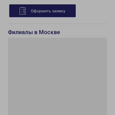
Оформить заявку
Филиалы в Москве