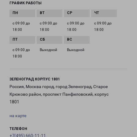
ГРАФИК РАБОТЫ
с 09:00 до
с 09:00 до
с 09:00 до
с 09:00 до
18:00
18:00
18:00
18:00
с 09:00 до
Выходной
Выходной
18:00
ЗЕЛЕНОГРАД КОРПУС 1801
Россия, Москва город, город Зеленоград, Старое
Крюково район, проспект Панфиловский, корпус
1801
на карте
ТЕЛЕФОН
+7(495) 660-11-11