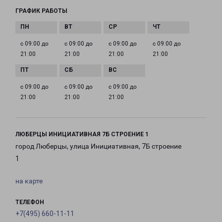
ГРАФИК РАБОТЫ
с 09:00 до
с 09:00 до
с 09:00 до
с 09:00 до
21:00
21:00
21:00
21:00
с 09:00 до
с 09:00 до
с 09:00 до
21:00
21:00
21:00
ЛЮБЕРЦЫ ИНИЦИАТИВНАЯ 7Б СТРОЕНИЕ 1
город Люберцы, улица Инициативная, 7Б строение
1
на карте
ТЕЛЕФОН
+7(495) 660-11-11