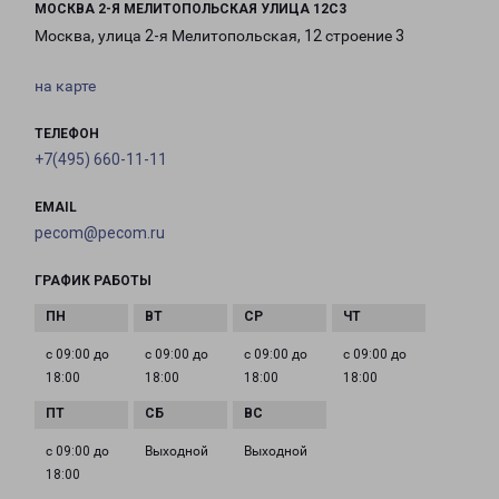
МОСКВА 2-Я МЕЛИТОПОЛЬСКАЯ УЛИЦА 12С3
Москва, улица 2-я Мелитопольская, 12 строение 3
на карте
ТЕЛЕФОН
+7(495) 660-11-11
EMAIL
pecom@pecom.ru
ГРАФИК РАБОТЫ
с 09:00 до
с 09:00 до
с 09:00 до
с 09:00 до
18:00
18:00
18:00
18:00
с 09:00 до
Выходной
Выходной
18:00