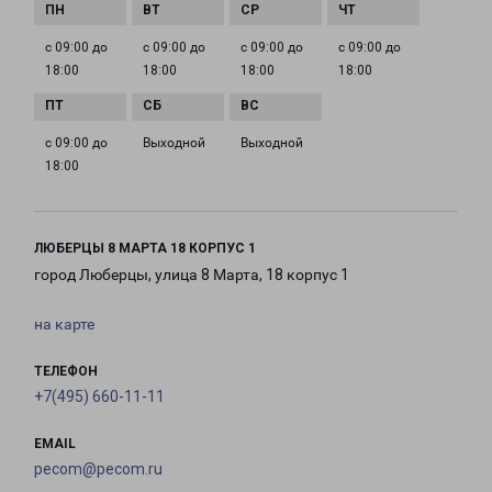
с 09:00 до
с 09:00 до
с 09:00 до
с 09:00 до
18:00
18:00
18:00
18:00
с 09:00 до
Выходной
Выходной
18:00
ЛЮБЕРЦЫ 8 МАРТА 18 КОРПУС 1
город Люберцы, улица 8 Марта, 18 корпус 1
на карте
ТЕЛЕФОН
+7(495) 660-11-11
EMAIL
pecom@pecom.ru