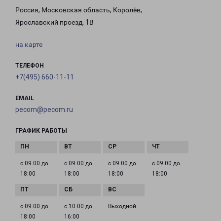
Россия, Московская область, Королёв,
Ярославский проезд, 1В
на карте
ТЕЛЕФОН
+7(495) 660-11-11
EMAIL
pecom@pecom.ru
ГРАФИК РАБОТЫ
с 09:00 до
с 09:00 до
с 09:00 до
с 09:00 до
18:00
18:00
18:00
18:00
с 09:00 до
с 10:00 до
Выходной
18:00
16:00