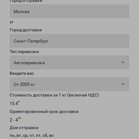
Город отправки
Москва
⇄
Город доставки
Санкт-Петербург
Тип перевозки
Автоперевозка
Введите вес
От 3000 кг
Стоимость доставки за 1 кг (включая НДС)
*
15.4
Ориентировочный срок доставки
**
2 - 4
Дни отправки
пн, вт, ср, чт, пт, сб, вс