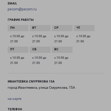
EMAIL
pecom@pecom.ru
ГРАФИК РАБОТЫ
с 10:00 до
с 10:00 до
с 10:00 до
с 10:00 до
21:00
21:00
21:00
21:00
с 10:00 до
с 10:00 до
с 10:00 до
21:00
21:00
21:00
ИВАНТЕЕВКА СМУРЯКОВА 15А
город Ивантеевка, улица Смурякова, 15А
на карте
ТЕЛЕФОН