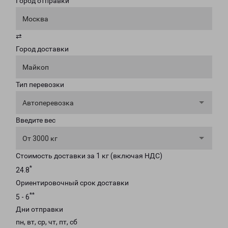
Город отправки
Москва
⇄
Город доставки
Майкоп
Тип перевозки
Автоперевозка
Введите вес
От 3000 кг
Стоимость доставки за 1 кг (включая НДС)
*
24.8
Ориентировочный срок доставки
**
5 - 6
Дни отправки
пн, вт, ср, чт, пт, сб