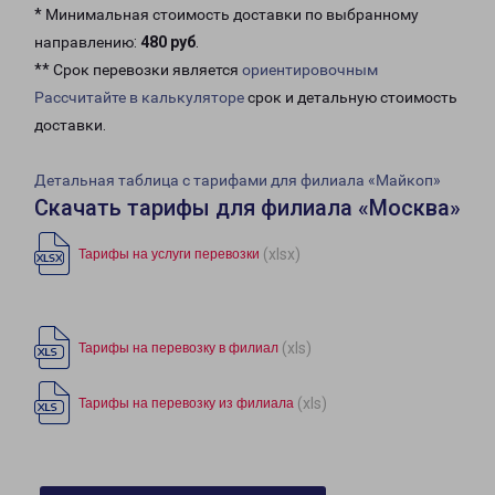
* Минимальная стоимость доставки по выбранному
направлению:
480 руб
.
** Срок перевозки является
ориентировочным
Рассчитайте в калькуляторе
срок и детальную стоимость
доставки.
Детальная таблица с тарифами для филиала «Майкоп»
Скачать тарифы для филиала «Москва»
(xlsx)
Тарифы на услуги перевозки
(xls)
Тарифы на перевозку в филиал
(xls)
Тарифы на перевозку из филиала