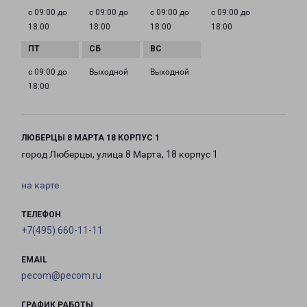
с 09:00 до
с 09:00 до
с 09:00 до
с 09:00 до
18:00
18:00
18:00
18:00
с 09:00 до
Выходной
Выходной
18:00
ЛЮБЕРЦЫ 8 МАРТА 18 КОРПУС 1
город Люберцы, улица 8 Марта, 18 корпус 1
на карте
ТЕЛЕФОН
+7(495) 660-11-11
EMAIL
pecom@pecom.ru
ГРАФИК РАБОТЫ