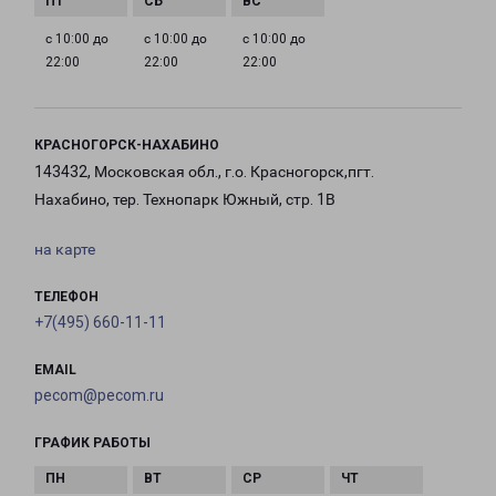
с 10:00 до
с 10:00 до
с 10:00 до
22:00
22:00
22:00
КРАСНОГОРСК-НАХАБИНО
143432, Московская обл., г.о. Красногорск,пгт.
Нахабино, тер. Технопарк Южный, стр. 1В
на карте
ТЕЛЕФОН
+7(495) 660-11-11
EMAIL
pecom@pecom.ru
ГРАФИК РАБОТЫ