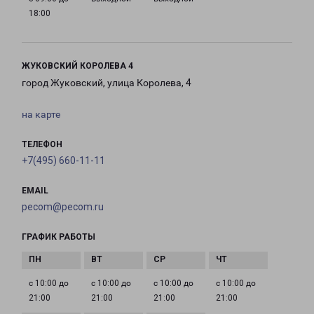
18:00
ЖУКОВСКИЙ КОРОЛЕВА 4
город Жуковский, улица Королева, 4
на карте
ТЕЛЕФОН
+7(495) 660-11-11
EMAIL
pecom@pecom.ru
ГРАФИК РАБОТЫ
с 10:00 до
с 10:00 до
с 10:00 до
с 10:00 до
21:00
21:00
21:00
21:00