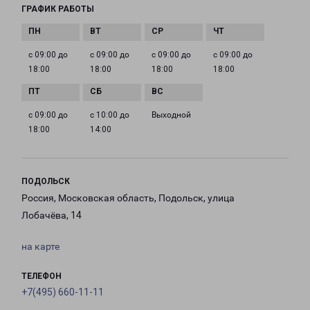
ГРАФИК РАБОТЫ
с 09:00 до
с 09:00 до
с 09:00 до
с 09:00 до
18:00
18:00
18:00
18:00
с 09:00 до
с 10:00 до
Выходной
18:00
14:00
ПОДОЛЬСК
Россия, Московская область, Подольск, улица
Лобачёва, 14
на карте
ТЕЛЕФОН
+7(495) 660-11-11