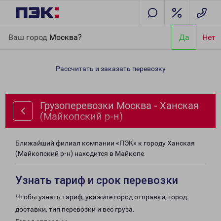
Главная
Направления
Грузоперевозки Москва - Ханская
Ваш город
Москва?
Да
Нет
(Майкопский р-н)
Рассчитать и заказать перевозку
Грузоперевозки Москва - Ханская
(Майкопский р-н)
Ближайший филиал компании «ПЭК» к городу Ханская
(Майкопский р-н) находится в Майкопе.
Узнать тариф и срок перевозки
Чтобы узнать тариф, укажите город отправки, город
доставки, тип перевозки и вес груза.