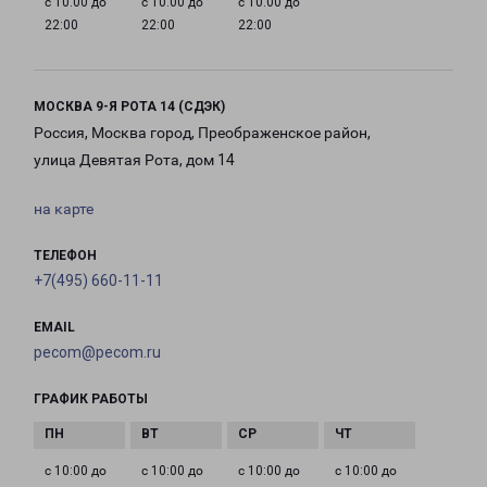
с 10:00 до
с 10:00 до
с 10:00 до
22:00
22:00
22:00
МОСКВА 9-Я РОТА 14 (СДЭК)
Россия, Москва город, Преображенское район,
улица Девятая Рота, дом 14
на карте
ТЕЛЕФОН
+7(495) 660-11-11
EMAIL
pecom@pecom.ru
ГРАФИК РАБОТЫ
с 10:00 до
с 10:00 до
с 10:00 до
с 10:00 до