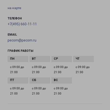
на карте
ТЕЛЕФОН
+7(495) 660-11-11
EMAIL
pecom@pecom.ru
ГРАФИК РАБОТЫ
с 09:00 до
с 09:00 до
с 09:00 до
с 09:00 до
21:00
21:00
21:00
21:00
с 09:00 до
с 09:00 до
с 09:00 до
21:00
21:00
21:00