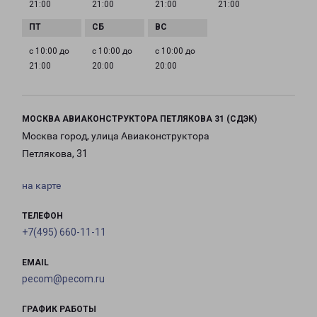
21:00
21:00
21:00
21:00
с 10:00 до
с 10:00 до
с 10:00 до
21:00
20:00
20:00
МОСКВА АВИАКОНСТРУКТОРА ПЕТЛЯКОВА 31 (СДЭК)
Москва город, улица Авиаконструктора
Петлякова, 31
на карте
ТЕЛЕФОН
+7(495) 660-11-11
EMAIL
pecom@pecom.ru
ГРАФИК РАБОТЫ