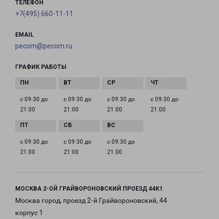
ТЕЛЕФОН
+7(495) 660-11-11
EMAIL
pecom@pecom.ru
ГРАФИК РАБОТЫ
с 09:30 до
с 09:30 до
с 09:30 до
с 09:30 до
21:00
21:00
21:00
21:00
с 09:30 до
с 09:30 до
с 09:30 до
21:00
21:00
21:00
МОСКВА 2-ОЙ ГРАЙВОРОНОВСКИЙ ПРОЕЗД 44К1
Москва город, проезд 2-й Грайвороновский, 44
корпус 1