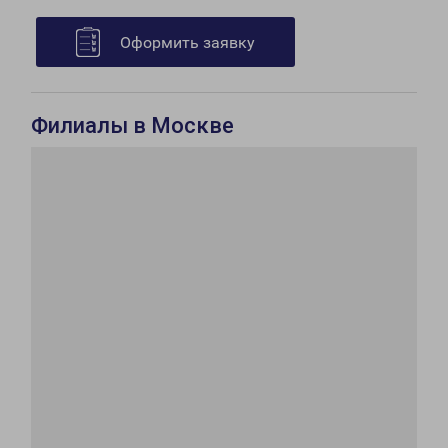
Оформить заявку
Филиалы в Москве