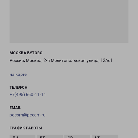
МОСКВА БУТОВО
Россия, Москва, 2-я Мелитопольская улица, 12Ас1
на карте
ТЕЛЕФОН
+7(495) 660-11-11
EMAIL
pecom@pecom.ru
ГРАФИК РАБОТЫ