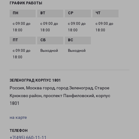
ГРАФИК РАБОТЫ
с 09:00 до
с 09:00 до
с 09:00 до
с 09:00 до
18:00
18:00
18:00
18:00
с 09:00 до
Выходной
Выходной
18:00
ЗЕЛЕНОГРАД КОРПУС 1801
Россия, Москва город, город Зеленоград, Старое
Крюково район, проспект Панфиловский, корпус
1801
на карте
ТЕЛЕФОН
+7(495) 660-11-11