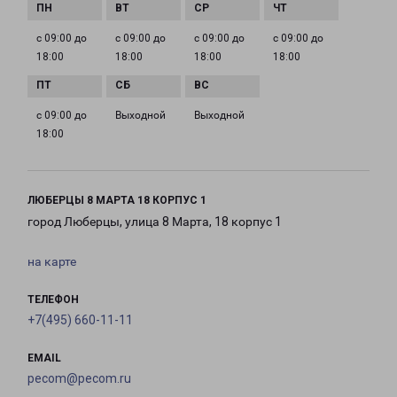
с 09:00 до
с 09:00 до
с 09:00 до
с 09:00 до
18:00
18:00
18:00
18:00
с 09:00 до
Выходной
Выходной
18:00
ЛЮБЕРЦЫ 8 МАРТА 18 КОРПУС 1
город Люберцы, улица 8 Марта, 18 корпус 1
на карте
ТЕЛЕФОН
+7(495) 660-11-11
EMAIL
pecom@pecom.ru