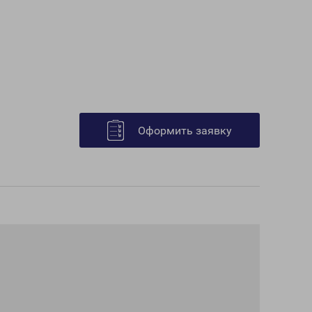
Оформить заявку