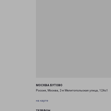
МОСКВА БУТОВО
Россия, Москва, 2-я Мелитопольская улица, 12Ас1
на карте
ТЕЛЕФОН