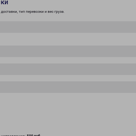
зки
доставки, тип перевозки и вес груза.