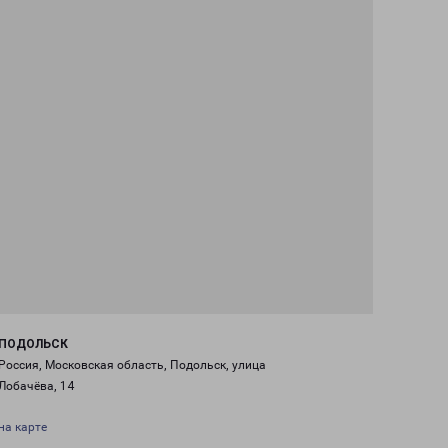
ПОДОЛЬСК
Россия, Московская область, Подольск, улица
Лобачёва, 14
на карте