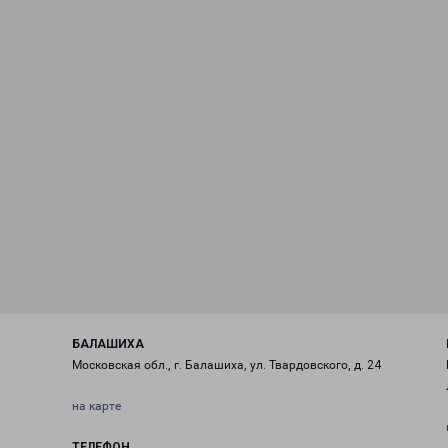
БАЛАШИХА
Московская обл., г. Балашиха, ул. Твардовского, д. 24
на карте
ТЕЛЕФОН