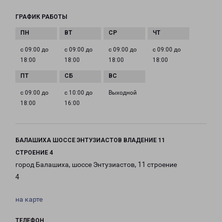
ГРАФИК РАБОТЫ
с 09:00 до
с 09:00 до
с 09:00 до
с 09:00 до
18:00
18:00
18:00
18:00
с 09:00 до
с 10:00 до
Выходной
18:00
16:00
БАЛАШИХА ШОССЕ ЭНТУЗИАСТОВ ВЛАДЕНИЕ 11
СТРОЕНИЕ 4
город Балашиха, шоссе Энтузиастов, 11 строение
4
на карте
ТЕЛЕФОН