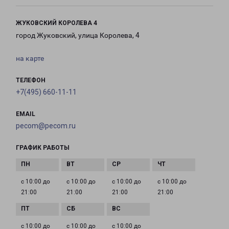
ЖУКОВСКИЙ КОРОЛЕВА 4
город Жуковский, улица Королева, 4
на карте
ТЕЛЕФОН
+7(495) 660-11-11
EMAIL
pecom@pecom.ru
ГРАФИК РАБОТЫ
с 10:00 до
с 10:00 до
с 10:00 до
с 10:00 до
21:00
21:00
21:00
21:00
с 10:00 до
с 10:00 до
с 10:00 до