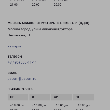
21:00
20:00
20:00
МОСКВА АВИАКОНСТРУКТОРА ПЕТЛЯКОВА 31 (СДЭК)
Москва город, улица Авиаконструктора
Петлякова, 31
на карте
ТЕЛЕФОН
+7(495) 660-11-11
EMAIL
pecom@pecom.ru
ГРАФИК РАБОТЫ
с 10:00 до
с 10:00 до
с 10:00 до
с 10:00 до