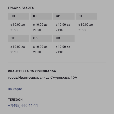
ГРАФИК РАБОТЫ
с 10:00 до
с 10:00 до
с 10:00 до
с 10:00 до
21:00
21:00
21:00
21:00
с 10:00 до
с 10:00 до
с 10:00 до
21:00
21:00
21:00
ИВАНТЕЕВКА СМУРЯКОВА 15А
город Ивантеевка, улица Смурякова, 15А
на карте
ТЕЛЕФОН
+7(495) 660-11-11