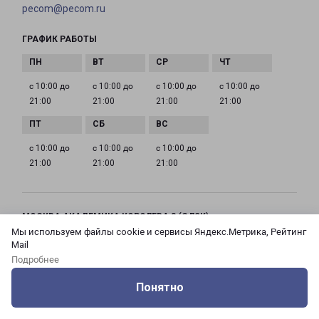
pecom@pecom.ru
ГРАФИК РАБОТЫ
с 10:00 до
с 10:00 до
с 10:00 до
с 10:00 до
21:00
21:00
21:00
21:00
с 10:00 до
с 10:00 до
с 10:00 до
21:00
21:00
21:00
МОСКВА АКАДЕМИКА КОРОЛЕВА 8 (СДЭК)
Мы используем файлы cookie и сервисы Яндекс.Метрика, Рейтинг
Россия, Москва город, Останкинский район, улица
Mail
Академика Королева, дом 8
Подробнее
на карте
Понятно
Оцените нашу работу
Услуги
Сервисы
Меню
Кабинет
Контакты
ТЕЛЕФОН