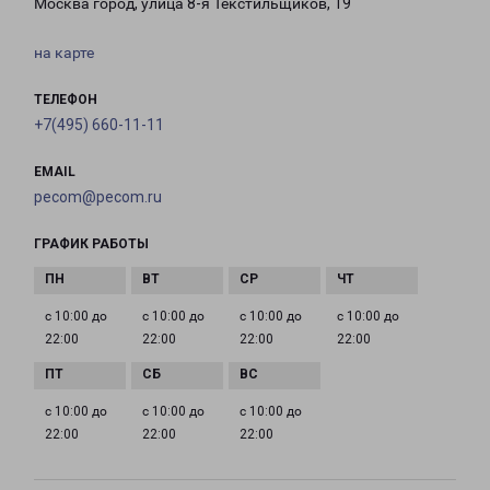
Москва город, улица 8-я Текстильщиков, 19
на карте
ТЕЛЕФОН
+7(495) 660-11-11
EMAIL
pecom@pecom.ru
ГРАФИК РАБОТЫ
с 10:00 до
с 10:00 до
с 10:00 до
с 10:00 до
22:00
22:00
22:00
22:00
с 10:00 до
с 10:00 до
с 10:00 до
22:00
22:00
22:00