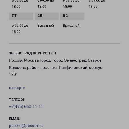
с 09:00 до
с 09:00 до
с 09:00 до
с 09:00 до
18:00
18:00
18:00
18:00
с 09:00 до
Выходной
Выходной
18:00
ЗЕЛЕНОГРАД КОРПУС 1801
Россия, Москва город, город Зеленоград, Старое
Крюково район, проспект Панфиловский, корпус
1801
на карте
ТЕЛЕФОН
+7(495) 660-11-11
EMAIL
pecom@pecom.ru