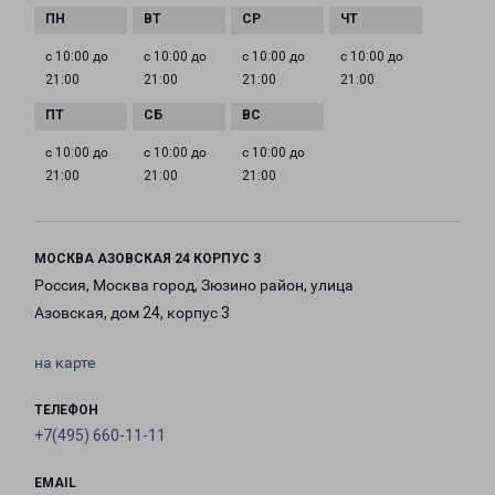
с 10:00 до
с 10:00 до
с 10:00 до
с 10:00 до
21:00
21:00
21:00
21:00
с 10:00 до
с 10:00 до
с 10:00 до
21:00
21:00
21:00
МОСКВА АЗОВСКАЯ 24 КОРПУС 3
Россия, Москва город, Зюзино район, улица
Азовская, дом 24, корпус 3
на карте
ТЕЛЕФОН
+7(495) 660-11-11
EMAIL