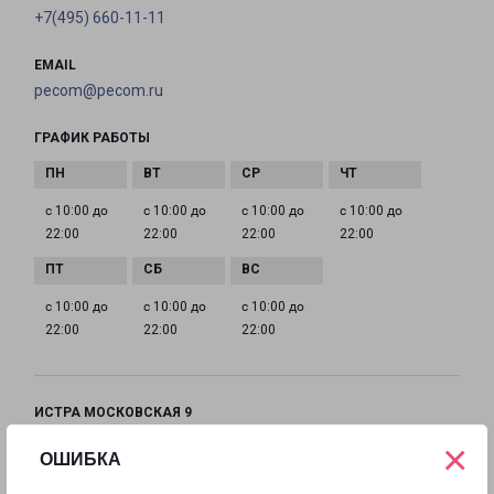
+7(495) 660-11-11
EMAIL
pecom@pecom.ru
ГРАФИК РАБОТЫ
с 10:00 до
с 10:00 до
с 10:00 до
с 10:00 до
22:00
22:00
22:00
22:00
с 10:00 до
с 10:00 до
с 10:00 до
22:00
22:00
22:00
ИСТРА МОСКОВСКАЯ 9
Московская область, улица Московская, 9
×
ОШИБКА
на карте