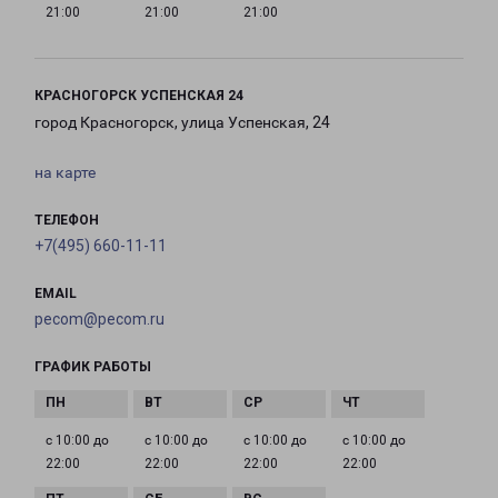
21:00
21:00
21:00
КРАСНОГОРСК УСПЕНСКАЯ 24
город Красногорск, улица Успенская, 24
на карте
ТЕЛЕФОН
+7(495) 660-11-11
EMAIL
pecom@pecom.ru
ГРАФИК РАБОТЫ
с 10:00 до
с 10:00 до
с 10:00 до
с 10:00 до
22:00
22:00
22:00
22:00