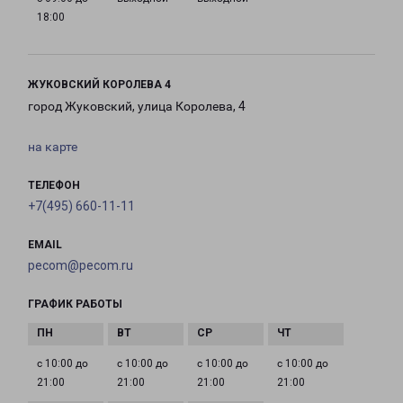
18:00
ЖУКОВСКИЙ КОРОЛЕВА 4
город Жуковский, улица Королева, 4
на карте
ТЕЛЕФОН
+7(495) 660-11-11
EMAIL
pecom@pecom.ru
ГРАФИК РАБОТЫ
с 10:00 до
с 10:00 до
с 10:00 до
с 10:00 до
21:00
21:00
21:00
21:00