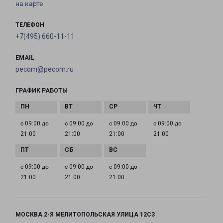
на карте
ТЕЛЕФОН
+7(495) 660-11-11
EMAIL
pecom@pecom.ru
ГРАФИК РАБОТЫ
с 09:00 до
с 09:00 до
с 09:00 до
с 09:00 до
21:00
21:00
21:00
21:00
с 09:00 до
с 09:00 до
с 09:00 до
21:00
21:00
21:00
МОСКВА 2-Я МЕЛИТОПОЛЬСКАЯ УЛИЦА 12С3