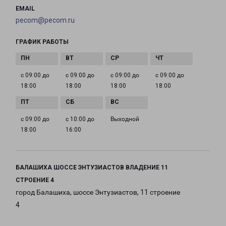
EMAIL
pecom@pecom.ru
ГРАФИК РАБОТЫ
с 09:00 до
с 09:00 до
с 09:00 до
с 09:00 до
18:00
18:00
18:00
18:00
с 09:00 до
с 10:00 до
Выходной
18:00
16:00
БАЛАШИХА ШОССЕ ЭНТУЗИАСТОВ ВЛАДЕНИЕ 11
СТРОЕНИЕ 4
город Балашиха, шоссе Энтузиастов, 11 строение
4