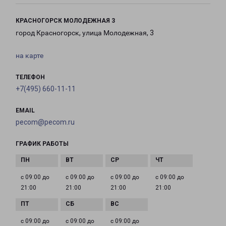
КРАСНОГОРСК МОЛОДЕЖНАЯ 3
город Красногорск, улица Молодежная, 3
на карте
ТЕЛЕФОН
+7(495) 660-11-11
EMAIL
pecom@pecom.ru
ГРАФИК РАБОТЫ
с 09:00 до
с 09:00 до
с 09:00 до
с 09:00 до
21:00
21:00
21:00
21:00
с 09:00 до
с 09:00 до
с 09:00 до