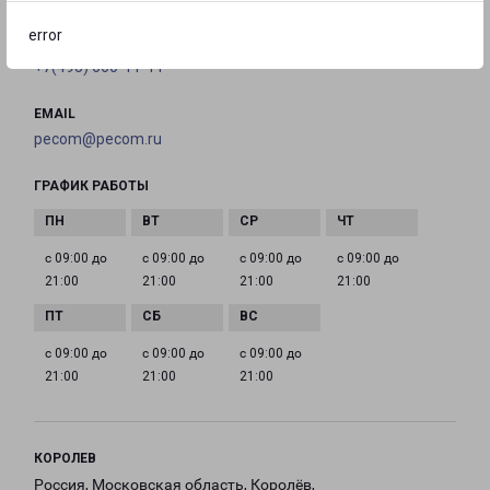
error
ТЕЛЕФОН
+7(495) 660-11-11
EMAIL
pecom@pecom.ru
ГРАФИК РАБОТЫ
с 09:00 до
с 09:00 до
с 09:00 до
с 09:00 до
21:00
21:00
21:00
21:00
с 09:00 до
с 09:00 до
с 09:00 до
21:00
21:00
21:00
КОРОЛЕВ
Россия, Московская область, Королёв,