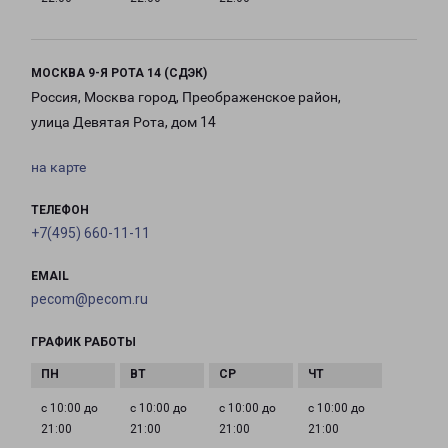
МОСКВА 9-Я РОТА 14 (СДЭК)
Россия, Москва город, Преображенское район,
улица Девятая Рота, дом 14
на карте
ТЕЛЕФОН
+7(495) 660-11-11
EMAIL
pecom@pecom.ru
ГРАФИК РАБОТЫ
с 10:00 до
с 10:00 до
с 10:00 до
с 10:00 до
21:00
21:00
21:00
21:00