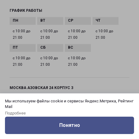
ГРАФИК РАБОТЫ
с 10:00 до
с 10:00 до
с 10:00 до
с 10:00 до
21:00
21:00
21:00
21:00
с 10:00 до
с 10:00 до
с 10:00 до
21:00
21:00
21:00
МОСКВА АЗОВСКАЯ 24 КОРПУС 3
Россия, Москва город, Зюзино район, улица
Мы используем файлы cookie и сервисы Яндекс.Метрика, Рейтинг
Азовская, дом 24, корпус 3
Mail
Подробнее
на карте
Понятно
ТЕЛЕФОН
Оцените нашу работу
Услуги
Сервисы
Меню
Кабинет
Контакты
+7(495) 660-11-11