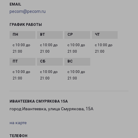
EMAIL
pecom@pecom.ru
ГРАФИК РАБОТЫ
с 10:00 до
с 10:00 до
с 10:00 до
с 10:00 до
21:00
21:00
21:00
21:00
с 10:00 до
с 10:00 до
с 10:00 до
21:00
21:00
21:00
ИВАНТЕЕВКА СМУРЯКОВА 15А
город Ивантеевка, улица Смурякова, 15А
на карте
ТЕЛЕФОН