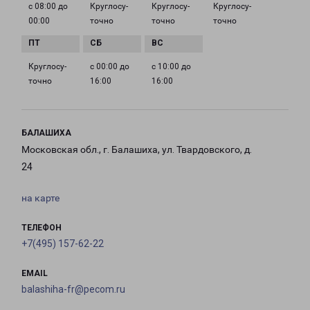
с 08:00 до
Круглосу­
Круглосу­
Круглосу­
00:00
точно
точно
точно
Круглосу­
с 00:00 до
с 10:00 до
точно
16:00
16:00
БАЛАШИХА
Московская обл., г. Балашиха, ул. Твардовского, д.
24
на карте
ТЕЛЕФОН
+7(495) 157-62-22
EMAIL
balashiha-fr@pecom.ru