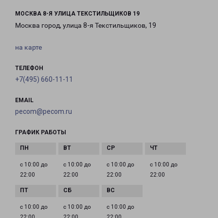
МОСКВА 8-Я УЛИЦА ТЕКСТИЛЬЩИКОВ 19
Москва город, улица 8-я Текстильщиков, 19
на карте
ТЕЛЕФОН
+7(495) 660-11-11
EMAIL
pecom@pecom.ru
ГРАФИК РАБОТЫ
с 10:00 до
с 10:00 до
с 10:00 до
с 10:00 до
22:00
22:00
22:00
22:00
с 10:00 до
с 10:00 до
с 10:00 до
22:00
22:00
22:00