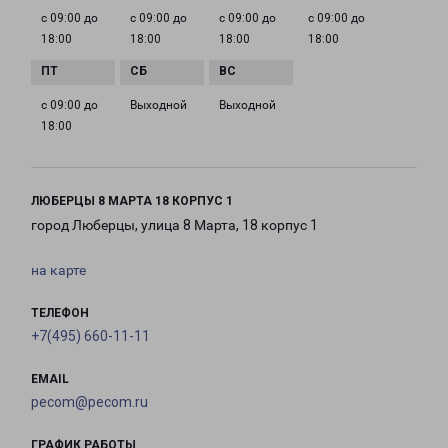
с 09:00 до
с 09:00 до
с 09:00 до
с 09:00 до
18:00
18:00
18:00
18:00
с 09:00 до
Выходной
Выходной
18:00
ЛЮБЕРЦЫ 8 МАРТА 18 КОРПУС 1
город Люберцы, улица 8 Марта, 18 корпус 1
на карте
ТЕЛЕФОН
+7(495) 660-11-11
EMAIL
pecom@pecom.ru
ГРАФИК РАБОТЫ