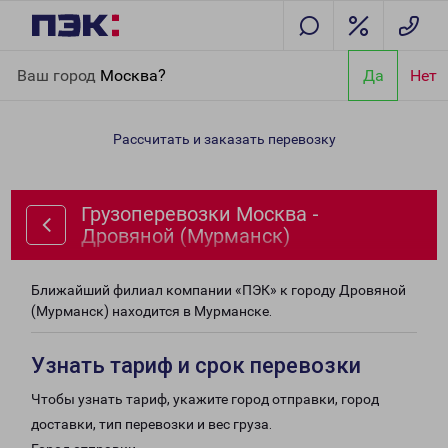
Главная
Направления
Грузоперевозки Москва - Дровяной
Ваш город
Москва?
Да
Нет
(Мурманск)
Рассчитать и заказать перевозку
Грузоперевозки Москва -
Дровяной (Мурманск)
Ближайший филиал компании «ПЭК» к городу Дровяной
(Мурманск) находится в Мурманске.
Узнать тариф и срок перевозки
Чтобы узнать тариф, укажите город отправки, город
доставки, тип перевозки и вес груза.