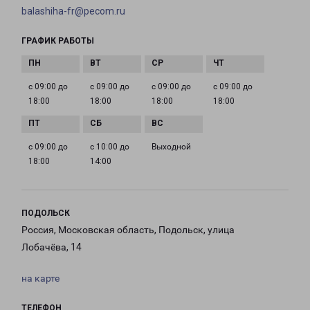
balashiha-fr@pecom.ru
ГРАФИК РАБОТЫ
с 09:00 до
с 09:00 до
с 09:00 до
с 09:00 до
18:00
18:00
18:00
18:00
с 09:00 до
с 10:00 до
Выходной
18:00
14:00
ПОДОЛЬСК
Россия, Московская область, Подольск, улица
Лобачёва, 14
на карте
ТЕЛЕФОН