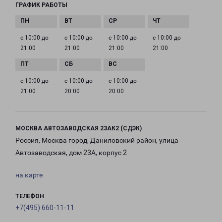
ГРАФИК РАБОТЫ
с 10:00 до
с 10:00 до
с 10:00 до
с 10:00 до
21:00
21:00
21:00
21:00
с 10:00 до
с 10:00 до
с 10:00 до
21:00
20:00
20:00
МОСКВА АВТОЗАВОДСКАЯ 23АК2 (СДЭК)
Россия, Москва город, Даниловский район, улица
Автозаводская, дом 23А, корпус 2
на карте
ТЕЛЕФОН
+7(495) 660-11-11