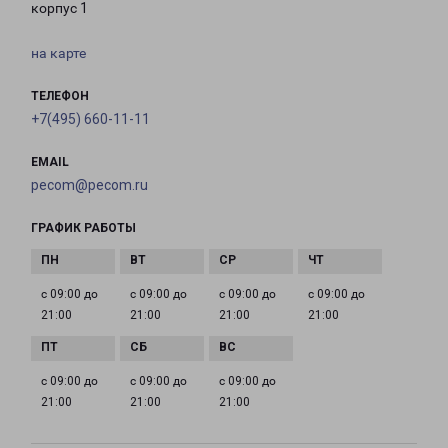
корпус 1
на карте
ТЕЛЕФОН
+7(495) 660-11-11
EMAIL
pecom@pecom.ru
ГРАФИК РАБОТЫ
с 09:00 до
с 09:00 до
с 09:00 до
с 09:00 до
21:00
21:00
21:00
21:00
с 09:00 до
с 09:00 до
с 09:00 до
21:00
21:00
21:00