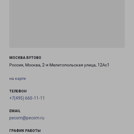
МОСКВА БУТОВО
Россия, Москва, 2-я Мелитопольская улица, 12Ас1
на карте
ТЕЛЕФОН
+7(495) 660-11-11
EMAIL
pecom@pecom.ru
ГРАФИК РАБОТЫ