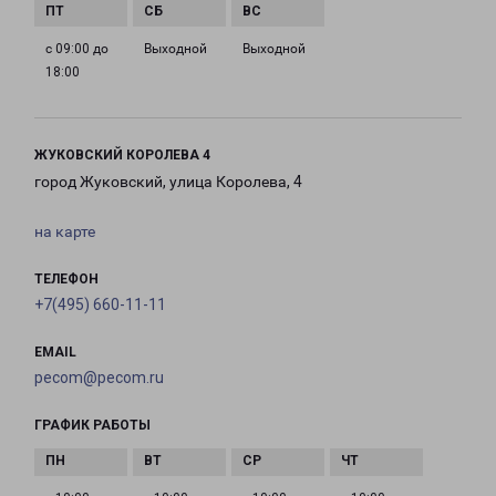
с 09:00 до
Выходной
Выходной
18:00
ЖУКОВСКИЙ КОРОЛЕВА 4
город Жуковский, улица Королева, 4
на карте
ТЕЛЕФОН
+7(495) 660-11-11
EMAIL
pecom@pecom.ru
ГРАФИК РАБОТЫ