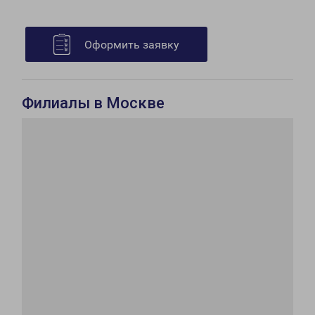
Оформить заявку
Филиалы в Москве