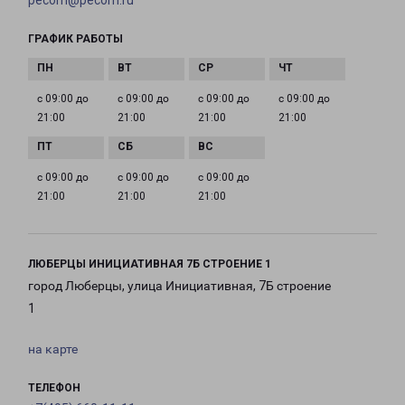
pecom@pecom.ru
ГРАФИК РАБОТЫ
с 09:00 до
с 09:00 до
с 09:00 до
с 09:00 до
21:00
21:00
21:00
21:00
с 09:00 до
с 09:00 до
с 09:00 до
21:00
21:00
21:00
ЛЮБЕРЦЫ ИНИЦИАТИВНАЯ 7Б СТРОЕНИЕ 1
город Люберцы, улица Инициативная, 7Б строение
1
на карте
ТЕЛЕФОН