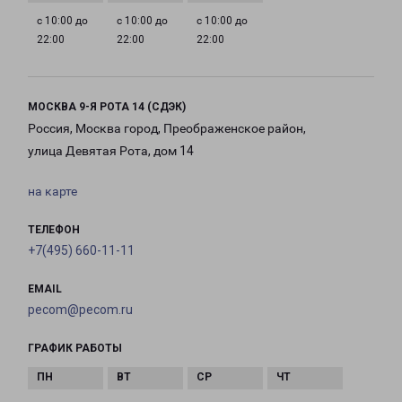
с 10:00 до
с 10:00 до
с 10:00 до
22:00
22:00
22:00
МОСКВА 9-Я РОТА 14 (СДЭК)
Россия, Москва город, Преображенское район,
улица Девятая Рота, дом 14
на карте
ТЕЛЕФОН
+7(495) 660-11-11
EMAIL
pecom@pecom.ru
ГРАФИК РАБОТЫ