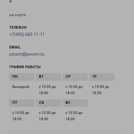
4
на карте
ТЕЛЕФОН
+7(495) 660-11-11
EMAIL
pecom@pecom.ru
ГРАФИК РАБОТЫ
Выходной
с 10:00 до
с 10:00 до
с 10:00 до
18:00
18:00
18:00
с 10:00 до
с 10:00 до
с 10:00 до
18:00
18:00
18:00