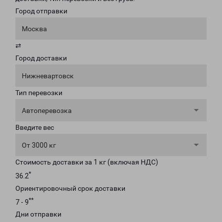
Город отправки
Москва
⇄
Город доставки
Нижневартовск
Тип перевозки
Автоперевозка
Введите вес
От 3000 кг
Стоимость доставки за 1 кг (включая НДС)
*
36.2
Ориентировочный срок доставки
**
7 - 9
Дни отправки