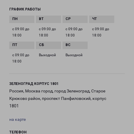
ГРАФИК РАБОТЫ
с 09:00 до
с 09:00 до
с 09:00 до
с 09:00 до
18:00
18:00
18:00
18:00
с 09:00 до
Выходной
Выходной
18:00
ЗЕЛЕНОГРАД КОРПУС 1801
Россия, Москва город, город Зеленоград, Старое
Крюково район, проспект Панфиловский, корпус
1801
на карте
ТЕЛЕФОН