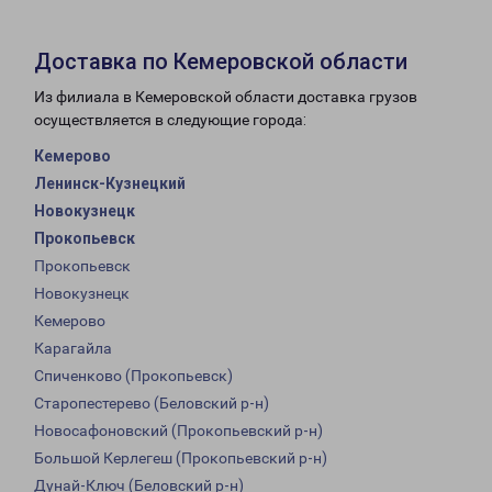
Доставка по Кемеровской области
Из филиала в Кемеровской области доставка грузов
осуществляется в следующие города:
Кемерово
Ленинск-Кузнецкий
Новокузнецк
Прокопьевск
Прокопьевск
Новокузнецк
Кемерово
Карагайла
Спиченково (Прокопьевск)
Старопестерево (Беловский р-н)
Новосафоновский (Прокопьевский р-н)
Большой Керлегеш (Прокопьевский р-н)
Дунай-Ключ (Беловский р-н)