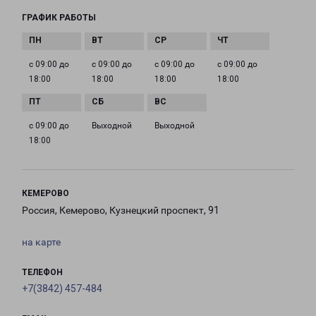
ГРАФИК РАБОТЫ
с 09:00 до
с 09:00 до
с 09:00 до
с 09:00 до
18:00
18:00
18:00
18:00
с 09:00 до
Выходной
Выходной
18:00
КЕМЕРОВО
Россия, Кемерово, Кузнецкий проспект, 91
на карте
ТЕЛЕФОН
+7(3842) 457-484