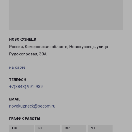
НОВОКУЗНЕЦК
Россия, Кемеровская область, Новокузнецк, улица
Рудокопровая, 30А
на карте
ТЕЛЕФОН
+7(3843) 991-939
EMAIL
novokuzneck@pecom.ru
ГРАФИК РАБОТЫ