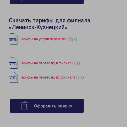
Скачать тарифы для филиала
«Ленинск-Кузнецкий»
(xlsx)
Тарифы на услуги перевозки
(xls)
Тарифы на перевозку в филиал
(xls)
Тарифы на перевозку из филиала
Оформить заявку