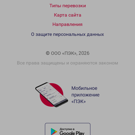
Типы перевозки
Карта сайта
Направления
О защите персональных данных
© ООО «ПЭК», 2026
Все права защищены и охраняются законом