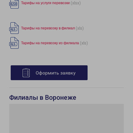
(xlsx)
Тарифы на услуги перевозки
(xls)
Тарифы на перевозку в филиал
(xls)
Тарифы на перевозку из филиала
Оформить заявку
Филиалы в Воронеже