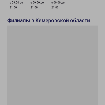
с 09:00 до
с 09:00 до
с 09:00 до
21:00
21:00
21:00
Филиалы в Кемеровской области