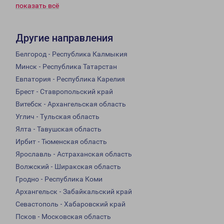
показать всё
Другие направления
Белгород - Республика Калмыкия
Минск - Республика Татарстан
Евпатория - Республика Карелия
Брест - Ставропольский край
Витебск - Архангельская область
Углич - Тульская область
Ялта - Тавушская область
Ирбит - Тюменская область
Ярославль - Астраханская область
Волжский - Ширакская область
Гродно - Республика Коми
Архангельск - Забайкальский край
Севастополь - Хабаровский край
Псков - Московская область