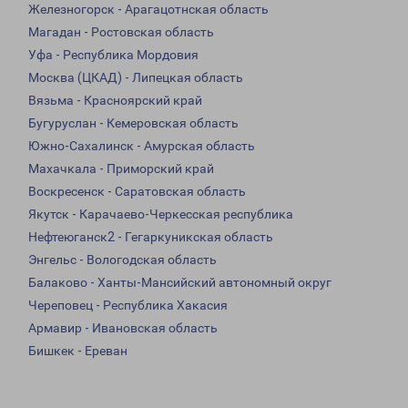
Железногорск - Арагацотнская область
Магадан - Ростовская область
Уфа - Республика Мордовия
Москва (ЦКАД) - Липецкая область
Вязьма - Красноярский край
Бугуруслан - Кемеровская область
Южно-Сахалинск - Амурская область
Махачкала - Приморский край
Воскресенск - Саратовская область
Якутск - Карачаево-Черкесская республика
Нефтеюганск2 - Гегаркуникская область
Энгельс - Вологодская область
Балаково - Ханты-Мансийский автономный округ
Череповец - Республика Хакасия
Армавир - Ивановская область
Бишкек - Ереван