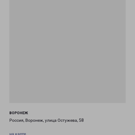
ВОРОНЕЖ
Россия, Воронеж, улица Остужева, 58
на карте