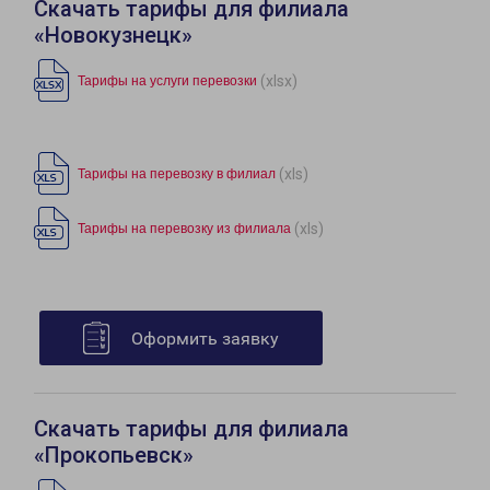
Скачать тарифы для филиала
«Новокузнецк»
(xlsx)
Тарифы на услуги перевозки
(xls)
Тарифы на перевозку в филиал
(xls)
Тарифы на перевозку из филиала
Оформить заявку
Скачать тарифы для филиала
«Прокопьевск»