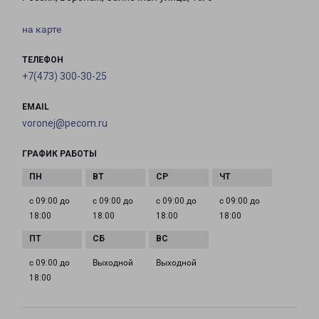
на карте
ТЕЛЕФОН
+7(473) 300-30-25
EMAIL
voronej@pecom.ru
ГРАФИК РАБОТЫ
с 09:00 до
с 09:00 до
с 09:00 до
с 09:00 до
18:00
18:00
18:00
18:00
с 09:00 до
Выходной
Выходной
18:00