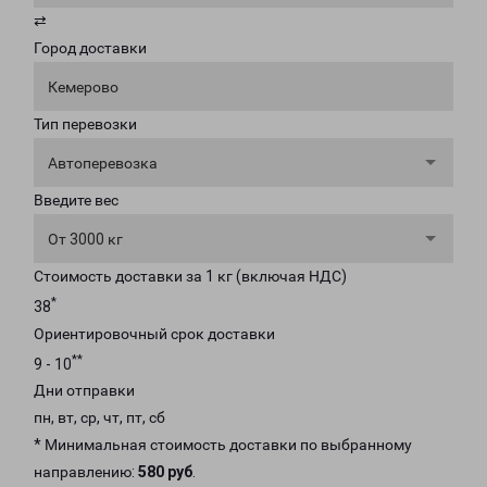
⇄
Город доставки
Кемерово
Тип перевозки
Автоперевозка
Введите вес
От 3000 кг
Стоимость доставки за 1 кг (включая НДС)
*
38
Ориентировочный срок доставки
**
9 - 10
Дни отправки
пн, вт, ср, чт, пт, сб
* Минимальная стоимость доставки по выбранному
направлению:
580 руб
.