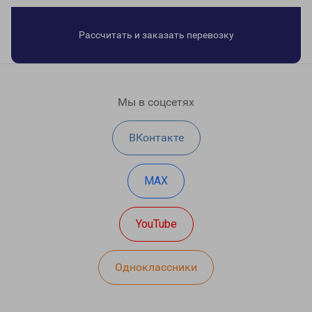
Рассчитать и заказать перевозку
Мы в соцсетях
ВКонтакте
MAX
YouTube
Одноклассники