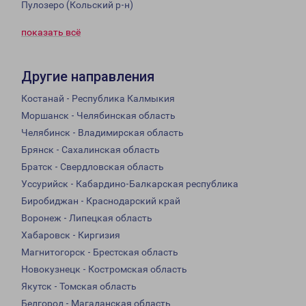
Пулозеро (Кольский р-н)
показать всё
Другие направления
Костанай - Республика Калмыкия
Моршанск - Челябинская область
Челябинск - Владимирская область
Брянск - Сахалинская область
Братск - Свердловская область
Уссурийск - Кабардино-Балкарская республика
Биробиджан - Краснодарский край
Воронеж - Липецкая область
Хабаровск - Киргизия
Магнитогорск - Брестская область
Новокузнецк - Костромская область
Якутск - Томская область
Белгород - Магаданская область