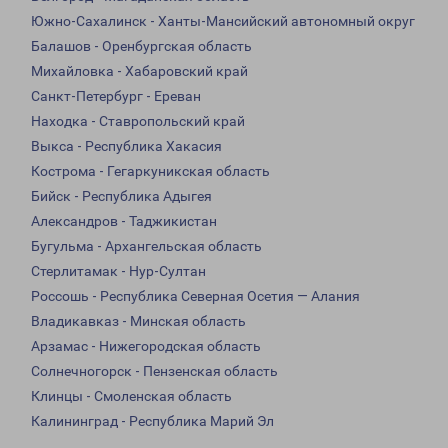
Южно-Сахалинск - Ханты-Мансийский автономный округ
Балашов - Оренбургская область
Михайловка - Хабаровский край
Санкт-Петербург - Ереван
Находка - Ставропольский край
Выкса - Республика Хакасия
Кострома - Гегаркуникская область
Бийск - Республика Адыгея
Александров - Таджикистан
Бугульма - Архангельская область
Стерлитамак - Нур-Султан
Россошь - Республика Северная Осетия — Алания
Владикавказ - Минская область
Арзамас - Нижегородская область
Солнечногорск - Пензенская область
Клинцы - Смоленская область
Калининград - Республика Марий Эл