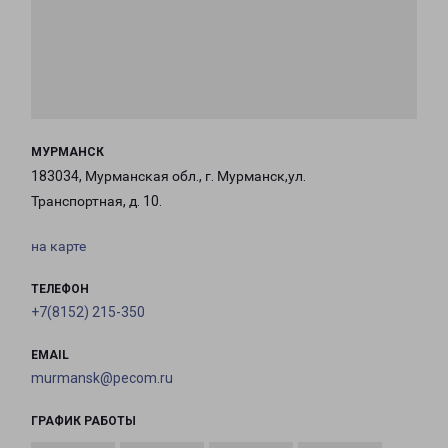
МУРМАНСК
183034, Мурманская обл., г. Мурманск,ул.
Транспортная, д. 10.
на карте
ТЕЛЕФОН
+7(8152) 215-350
EMAIL
murmansk@pecom.ru
ГРАФИК РАБОТЫ