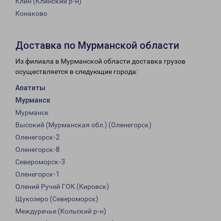
Клин (Клинский р-н)
Конаково
Доставка по Мурманской области
Из филиала в Мурманской области доставка грузов
осуществляется в следующие города:
Апатиты
Мурманск
Мурманск
Высокий (Мурманская обл.) (Оленегорск)
Оленегорск-2
Оленегорск-8
Североморск-3
Оленегорск-1
Олений Ручей ГОК (Кировск)
Щукозеро (Североморск)
Междуречье (Кольский р-н)