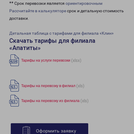
** Срок перевозки является
ориентировочным
Рассчитайте в калькуляторе
срок и детальную стоимость
доставки.
Детальная таблица с тарифами для филиала «Клин»
Скачать тарифы для филиала
«Апатиты»
(xlsx)
Тарифы на услуги перевозки
(xls)
Тарифы на перевозку в филиал
(xls)
Тарифы на перевозку из филиала
Оформить заявку