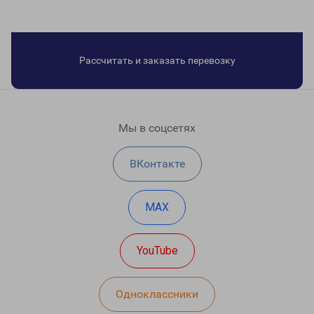
Рассчитать и заказать перевозку
Мы в соцсетях
ВКонтакте
MAX
YouTube
Одноклассники