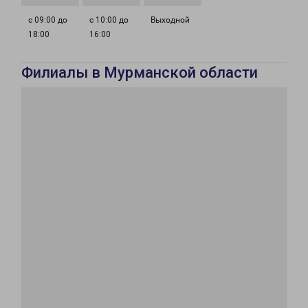
с 09:00 до
с 10:00 до
Выходной
18:00
16:00
Филиалы в Мурманской области