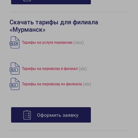
Скачать тарифы для филиала
«Мурманск»
(xlsx)
Тарифы на услуги перевозки
(xls)
Тарифы на перевозку в филиал
(xls)
Тарифы на перевозку из филиала
Оформить заявку