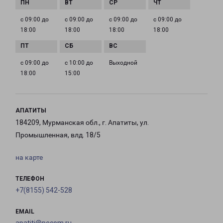
с 09:00 до
с 09:00 до
с 09:00 до
с 09:00 до
18:00
18:00
18:00
18:00
с 09:00 до
с 10:00 до
Выходной
18:00
15:00
АПАТИТЫ
184209, Мурманская обл., г. Апатиты, ул.
Промышленная, влд. 18/5
на карте
ТЕЛЕФОН
+7(8155) 542-528
EMAIL