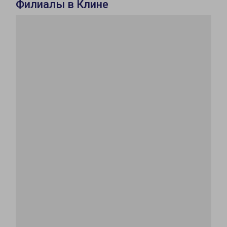
Филиалы в Клине