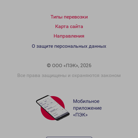
Типы перевозки
Карта сайта
Направления
О защите персональных данных
© ООО «ПЭК», 2026
Все права защищены и охраняются законом