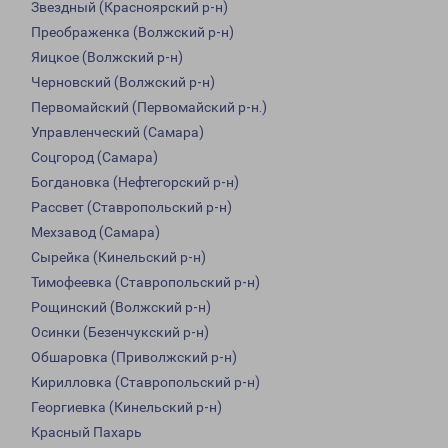
Звездный (Красноярский р-н)
Преображенка (Волжский р-н)
Яицкое (Волжский р-н)
Черновский (Волжский р-н)
Первомайский (Первомайский р-н.)
Управленческий (Самара)
Соцгород (Самара)
Богдановка (Нефтегорский р-н)
Рассвет (Ставропольский р-н)
Мехзавод (Самара)
Сырейка (Кинельский р-н)
Тимофеевка (Ставропольский р-н)
Рощинский (Волжский р-н)
Осинки (Безенчукский р-н)
Обшаровка (Приволжский р-н)
Кирилловка (Ставропольский р-н)
Георгиевка (Кинельский р-н)
Красный Пахарь