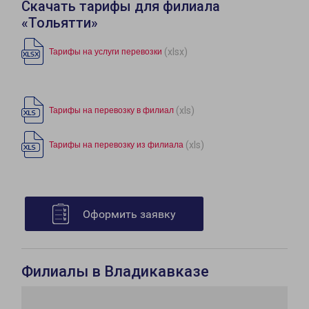
Скачать тарифы для филиала
«Тольятти»
(xlsx)
Тарифы на услуги перевозки
(xls)
Тарифы на перевозку в филиал
(xls)
Тарифы на перевозку из филиала
Оформить заявку
Филиалы в Владикавказе