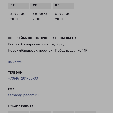
с 09:00 до
с 09:00 до
с 09:00 до
20:00
20:00
20:00
НОВОКУЙБЫШЕВСК ПРОСПЕКТ ПОБЕДЫ 1Ж
Россия, Самарская область, город
Новокуйбышевск, проспект Победы, здание 1Ж
на карте
ТЕЛЕФОН
+7(846) 201-60-33
EMAIL
samara@pecom.ru
ГРАФИК РАБОТЫ