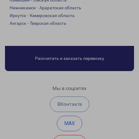
Камышин - Омская область
Нижнекамск - Араратская область
Иркутск - Кемеровская область
Ангарск - Тверская область
Рассчитать и заказать перевозку
Мы в соцсетях
ВКонтакте
MAX