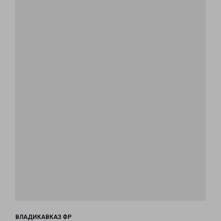
ВЛАДИКАВКАЗ ФР