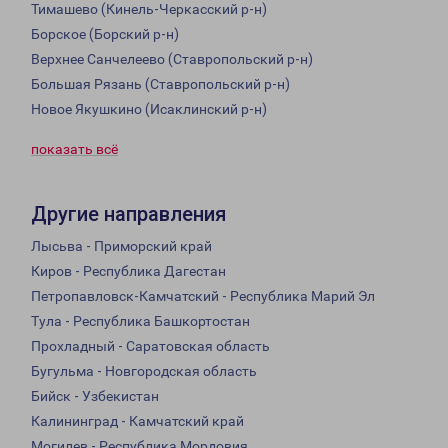
Тимашево (Кинель-Черкасский р-н)
Борское (Борский р-н)
Верхнее Санчелеево (Ставропольский р-н)
Большая Рязань (Ставропольский р-н)
Новое Якушкино (Исаклинский р-н)
показать всё
Другие направления
Лысьва - Приморский край
Киров - Республика Дагестан
Петропавловск-Камчатский - Республика Марий Эл
Тула - Республика Башкортостан
Прохладный - Саратовская область
Бугульма - Новгородская область
Бийск - Узбекистан
Калининград - Камчатский край
Могилев - Республика Мордовия