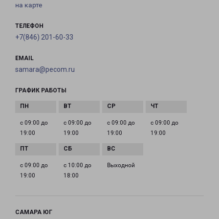
на карте
ТЕЛЕФОН
+7(846) 201-60-33
EMAIL
samara@pecom.ru
ГРАФИК РАБОТЫ
с 09:00 до
с 09:00 до
с 09:00 до
с 09:00 до
19:00
19:00
19:00
19:00
с 09:00 до
с 10:00 до
Выходной
19:00
18:00
САМАРА ЮГ