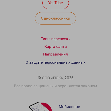
YouTube
Одноклассники
Типы перевозки
Карта сайта
Направления
О защите персональных данных
© ООО «ПЭК», 2026
Все права защищены и охраняются законом