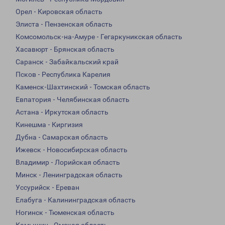
Орел - Кировская область
Элиста - Пензенская область
Комсомольск-на-Амуре - Гегаркуникская область
Хасавюрт - Брянская область
Саранск - Забайкальский край
Псков - Республика Карелия
Каменск-Шахтинский - Томская область
Евпатория - Челябинская область
Астана - Иркутская область
Кинешма - Киргизия
Дубна - Самарская область
Ижевск - Новосибирская область
Владимир - Лорийская область
Минск - Ленинградская область
Уссурийск - Ереван
Елабуга - Калининградская область
Ногинск - Тюменская область