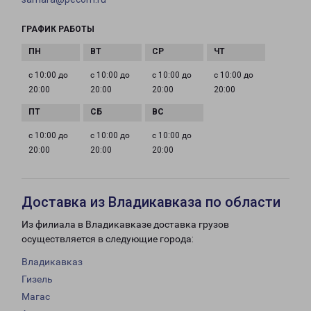
ГРАФИК РАБОТЫ
с 10:00 до
с 10:00 до
с 10:00 до
с 10:00 до
20:00
20:00
20:00
20:00
с 10:00 до
с 10:00 до
с 10:00 до
20:00
20:00
20:00
Доставка из Владикавказа по области
Из филиала в Владикавказе доставка грузов
осуществляется в следующие города:
Владикавказ
Гизель
Магас