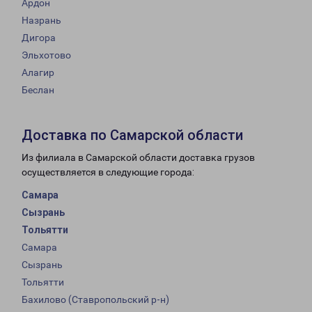
Ардон
Назрань
Дигора
Эльхотово
Алагир
Беслан
Доставка по Самарской области
Из филиала в Самарской области доставка грузов
осуществляется в следующие города:
Самара
Сызрань
Тольятти
Самара
Сызрань
Тольятти
Бахилово (Ставропольский р-н)