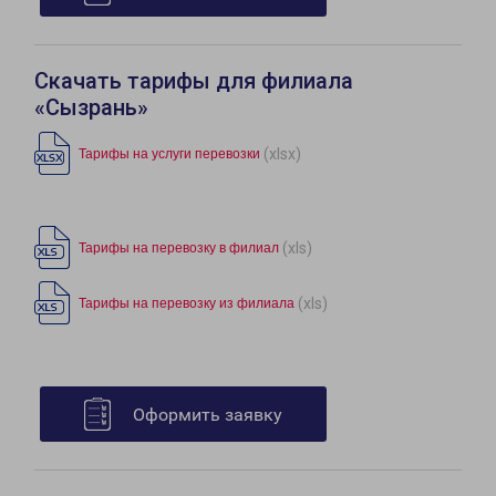
Скачать тарифы для филиала
«Сызрань»
(xlsx)
Тарифы на услуги перевозки
(xls)
Тарифы на перевозку в филиал
(xls)
Тарифы на перевозку из филиала
Оформить заявку