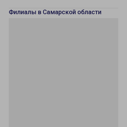
Филиалы в Самарской области