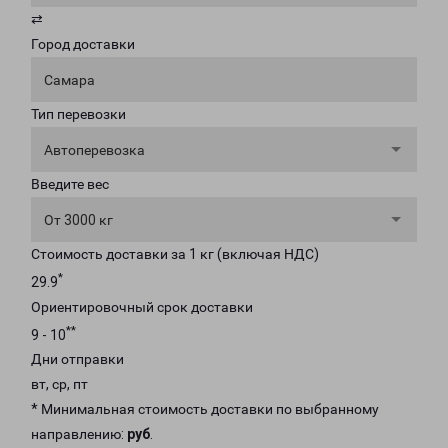
⇄
Город доставки
Самара
Тип перевозки
Автоперевозка
Введите вес
От 3000 кг
Стоимость доставки за 1 кг (включая НДС)
*
29.9
Ориентировочный срок доставки
**
9 - 10
Дни отправки
вт, ср, пт
* Минимальная стоимость доставки по выбранному
направлению:
руб
.