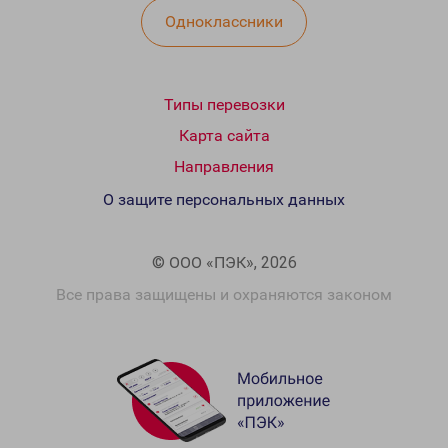
Одноклассники
Типы перевозки
Карта сайта
Направления
О защите персональных данных
© ООО «ПЭК», 2026
Все права защищены и охраняются законом