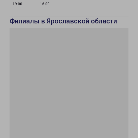
19:00
16:00
Филиалы в Ярославской области