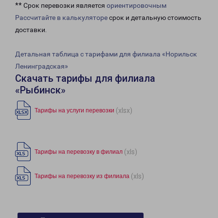
** Срок перевозки является
ориентировочным
Рассчитайте в калькуляторе
срок и детальную стоимость
доставки.
Детальная таблица с тарифами для филиала «Норильск
Ленинградская»
Скачать тарифы для филиала
«Рыбинск»
(xlsx)
Тарифы на услуги перевозки
(xls)
Тарифы на перевозку в филиал
(xls)
Тарифы на перевозку из филиала