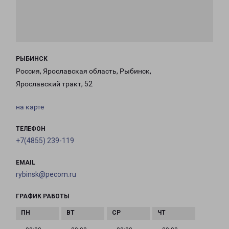
РЫБИНСК
Россия, Ярославская область, Рыбинск,
Ярославский тракт, 52
на карте
ТЕЛЕФОН
+7(4855) 239-119
EMAIL
rybinsk@pecom.ru
ГРАФИК РАБОТЫ