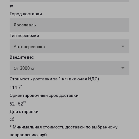
⇄
Город доставки
Ярославль
Тип перевозки
Автоперевозка
Введите вес
От 3000 кг
Стоимость доставки за 1 кг (включая НДС)
*
114.7
Ориентировочный срок доставки
**
52 - 52
Дни отправки
сб
* Минимальная стоимость доставки по выбранному
направлению:
руб
.