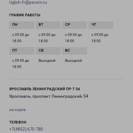
Uglich-fr@pecom.ru
ГРАФИК РАБОТЫ
с 09:00 до
с 09:00 до
с 09:00 до
с 09:00 до
18:00
18:00
18:00
18:00
с 09:00 до
Выходной
Выходной
18:00
ЯРОСЛАВЛЬ ЛЕНИНГРАДСКИЙ ПР-Т 54
Ярославль, проспект Ленинградский, 54
на карте
ТЕЛЕФОН
+7(4852) 670-780