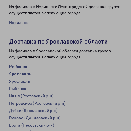
Из филиала в Норильске Ленинградской доставка грузов
осуществляется в следующие города:
Норильск
Доставка по Ярославской области
Из филиала в Ярославской области доставка грузов
осуществляется в следующие города:
Рыбинск
Ярославль
Ярославль
Рыбинск
Ишня (Ростовский р-н)
Петровское (Ростовский р-н)
Дубки (Ярославский р-н)
Гужово (Даниловский р-н)
Волга (Некоузский р-н)