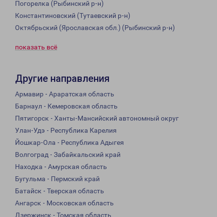
Погорелка (Рыбинский р-н)
Константиновский (Тутаевский р-н)
Октябрьский (Ярославская обл.) (Рыбинский р-н)
показать всё
Другие направления
Армавир - Араратская область
Барнаул - Кемеровская область
Пятигорск - Ханты-Мансийский автономный округ
Улан-Удэ - Республика Карелия
Йошкар-Ола - Республика Адыгея
Волгоград - Забайкальский край
Находка - Амурская область
Бугульма - Пермский край
Батайск - Тверская область
Ангарск - Московская область
Дзержинск - Томская область