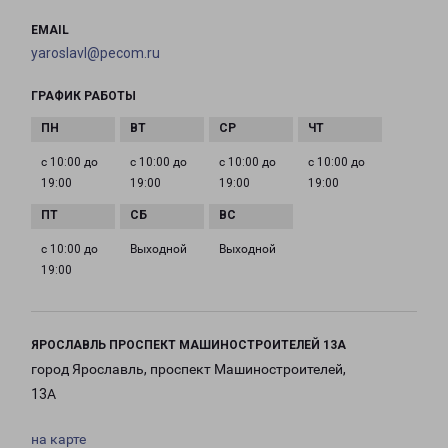
EMAIL
yaroslavl@pecom.ru
ГРАФИК РАБОТЫ
с 10:00 до
с 10:00 до
с 10:00 до
с 10:00 до
19:00
19:00
19:00
19:00
с 10:00 до
Выходной
Выходной
19:00
ЯРОСЛАВЛЬ ПРОСПЕКТ МАШИНОСТРОИТЕЛЕЙ 13А
город Ярославль, проспект Машиностроителей,
13А
на карте