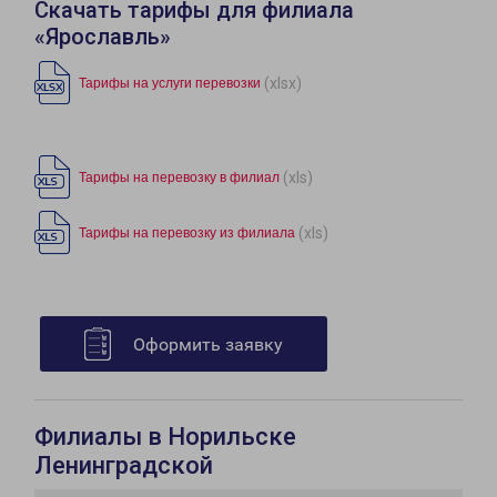
Скачать тарифы для филиала
«Ярославль»
(xlsx)
Тарифы на услуги перевозки
(xls)
Тарифы на перевозку в филиал
(xls)
Тарифы на перевозку из филиала
Оформить заявку
Филиалы в Норильске
Ленинградской