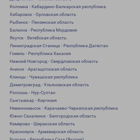
Коломна - Кабардино-Балкарская республика
Хабаровск - Орловская область
Рыбинск - Пензенская область
Балахна - Республика Мордовия
Якутск - Витебская область
Ленинградская Станица - Республика Дагестан
Гомель - Республика Хакасия
Нижний Новгород - Свердловская область
Ачинск - Арагацотнская область
Клинцы - Чувашская республика
Димитровград - Ульяновская область
Россошь - Нур-Султан
Сыктывкар - Киргизия
Невинномысск - Карачаево-Черкесская республика
Южно-Сахалинск - Белгородская область
Кемерово - Ширакская область
Красноярск - Армавирская область
Бузулук - Республика Саха (Якутия)