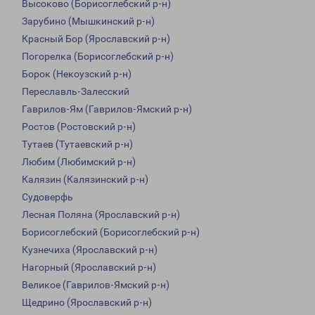
Высоково (Борисоглебский р-н)
Зарубино (Мышкинский р-н)
Красный Бор (Ярославский р-н)
Погорелка (Борисоглебский р-н)
Борок (Некоузский р-н)
Переславль-Залесский
Гаврилов-Ям (Гаврилов-Ямский р-н)
Ростов (Ростовский р-н)
Тутаев (Тутаевский р-н)
Любим (Любимский р-н)
Калязин (Калязинский р-н)
Судоверфь
Лесная Поляна (Ярославский р-н)
Борисоглебский (Борисоглебский р-н)
Кузнечиха (Ярославский р-н)
Нагорный (Ярославский р-н)
Великое (Гаврилов-Ямский р-н)
Щедрино (Ярославский р-н)