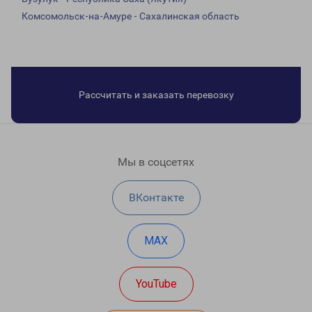
Комсомольск-на-Амуре - Сахалинская область
Рассчитать и заказать перевозку
Мы в соцсетях
ВКонтакте
MAX
YouTube