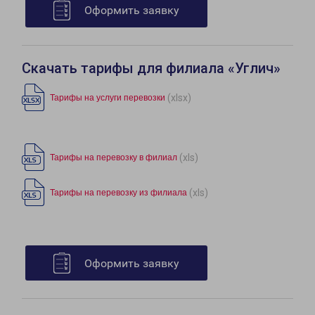
Оформить заявку
Скачать тарифы для филиала «Углич»
(xlsx)
Тарифы на услуги перевозки
(xls)
Тарифы на перевозку в филиал
(xls)
Тарифы на перевозку из филиала
Оформить заявку