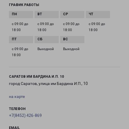
ГРАФИК РАБОТЫ
с 09:00 до
с 09:00 до
с 09:00 до
с 09:00 до
18:00
18:00
18:00
18:00
с 09:00 до
Выходной
Выходной
18:00
САРАТОВ ИМ БАРДИНА И.П. 10
город Саратов, улица им Бардина И.П., 10
на карте
ТЕЛЕФОН
+7(8452) 426-869
EMAIL