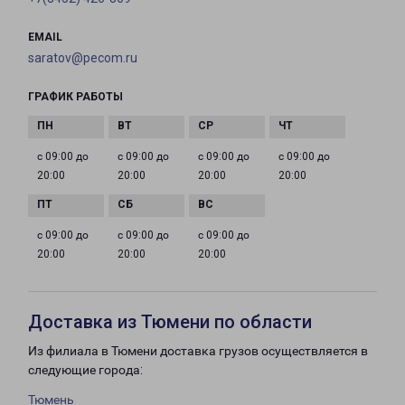
EMAIL
saratov@pecom.ru
ГРАФИК РАБОТЫ
с 09:00 до
с 09:00 до
с 09:00 до
с 09:00 до
20:00
20:00
20:00
20:00
с 09:00 до
с 09:00 до
с 09:00 до
20:00
20:00
20:00
Доставка из Тюмени по области
Из филиала в Тюмени доставка грузов осуществляется в
следующие города:
Тюмень