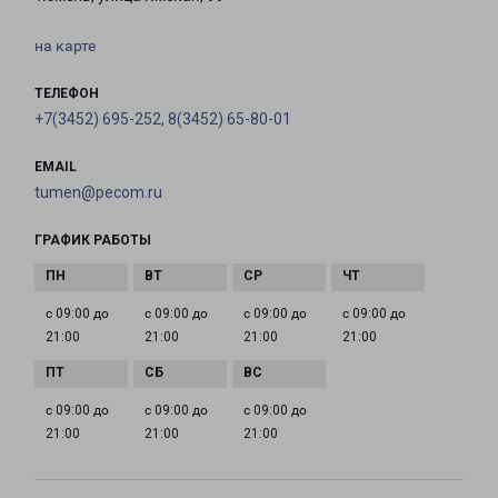
на карте
ТЕЛЕФОН
+7(3452) 695-252, 8(3452) 65-80-01
EMAIL
tumen@pecom.ru
ГРАФИК РАБОТЫ
с 09:00 до
с 09:00 до
с 09:00 до
с 09:00 до
21:00
21:00
21:00
21:00
с 09:00 до
с 09:00 до
с 09:00 до
21:00
21:00
21:00