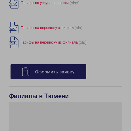
(xlsx)
Тарифы на услуги перевозки
(xls)
Тарифы на перевозку в филиал
(xls)
Тарифы на перевозку из филиала
Оформить заявку
Филиалы в Тюмени