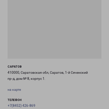
САРАТОВ
410000, Саратовская обл, Саратов, 1-й Сеченский
пр-д, дом № 8, корпус 1.
на карте
ТЕЛЕФОН
+7(8452) 426-869