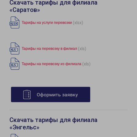
Скачать тарифы для филиала
«Саратов»
(xlsx)
Тарифы на услуги перевозки
(xls)
Тарифы на перевозку в филиал
(xls)
Тарифы на перевозку из филиала
Оформить заявку
Скачать тарифы для филиала
«Энгельс»