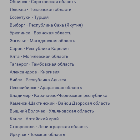
Обнинск - Саратовская область
Лысьва - Пензенская область
Ессентуки - Турция
Выборг - Республика Саха (Якутия)
Урюпинск - Брянская область
Энгельс - Магаданская область
Саров - Республика Карелия
Ялта - Могилевская область
Таганрог - Тамбовская область
Александров - Киргизия
Бийск - Республика Адыгея
Лесосибирск - Араратская область
Владимир - Карачаево-Черкесская республика
Каменск-Шахтинский - Вайоц Дзорская область
Вышний Волочек - Ульяновская область
Канск - Алтайский край
Ставрополь - Ленинградская область
Иркутск - Томская область