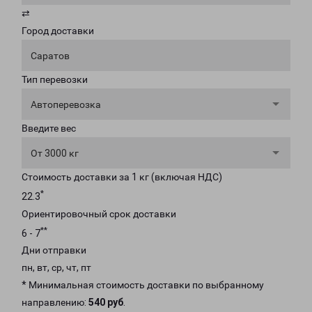
⇄
Город доставки
Саратов
Тип перевозки
Автоперевозка
Введите вес
От 3000 кг
Стоимость доставки за 1 кг (включая НДС)
*
22.3
Ориентировочный срок доставки
**
6 - 7
Дни отправки
пн, вт, ср, чт, пт
* Минимальная стоимость доставки по выбранному
направлению:
540 руб
.