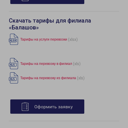
Скачать тарифы для филиала
«Балашов»
(xlsx)
Тарифы на услуги перевозки
(xls)
Тарифы на перевозку в филиал
(xls)
Тарифы на перевозку из филиала
Оформить заявку