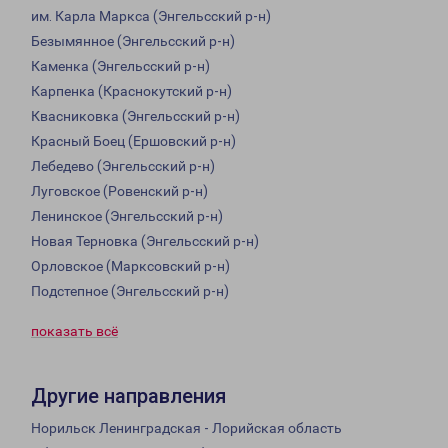
им. Карла Маркса (Энгельсский р-н)
Безымянное (Энгельсский р-н)
Каменка (Энгельсский р-н)
Карпенка (Краснокутский р-н)
Квасниковка (Энгельсский р-н)
Красный Боец (Ершовский р-н)
Лебедево (Энгельсский р-н)
Луговское (Ровенский р-н)
Ленинское (Энгельсский р-н)
Новая Терновка (Энгельсский р-н)
Орловское (Марксовский р-н)
Подстепное (Энгельсский р-н)
показать всё
Другие направления
Норильск Ленинградская - Лорийская область