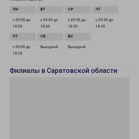
с 09:00 до
с 09:00 до
с 09:00 до
с 09:00 до
18:00
18:00
18:00
18:00
с 09:00 до
Выходной
Выходной
18:00
Филиалы в Саратовской области