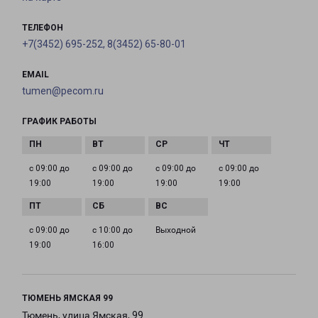
ТЕЛЕФОН
+7(3452) 695-252, 8(3452) 65-80-01
EMAIL
tumen@pecom.ru
ГРАФИК РАБОТЫ
с 09:00 до
с 09:00 до
с 09:00 до
с 09:00 до
19:00
19:00
19:00
19:00
с 09:00 до
с 10:00 до
Выходной
19:00
16:00
ТЮМЕНЬ ЯМСКАЯ 99
Тюмень, улица Ямская, 99