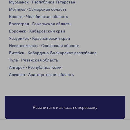
Мурманск - Республика Татарстан
Могилев - Самарская область
Брянск - Челябинская область
Волгоград - Гомельская область
Воронеж - Хабаровский край
Уссурийск - Красноярский край
Невинномысск - Сюникская область
Витебск - Кабардино-Балкарская республика
Тула - Рязанская область
Ангарск - Республика Коми
Алексин - Арагацотнская область
Рассчитать и заказать перевозку