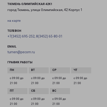
ТЮМЕНЬ ОЛИМПИЙСКАЯ 42К1
город Тюмень, улица Олимпийская, 42 Корпус 1
на карте
ТЕЛЕФОН
+7(3452) 695-252, 8(3452) 65-80-01
EMAIL
tumen@pecom.ru
ГРАФИК РАБОТЫ
с 09:00 до
с 09:00 до
с 09:00 до
с 09:00 до
21:00
21:00
21:00
21:00
с 09:00 до
с 09:00 до
с 09:00 до
21:00
21:00
21:00