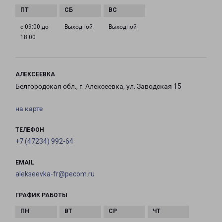
с 09:00 до
Выходной
Выходной
18:00
АЛЕКСЕЕВКА
Белгородская обл., г. Алексеевка, ул. Заводская 15
на карте
ТЕЛЕФОН
+7 (47234) 992-64
EMAIL
alekseevka-fr@pecom.ru
ГРАФИК РАБОТЫ