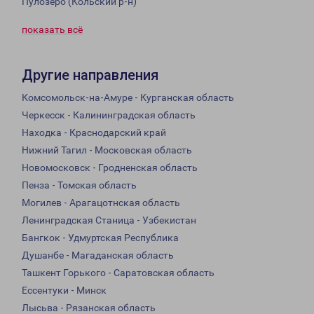
Пулозеро (Кольский р-н)
показать всё
Другие направления
Комсомольск-на-Амуре - Курганская область
Черкесск - Калининградская область
Находка - Краснодарский край
Нижний Тагил - Московская область
Новомосковск - Гродненская область
Пенза - Томская область
Могилев - Арагацотнская область
Ленинградская Станица - Узбекистан
Бангкок - Удмуртская Республика
Душанбе - Магаданская область
Ташкент Горького - Саратовская область
Ессентуки - Минск
Лысьва - Рязанская область