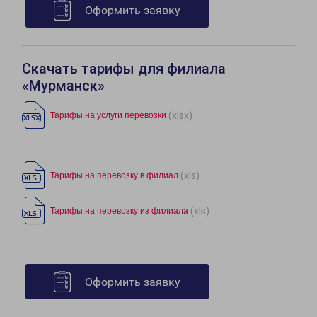
Оформить заявку
Скачать тарифы для филиала
«Мурманск»
(xlsx)
Тарифы на услуги перевозки
(xls)
Тарифы на перевозку в филиал
(xls)
Тарифы на перевозку из филиала
Оформить заявку