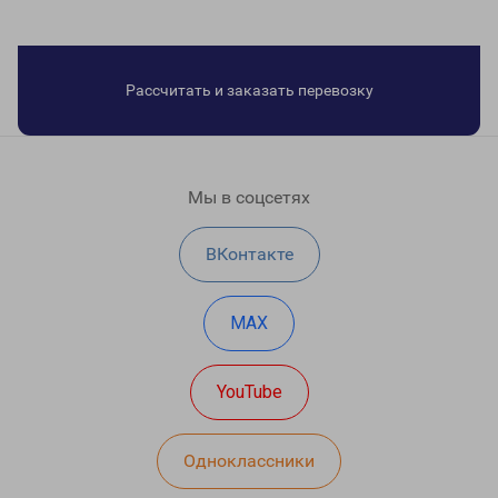
Рассчитать и заказать перевозку
Мы в соцсетях
ВКонтакте
MAX
YouTube
Одноклассники