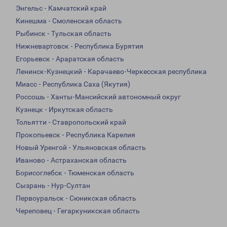
Энгельс - Камчатский край
Кинешма - Смоленская область
Рыбинск - Тульская область
Нижневартовск - Республика Бурятия
Егорьевск - Араратская область
Ленинск-Кузнецкий - Карачаево-Черкесская республика
Миасс - Республика Саха (Якутия)
Россошь - Ханты-Мансийский автономный округ
Кузнецк - Иркутская область
Тольятти - Ставропольский край
Прокопьевск - Республика Карелия
Новый Уренгой - Ульяновская область
Иваново - Астраханская область
Борисоглебск - Тюменская область
Сызрань - Нур-Султан
Первоуральск - Сюникская область
Череповец - Гегаркуникская область