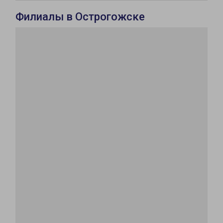
Филиалы в Острогожске