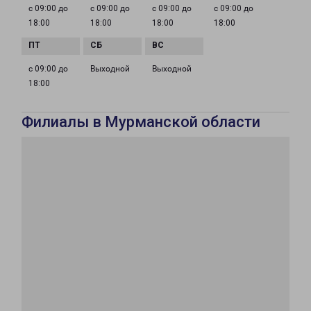
с 09:00 до
с 09:00 до
с 09:00 до
с 09:00 до
18:00
18:00
18:00
18:00
с 09:00 до
Выходной
Выходной
18:00
Филиалы в Мурманской области