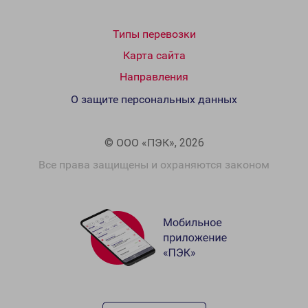
Типы перевозки
Карта сайта
Направления
О защите персональных данных
© ООО «ПЭК», 2026
Все права защищены и охраняются законом