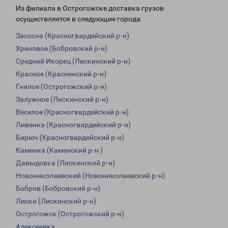
Из филиала в Острогожске доставка грузов
осуществляется в следующие города:
Засосна (Красногвардейский р-н)
Хреновое (Бобровский р-н)
Средний Икорец (Лискинский р-н)
Красное (Красненский р-н)
Гнилое (Острогожский р-н)
Залужное (Лискинский р-н)
Веселое (Красногвардейский р-н)
Ливенка (Красногвардейский р-н)
Бирюч (Красногвардейский р-н)
Каменка (Каменский р-н.)
Давыдовка (Лискинский р-н)
Новониколаевский (Новониколаевский р-н)
Бобров (Бобровский р-н)
Лиски (Лискинский р-н)
Острогожск (Острогожский р-н)
Алексеевка