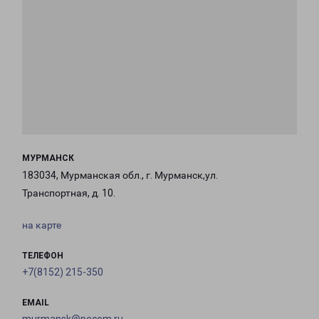
МУРМАНСК
183034, Мурманская обл., г. Мурманск,ул.
Транспортная, д. 10.
на карте
ТЕЛЕФОН
+7(8152) 215-350
EMAIL