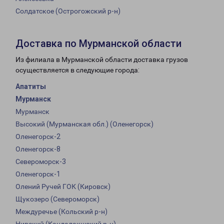
Солдатское (Острогожский р-н)
Доставка по Мурманской области
Из филиала в Мурманской области доставка грузов
осуществляется в следующие города:
Апатиты
Мурманск
Мурманск
Высокий (Мурманская обл.) (Оленегорск)
Оленегорск-2
Оленегорск-8
Североморск-3
Оленегорск-1
Олений Ручей ГОК (Кировск)
Щукозеро (Североморск)
Междуречье (Кольский р-н)