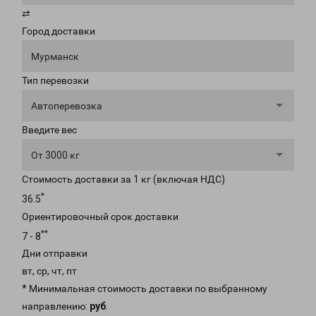
⇄
Город доставки
Мурманск
Тип перевозки
Автоперевозка
Введите вес
От 3000 кг
Стоимость доставки за 1 кг (включая НДС)
*
36.5
Ориентировочный срок доставки
**
7 - 8
Дни отправки
вт, ср, чт, пт
* Минимальная стоимость доставки по выбранному
направлению:
руб
.