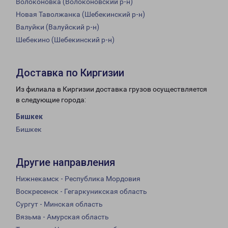
Волоконовка (Волоконовский р-н)
Новая Таволжанка (Шебекинский р-н)
Валуйки (Валуйский р-н)
Шебекино (Шебекинский р-н)
Доставка по Киргизии
Из филиала в Киргизии доставка грузов осуществляется
в следующие города:
Бишкек
Бишкек
Другие направления
Нижнекамск - Республика Мордовия
Воскресенск - Гегаркуникская область
Сургут - Минская область
Вязьма - Амурская область