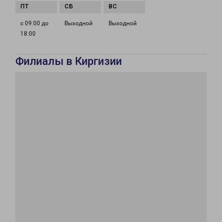
с 09:00 до
Выходной
Выходной
18:00
Филиалы в Киргизии