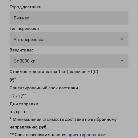
Город доставки
Бишкек
Тип перевозки
Автоперевозка
Введите вес
От 3000 кг
Стоимость доставки за 1 кг (включая НДС)
*
85
Ориентировочный срок доставки
**
17 - 17
Дни отправки
вт, ср, пт
* Минимальная стоимость доставки по выбранному
направлению:
руб
.
** Срок перевозки является
ориентировочным