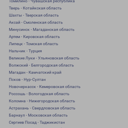
Томилино - Чувашская республика
Тверь - Котайкская область
Шахты - Тверская область
Аксай - Смоленская область
Минусинск - Магаданская область
Артем - Кировская область
Липецк - Томская область
Нальчик - Турция
Великие Луки - Ульяновская область
Волжский - Белгородская область
Магадан - Камчатский край
Псков - Нур-Султан
Новочеркасск - Кемеровская область
Россошь - Вологодская область
Коломна - Нижегородская область
Астрахань - Свердловская область
Барнаул - Московская область
Сергиев Посад - Таджикистан