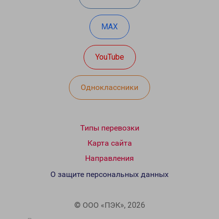
MAX
YouTube
Одноклассники
Типы перевозки
Карта сайта
Направления
О защите персональных данных
© ООО «ПЭК», 2026