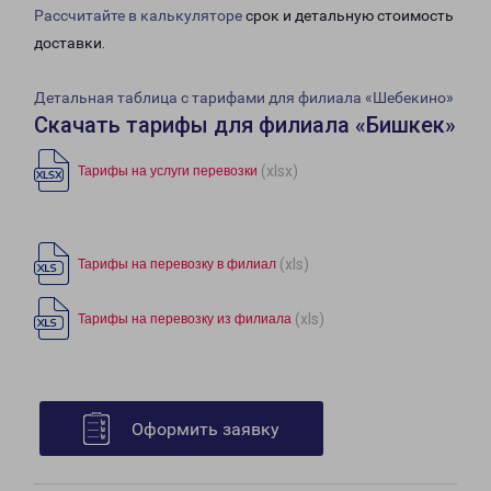
Рассчитайте в калькуляторе
срок и детальную стоимость
доставки.
Детальная таблица с тарифами для филиала «Шебекино»
Скачать тарифы для филиала «Бишкек»
(xlsx)
Тарифы на услуги перевозки
(xls)
Тарифы на перевозку в филиал
(xls)
Тарифы на перевозку из филиала
Оформить заявку