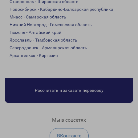
Ставрополь - Ширакская область
Новосибирск - Кабардино-Балкарская республика
Миасс - Самарская область
Нижний Новгород - Гомельская область
Тюмень - Алтайский край
Ярославль - Тамбовская область
Северодвинск - Армавирская область
Архангельск - Киргизия
Рассчитать и заказать перевозку
Мы в соцсетях
ВКонтакте