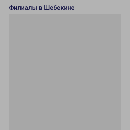
Филиалы в Шебекине