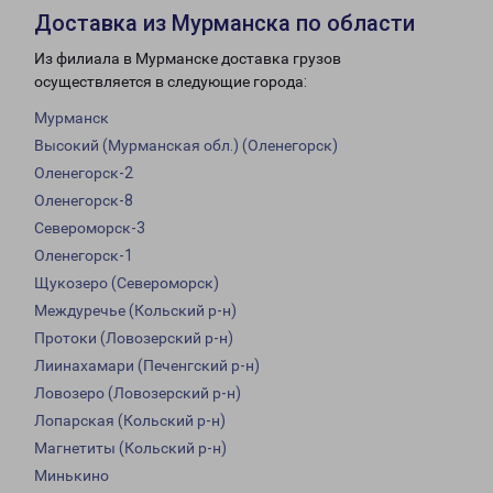
Доставка из Мурманска по области
Из филиала в Мурманске доставка грузов
осуществляется в следующие города:
Мурманск
Высокий (Мурманская обл.) (Оленегорск)
Оленегорск-2
Оленегорск-8
Североморск-3
Оленегорск-1
Щукозеро (Североморск)
Междуречье (Кольский р-н)
Протоки (Ловозерский р-н)
Лиинахамари (Печенгский р-н)
Ловозеро (Ловозерский р-н)
Лопарская (Кольский р-н)
Магнетиты (Кольский р-н)
Минькино