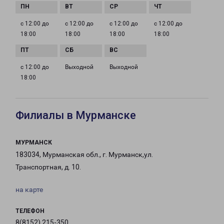
с 12:00 до
с 12:00 до
с 12:00 до
с 12:00 до
18:00
18:00
18:00
18:00
с 12:00 до
Выходной
Выходной
18:00
Филиалы в Мурманске
МУРМАНСК
183034, Мурманская обл., г. Мурманск,ул.
Транспортная, д. 10.
на карте
ТЕЛЕФОН
8(8152) 215-350