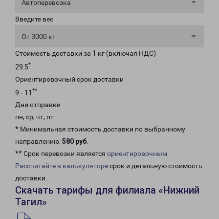
Автоперевозка
Введите вес
От 3000 кг
Стоимость доставки за 1 кг (включая НДС)
*
29.5
Ориентировочный срок доставки
**
9 - 11
Дни отправки
пн, ср, чт, пт
* Минимальная стоимость доставки по выбранному
направлению:
580 руб
.
** Срок перевозки является
ориентировочным
Рассчитайте в калькуляторе
срок и детальную стоимость
доставки.
Скачать тарифы для филиала «Нижний
Тагил»