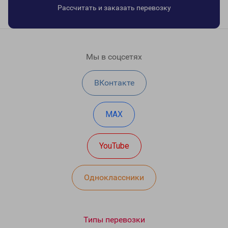
Рассчитать и заказать перевозку
Мы в соцсетях
ВКонтакте
MAX
YouTube
Одноклассники
Типы перевозки