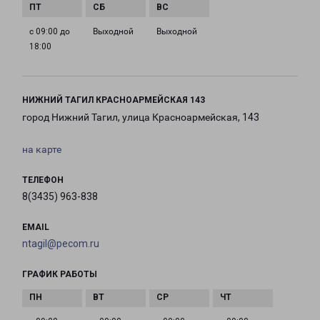
с 09:00 до
Выходной
Выходной
18:00
НИЖНИЙ ТАГИЛ КРАСНОАРМЕЙСКАЯ 143
город Нижний Тагил, улица Красноармейская, 143
на карте
ТЕЛЕФОН
8(3435) 963-838
EMAIL
ntagil@pecom.ru
ГРАФИК РАБОТЫ