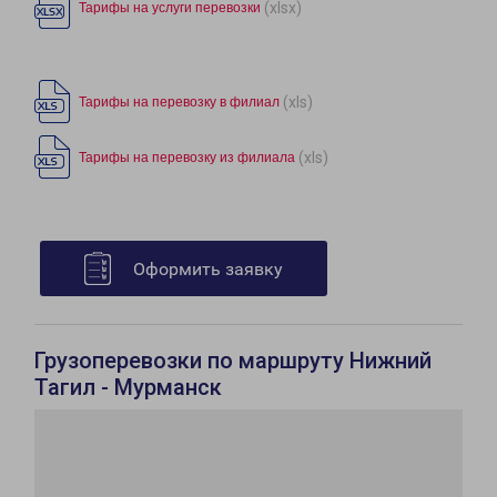
(xlsx)
Тарифы на услуги перевозки
(xls)
Тарифы на перевозку в филиал
(xls)
Тарифы на перевозку из филиала
Оформить заявку
Грузоперевозки по маршруту Нижний
Тагил - Мурманск