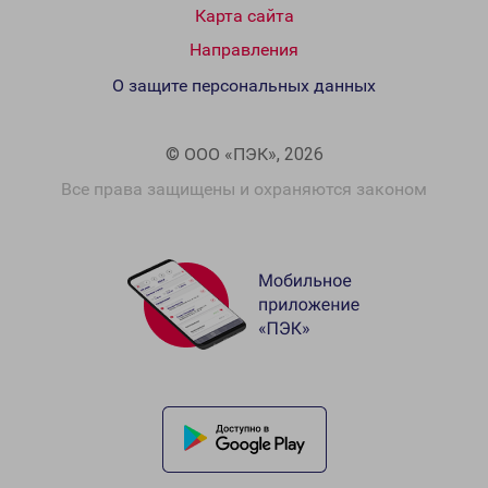
Карта сайта
Направления
О защите персональных данных
© ООО «ПЭК», 2026
Все права защищены и охраняются законом