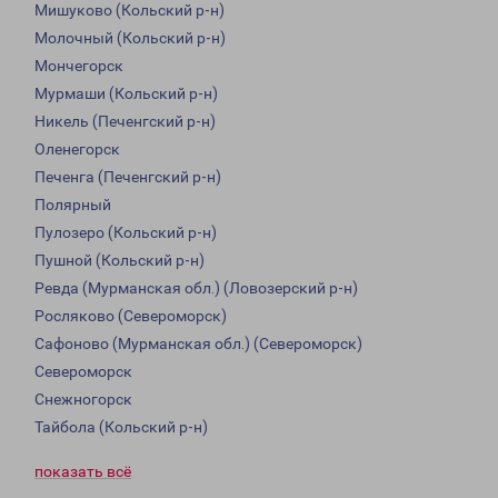
Мишуково (Кольский р-н)
Молочный (Кольский р-н)
Мончегорск
Мурмаши (Кольский р-н)
Никель (Печенгский р-н)
Оленегорск
Печенга (Печенгский р-н)
Полярный
Пулозеро (Кольский р-н)
Пушной (Кольский р-н)
Ревда (Мурманская обл.) (Ловозерский р-н)
Росляково (Североморск)
Сафоново (Мурманская обл.) (Североморск)
Североморск
Снежногорск
Тайбола (Кольский р-н)
показать всё