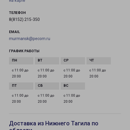
на карте
ТЕЛЕФОН
8(8152) 215-350
EMAIL
murmansk@pecom.ru
ГРАФИК РАБОТЫ
с 11:00 до
с 11:00 до
с 11:00 до
с 11:00 до
20:00
20:00
20:00
20:00
с 11:00 до
с 11:00 до
с 11:00 до
20:00
20:00
20:00
Доставка из Нижнего Тагила по