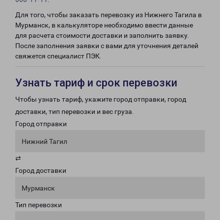
Для того, чтобы заказать перевозку из Нижнего Тагила в
Мурманск, в калькуляторе необходимо ввести данные
для расчета стоимости доставки и заполнить заявку.
После заполнения заявки с вами для уточнения деталей
свяжется специалист ПЭК.
Узнать тариф и срок перевозки
Чтобы узнать тариф, укажите город отправки, город
доставки, тип перевозки и вес груза.
Город отправки
Нижний Тагил
⇄
Город доставки
Мурманск
Тип перевозки