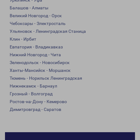
Урюпинск - Уфа
Балашов - Алматы
Великий Новгород - Орск
Чебоксары - Электросталь
Ульяновск - Ленинградская Станица
Клин - Ирбит
Евпатория - Владикавказ
Нижний Новгород - Чита
Зеленодольск - Новосибирск
Ханты-Мансийск - Моршанск
Тюмень - Норильск Ленинградская
Нижнекамск - Барнаул
Грозный - Волгоград
Ростов-на-Дону - Кемерово
Димитровград - Саратов