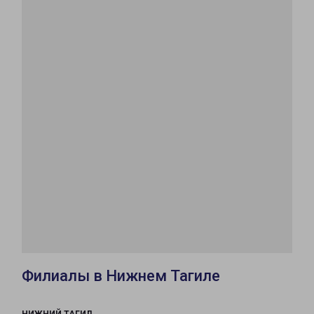
Филиалы в Нижнем Тагиле