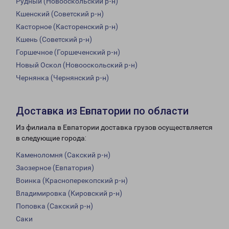
Рудный (Новооскольский р-н)
Кшенский (Советский р-н)
Касторное (Касторенский р-н)
Кшень (Советский р-н)
Горшечное (Горшеченский р-н)
Новый Оскол (Новооскольский р-н)
Чернянка (Чернянский р-н)
Доставка из Евпатории по области
Из филиала в Евпатории доставка грузов осуществляется
в следующие города:
Каменоломня (Сакский р-н)
Заозерное (Евпатория)
Воинка (Красноперекопский р-н)
Владимировка (Кировский р-н)
Поповка (Сакский р-н)
Саки