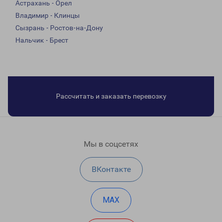
Астрахань - Орел
Владимир - Клинцы
Сызрань - Ростов-на-Дону
Нальчик - Брест
Рассчитать и заказать перевозку
Мы в соцсетях
ВКонтакте
MAX