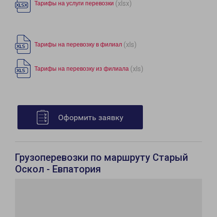
(xlsx)
Тарифы на услуги перевозки
(xls)
Тарифы на перевозку в филиал
(xls)
Тарифы на перевозку из филиала
Оформить заявку
Грузоперевозки по маршруту Старый
Оскол - Евпатория