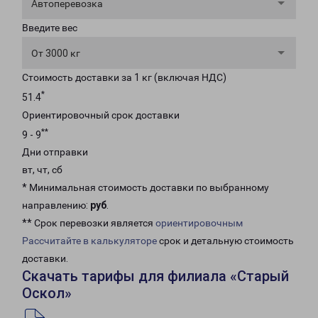
Автоперевозка
Введите вес
От 3000 кг
Стоимость доставки за 1 кг (включая НДС)
*
51.4
Ориентировочный срок доставки
**
9 - 9
Дни отправки
вт, чт, сб
* Минимальная стоимость доставки по выбранному
направлению:
руб
.
** Срок перевозки является
ориентировочным
Рассчитайте в калькуляторе
срок и детальную стоимость
доставки.
Скачать тарифы для филиала «Старый
Оскол»