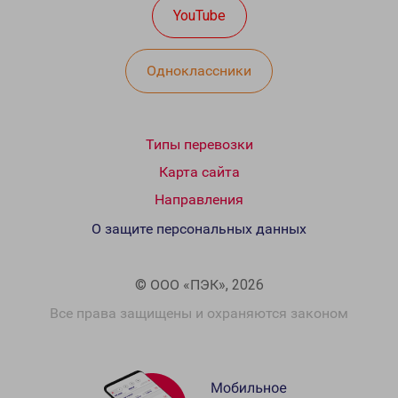
YouTube
Одноклассники
Типы перевозки
Карта сайта
Направления
О защите персональных данных
© ООО «ПЭК», 2026
Все права защищены и охраняются законом