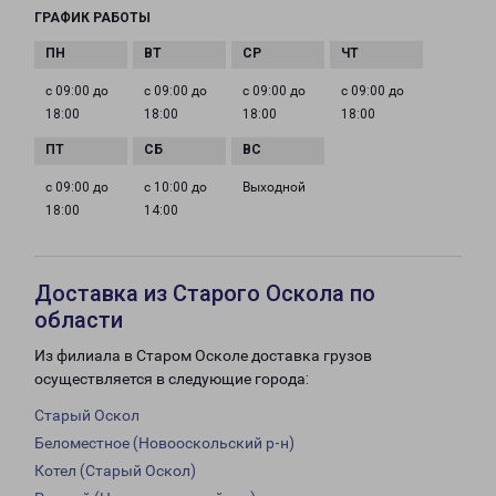
ГРАФИК РАБОТЫ
с 09:00 до
с 09:00 до
с 09:00 до
с 09:00 до
18:00
18:00
18:00
18:00
с 09:00 до
с 10:00 до
Выходной
18:00
14:00
Доставка из Старого Оскола по
области
Из филиала в Старом Осколе доставка грузов
осуществляется в следующие города:
Старый Оскол
Беломестное (Новооскольский р-н)
Котел (Старый Оскол)