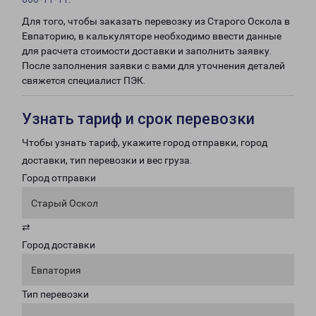
Для того, чтобы заказать перевозку из Старого Оскола в
Евпаторию, в калькуляторе необходимо ввести данные
для расчета стоимости доставки и заполнить заявку.
После заполнения заявки с вами для уточнения деталей
свяжется специалист ПЭК.
Узнать тариф и срок перевозки
Чтобы узнать тариф, укажите город отправки, город
доставки, тип перевозки и вес груза.
Город отправки
Старый Оскол
⇄
Город доставки
Евпатория
Тип перевозки