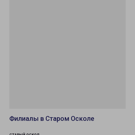
Филиалы в Старом Осколе