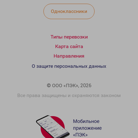
Одноклассники
Типы перевозки
Карта сайта
Направления
О защите персональных данных
© ООО «ПЭК», 2026
Все права защищены и охраняются законом