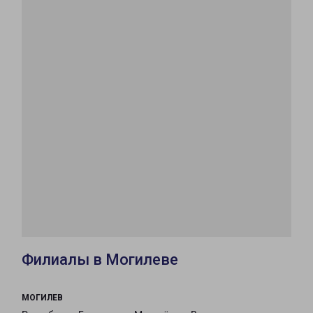
Филиалы в Могилеве
МОГИЛЕВ