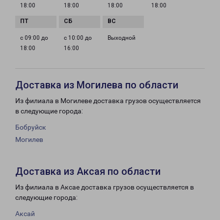
18:00
18:00
18:00
18:00
с 09:00 до
с 10:00 до
Выходной
18:00
16:00
Доставка из Могилева по области
Из филиала в Могилеве доставка грузов осуществляется
в следующие города:
Бобруйск
Могилев
Доставка из Аксая по области
Из филиала в Аксае доставка грузов осуществляется в
следующие города:
Аксай