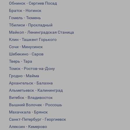
Обнинск - Сергиев Посад
Братск - Ногинск
Гомель - Тюмень
Тбилиси - Прохладный
Майкоп - Ленинградская Станица
Клин - Ташкент Горького
Сочи - Минусинск
Шебекино - Саров
Тверь - Тара
Томск - Ростов-на-Дону
Гродно - Майма
Архангельск - Балахна
Альметьевск - Калининград
Витебск - Владивосток
Вышний Волочек - Россошь
Махачкала - Брянск
Санкт-Петербург - Георгиевск
Алексин - Кемерово