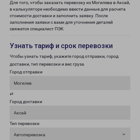
Для того, чтобы заказать перевозку из Могилева в Аксай,
в калькуляторе необходимо ввести данные для расчета
стоимости доставки и заполнить заявку. После
заполнения заявки с вами для уточнения деталей
свяжется специалист ПЭК.
Узнать тариф и срок перевозки
Чтобы узнать тариф, укажите город отправки, город
доставки, тип перевозки и вес груза.
Город отправки
Могилев
⇄
Город доставки
Аксай
Тип перевозки
Автоперевозка