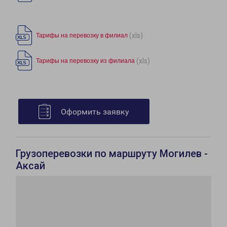
(xls)
Тарифы на перевозку в филиал
(xls)
Тарифы на перевозку из филиала
Оформить заявку
Грузоперевозки по маршруту Могилев -
Аксай