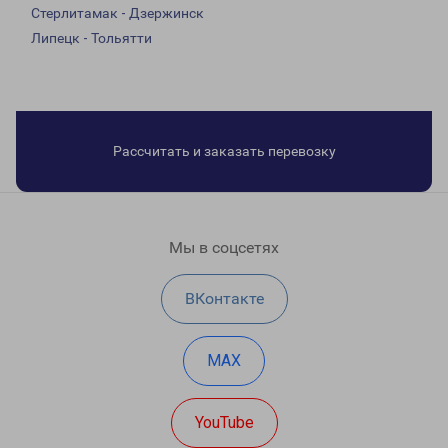
Стерлитамак - Дзержинск
Липецк - Тольятти
Рассчитать и заказать перевозку
Мы в соцсетях
ВКонтакте
MAX
YouTube