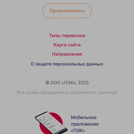
Одноклассники
Типы перевозки
Карта сайта
Направления
О защите персональных данных
© ООО «ПЭК», 2026
Все права защищены и охраняются законом