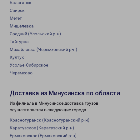
Балаганск
Свирск
Мегет
Мишелевка
Средний (Усольский р-н)
Тайтурка
Михайловка (Черемховский р-н)
Култук
Усолье-Сибирское
Черемхово
Доставка из Минусинска по области
Из филиала в Минусинске доставка грузов
осуществляется в следующие города:
Краснотуранск (Краснотуранский р-н)
Каратузское (Каратузский р-н)
Ермаковское (Ермаковский р-н)