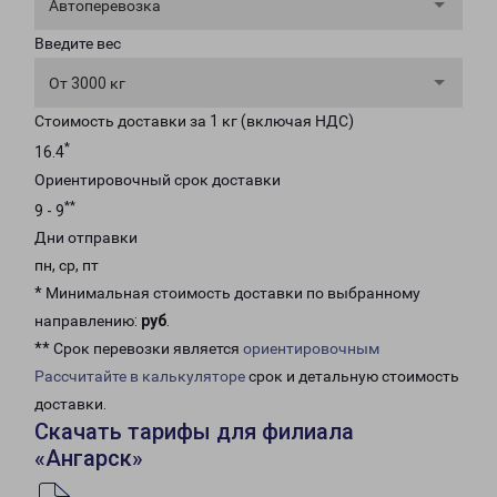
Автоперевозка
Введите вес
От 3000 кг
Стоимость доставки за 1 кг (включая НДС)
*
16.4
Ориентировочный срок доставки
**
9 - 9
Дни отправки
пн, ср, пт
* Минимальная стоимость доставки по выбранному
направлению:
руб
.
** Срок перевозки является
ориентировочным
Рассчитайте в калькуляторе
срок и детальную стоимость
доставки.
Скачать тарифы для филиала
«Ангарск»