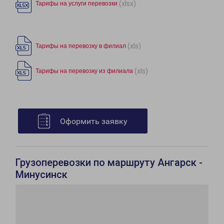
(xlsx)
Тарифы на услуги перевозки
(xls)
Тарифы на перевозку в филиал
(xls)
Тарифы на перевозку из филиала
Оформить заявку
Грузоперевозки по маршруту Ангарск -
Минусинск