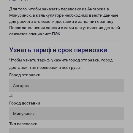
Для того, чтобы заказать перевозку из Ангарска в
Минусинск, в калькуляторе необходимо ввести данные
для расчета стоимости доставки и заполнить заявку.
После заполнения заявки с вами для уточнения деталей
свяжется специалист ПЭК.
Узнать тариф и срок перевозки
Чтобы узнать тариф, укажите город отправки, город
доставки, тип перевозки и вес груза.
Город отправки
Ангарск
⇄
Город доставки
Минусинск
Тип перевозки