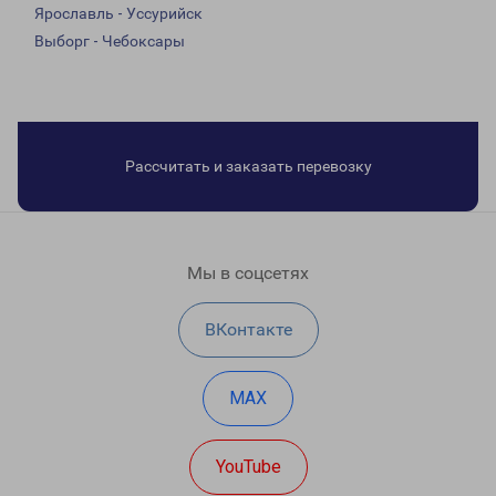
Ярославль - Уссурийск
Выборг - Чебоксары
Рассчитать и заказать перевозку
Мы в соцсетях
ВКонтакте
MAX
YouTube