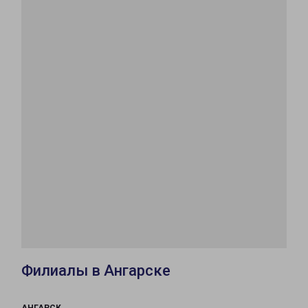
Филиалы в Ангарске