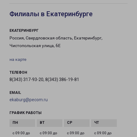
Филиалы в Екатеринбурге
ЕКАТЕРИНБУРГ
Россия, Свердловская область, Екатеринбург,
Чистопольская улица, 6Е
на карте
ТЕЛЕФОН
8(343) 317-93-20, 8(343) 386-19-81
EMAIL
ekaburg@pecom.ru
ГРАФИК РАБОТЫ
с 09:00 до
с 09:00 до
с 09:00 до
с 09:00 до