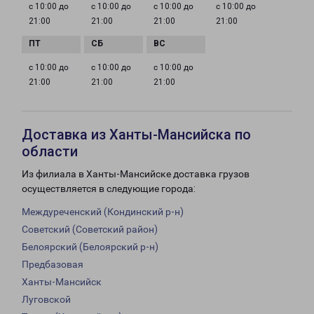
с 10:00 до
с 10:00 до
с 10:00 до
с 10:00 до
21:00
21:00
21:00
21:00
с 10:00 до
с 10:00 до
с 10:00 до
21:00
21:00
21:00
Доставка из Ханты-Мансийска по
области
Из филиала в Ханты-Мансийске доставка грузов
осуществляется в следующие города:
Междуреченский (Кондинский р-н)
Советский (Советский район)
Белоярский (Белоярский р-н)
Предбазовая
Ханты-Мансийск
Луговской