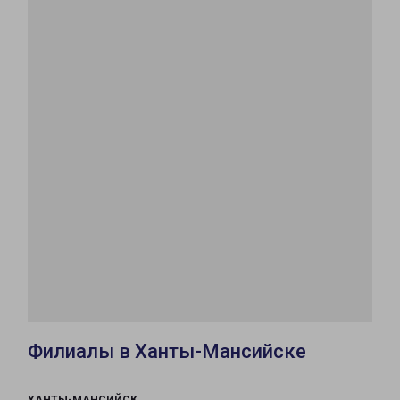
Филиалы в Ханты-Мансийске