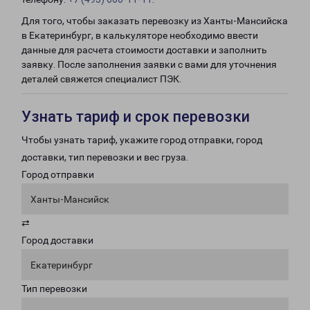
Для того, чтобы заказать перевозку из Ханты-Мансийска
в Екатеринбург, в калькуляторе необходимо ввести
данные для расчета стоимости доставки и заполнить
заявку. После заполнения заявки с вами для уточнения
деталей свяжется специалист ПЭК.
Узнать тариф и срок перевозки
Чтобы узнать тариф, укажите город отправки, город
доставки, тип перевозки и вес груза.
Город отправки
Ханты-Мансийск
⇄
Город доставки
Екатеринбург
Тип перевозки