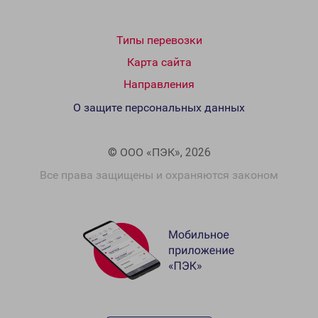
Типы перевозки
Карта сайта
Направления
О защите персональных данных
© ООО «ПЭК», 2026
Все права защищены и охраняются законом