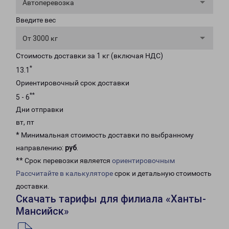
Автоперевозка
Введите вес
От 3000 кг
Стоимость доставки за 1 кг (включая НДС)
*
13.1
Ориентировочный срок доставки
**
5 - 6
Дни отправки
вт, пт
* Минимальная стоимость доставки по выбранному
направлению:
руб
.
** Срок перевозки является
ориентировочным
Рассчитайте в калькуляторе
срок и детальную стоимость
доставки.
Скачать тарифы для филиала «Ханты-
Мансийск»