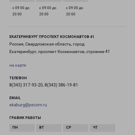
с 09:00 до
с 09:00 до
с 09:00 до
20:00
20:00
20:00
ЕКАТЕРИНБУРГ ПРОСПЕКТ КОСМОНАВТОВ 41
Россия, Свердловская область, город
Екатеринбург, проспект Космонавтов, строение 41
на карте
ТЕЛЕФОН
8(343) 317-93-20, 8(343) 386-19-81
EMAIL
ekaburg@pecom.ru
ГРАФИК РАБОТЫ