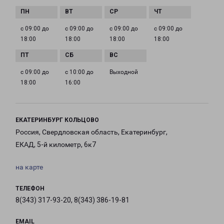
с 09:00 до
с 09:00 до
с 09:00 до
с 09:00 до
18:00
18:00
18:00
18:00
с 09:00 до
с 10:00 до
Выходной
18:00
16:00
ЕКАТЕРИНБУРГ КОЛЬЦОВО
Россия, Свердловская область, Екатеринбург,
ЕКАД, 5-й километр, 6к7
на карте
ТЕЛЕФОН
8(343) 317-93-20, 8(343) 386-19-81
EMAIL