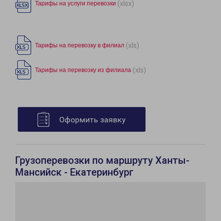
(xlsx)
Тарифы на услуги перевозки
(xls)
Тарифы на перевозку в филиал
(xls)
Тарифы на перевозку из филиала
Оформить заявку
Грузоперевозки по маршруту Ханты-
Мансийск - Екатеринбург