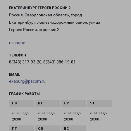
ЕКАТЕРИНБУРГ ГЕРОЕВ РОССИИ 2
Россия, Свердловская область, город
Екатеринбург, Железнодорожный район, улица
Героев России, строение 2
на карте
ТЕЛЕФОН
8(343) 317-93-20, 8(343) 386-19-81
EMAIL
ekaburg@pecom.ru
ГРАФИК РАБОТЫ
с 09:00 до
с 09:00 до
с 09:00 до
с 09:00 до
20:00
20:00
20:00
20:00