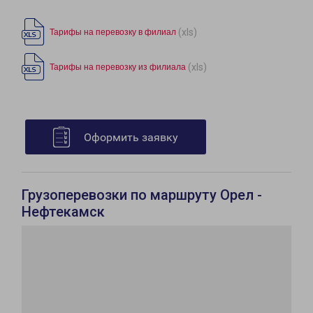
(xls)
Тарифы на перевозку в филиал
(xls)
Тарифы на перевозку из филиала
Оформить заявку
Грузоперевозки по маршруту Орел -
Нефтекамск