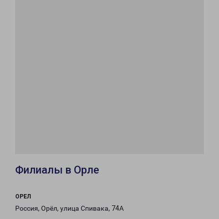
Филиалы в Орле
ОРЕЛ
Россия, Орёл, улица Спивака, 74А