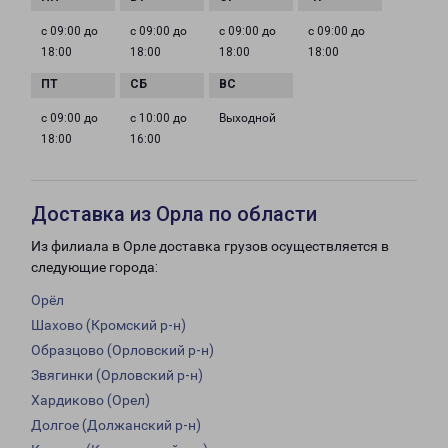
с 09:00 до
с 09:00 до
с 09:00 до
с 09:00 до
18:00
18:00
18:00
18:00
с 09:00 до
с 10:00 до
Выходной
18:00
16:00
Доставка из Орла по области
Из филиала в Орле доставка грузов осуществляется в
следующие города:
Орёл
Шахово (Кромский р-н)
Образцово (Орловский р-н)
Звягинки (Орловский р-н)
Хардиково (Орел)
Долгое (Должанский р-н)