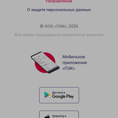
Направления
О защите персональных данных
© ООО «ПЭК», 2026
Все права защищены и охраняются законом