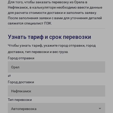
Для того, чтобы заказать перевозку из Орела в
Нефтекамск, в калькуляторе необходимо ввести данные
для расчета стоимости доставки и заполнить заявку.
После заполнения заявки с вами для уточнения деталей
свяжется специалист ПЭК.
Узнать тариф и срок перевозки
Чтобы узнать тариф, укажите город отправки, город
доставки, тип перевозки и вес груза.
Город отправки
Орел
⇄
Город доставки
Нефтекамск
Тип перевозки
Автоперевозка