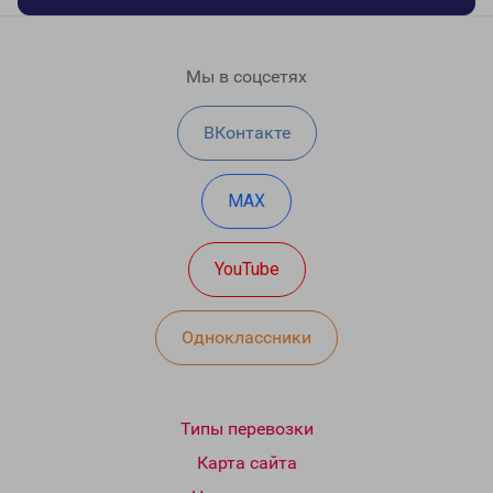
Мы в соцсетях
ВКонтакте
MAX
YouTube
Одноклассники
Типы перевозки
Карта сайта