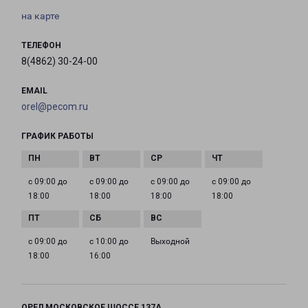
на карте
ТЕЛЕФОН
8(4862) 30-24-00
EMAIL
orel@pecom.ru
ГРАФИК РАБОТЫ
с 09:00 до
с 09:00 до
с 09:00 до
с 09:00 до
18:00
18:00
18:00
18:00
с 09:00 до
с 10:00 до
Выходной
18:00
16:00
ОРЕЛ МОСКОВСКОЕ ШОССЕ 137А