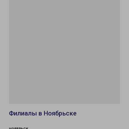
Филиалы в Ноябрьске