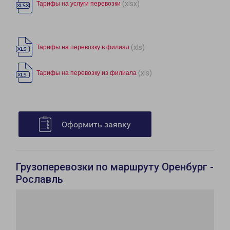
(xlsx)
Тарифы на услуги перевозки
(xls)
Тарифы на перевозку в филиал
(xls)
Тарифы на перевозку из филиала
Оформить заявку
Грузоперевозки по маршруту Оренбург -
Рославль