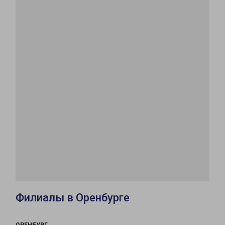
Филиалы в Оренбурге