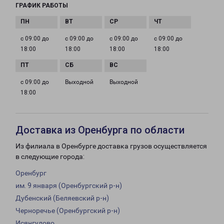
ГРАФИК РАБОТЫ
с 09:00 до
с 09:00 до
с 09:00 до
с 09:00 до
18:00
18:00
18:00
18:00
с 09:00 до
Выходной
Выходной
18:00
Доставка из Оренбурга по области
Из филиала в Оренбурге доставка грузов осуществляется
в следующие города:
Оренбург
им. 9 января (Оренбургский р-н)
Дубенский (Беляевский р-н)
Черноречье (Оренбургский р-н)
Исянгулово