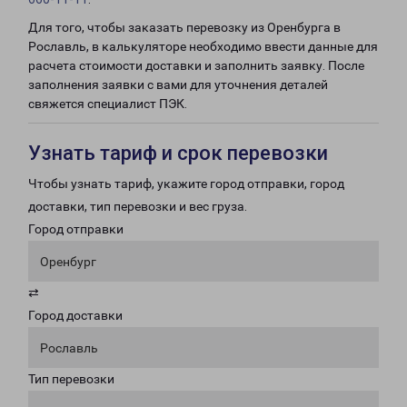
Для того, чтобы заказать перевозку из Оренбурга в
Рославль, в калькуляторе необходимо ввести данные для
расчета стоимости доставки и заполнить заявку. После
заполнения заявки с вами для уточнения деталей
свяжется специалист ПЭК.
Узнать тариф и срок перевозки
Чтобы узнать тариф, укажите город отправки, город
доставки, тип перевозки и вес груза.
Город отправки
Оренбург
⇄
Город доставки
Рославль
Тип перевозки