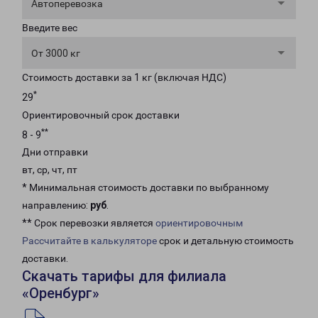
Автоперевозка
Введите вес
От 3000 кг
Стоимость доставки за 1 кг (включая НДС)
*
29
Ориентировочный срок доставки
**
8 - 9
Дни отправки
вт, ср, чт, пт
* Минимальная стоимость доставки по выбранному
направлению:
руб
.
** Срок перевозки является
ориентировочным
Рассчитайте в калькуляторе
срок и детальную стоимость
доставки.
Скачать тарифы для филиала
«Оренбург»