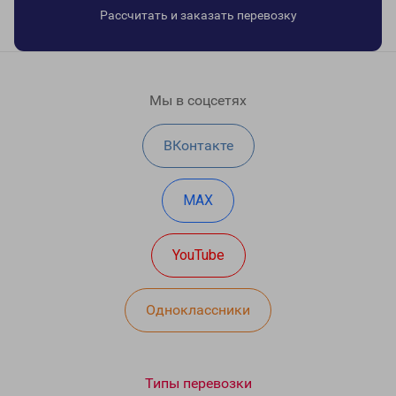
Рассчитать и заказать перевозку
Мы в соцсетях
ВКонтакте
MAX
YouTube
Одноклассники
Типы перевозки