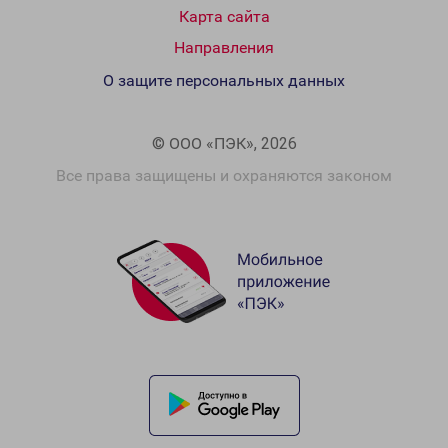
Карта сайта
Направления
О защите персональных данных
© ООО «ПЭК», 2026
Все права защищены и охраняются законом