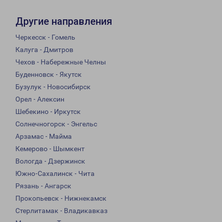
Другие направления
Черкесск - Гомель
Калуга - Дмитров
Чехов - Набережные Челны
Буденновск - Якутск
Бузулук - Новосибирск
Орел - Алексин
Шебекино - Иркутск
Солнечногорск - Энгельс
Арзамас - Майма
Кемерово - Шымкент
Вологда - Дзержинск
Южно-Сахалинск - Чита
Рязань - Ангарск
Прокопьевск - Нижнекамск
Стерлитамак - Владикавказ