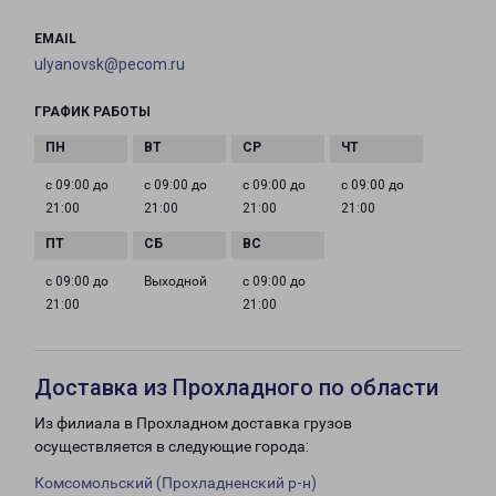
EMAIL
ulyanovsk@pecom.ru
ГРАФИК РАБОТЫ
с 09:00 до
с 09:00 до
с 09:00 до
с 09:00 до
21:00
21:00
21:00
21:00
с 09:00 до
Выходной
с 09:00 до
21:00
21:00
Доставка из Прохладного по области
Из филиала в Прохладном доставка грузов
осуществляется в следующие города:
Комсомольский (Прохладненский р-н)