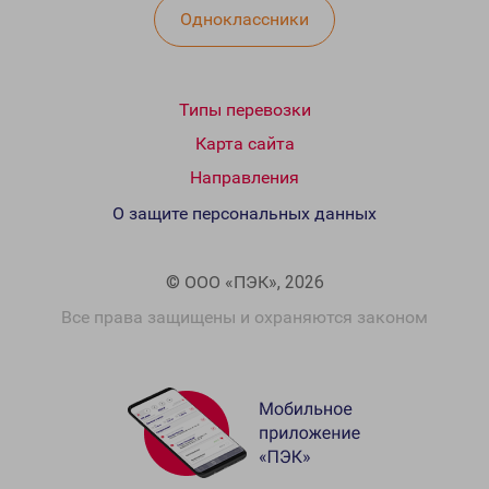
Одноклассники
Типы перевозки
Карта сайта
Направления
О защите персональных данных
© ООО «ПЭК», 2026
Все права защищены и охраняются законом