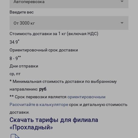
Автоперевозка
Введите вес
От 3000 кг
Стоимость доставки за 1 кг (включая НДС)
*
34.9
Ориентировочный срок доставки
**
8 - 9
Дни отправки
ср, пт
* Минимальная стоимость доставки по выбранному
направлению:
руб
.
** Срок перевозки является
ориентировочным
Рассчитайте в калькуляторе
срок и детальную стоимость
доставки.
Скачать тарифы для филиала
«Прохладный»