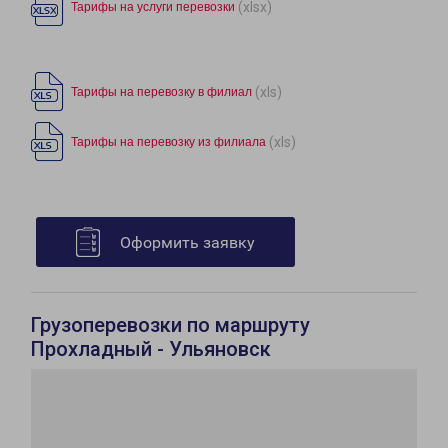
(xlsx)
Тарифы на услуги перевозки
(xls)
Тарифы на перевозку в филиал
(xls)
Тарифы на перевозку из филиала
Оформить заявку
Грузоперевозки по маршруту
Прохладный - Ульяновск