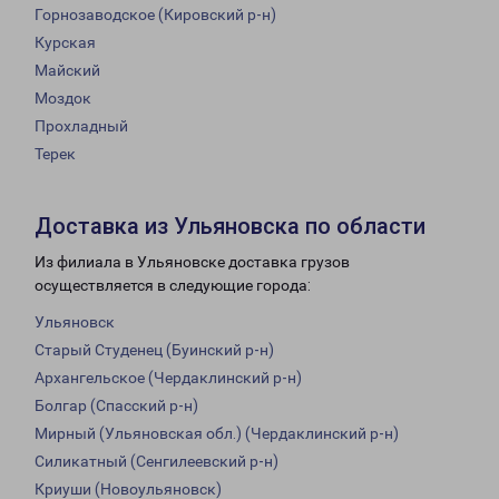
Горнозаводское (Кировский р-н)
Курская
Майский
Моздок
Прохладный
Терек
Доставка из Ульяновска по области
Из филиала в Ульяновске доставка грузов
осуществляется в следующие города:
Ульяновск
Старый Студенец (Буинский р-н)
Архангельское (Чердаклинский р-н)
Болгар (Спасский р-н)
Мирный (Ульяновская обл.) (Чердаклинский р-н)
Силикатный (Сенгилеевский р-н)
Криуши (Новоульяновск)