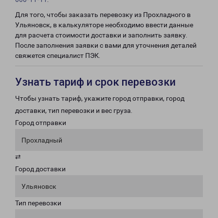
Для того, чтобы заказать перевозку из Прохладного в
Ульяновск, в калькуляторе необходимо ввести данные
для расчета стоимости доставки и заполнить заявку.
После заполнения заявки с вами для уточнения деталей
свяжется специалист ПЭК.
Узнать тариф и срок перевозки
Чтобы узнать тариф, укажите город отправки, город
доставки, тип перевозки и вес груза.
Город отправки
Прохладный
⇄
Город доставки
Ульяновск
Тип перевозки