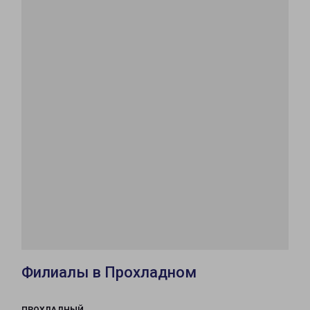
Филиалы в Прохладном