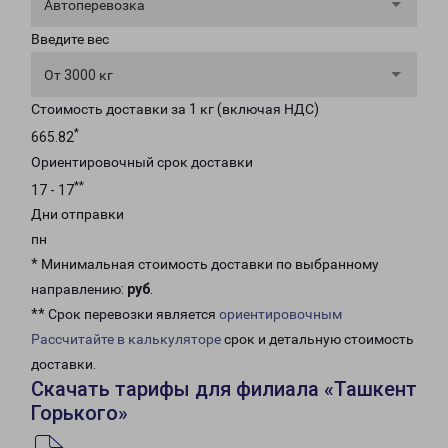
Автоперевозка
Введите вес
От 3000 кг
Стоимость доставки за 1 кг (включая НДС)
*
665.82
Ориентировочный срок доставки
**
17 - 17
Дни отправки
пн
* Минимальная стоимость доставки по выбранному
направлению:
руб
.
** Срок перевозки является
ориентировочным
Рассчитайте в калькуляторе
срок и детальную стоимость
доставки.
Скачать тарифы для филиала «Ташкент
Горького»