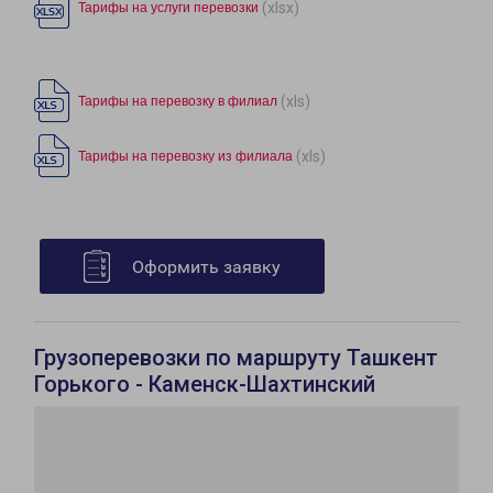
(xlsx)
Тарифы на услуги перевозки
(xls)
Тарифы на перевозку в филиал
(xls)
Тарифы на перевозку из филиала
Оформить заявку
Грузоперевозки по маршруту Ташкент
Горького - Каменск-Шахтинский