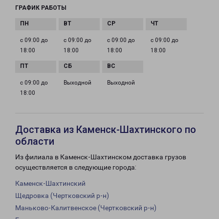
ГРАФИК РАБОТЫ
с 09:00 до
с 09:00 до
с 09:00 до
с 09:00 до
18:00
18:00
18:00
18:00
с 09:00 до
Выходной
Выходной
18:00
Доставка из Каменск-Шахтинского по
области
Из филиала в Каменск-Шахтинском доставка грузов
осуществляется в следующие города:
Каменск-Шахтинский
Щедровка (Чертковский р-н)
Маньково-Калитвенское (Чертковский р-н)