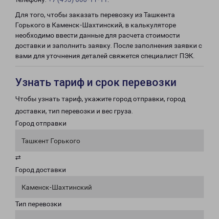
Для того, чтобы заказать перевозку из Ташкента
Горького в Каменск-Шахтинский, в калькуляторе
необходимо ввести данные для расчета стоимости
доставки и заполнить заявку. После заполнения заявки с
вами для уточнения деталей свяжется специалист ПЭК.
Узнать тариф и срок перевозки
Чтобы узнать тариф, укажите город отправки, город
доставки, тип перевозки и вес груза.
Город отправки
Ташкент Горького
⇄
Город доставки
Каменск-Шахтинский
Тип перевозки