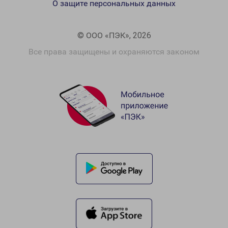
О защите персональных данных
© ООО «ПЭК», 2026
Все права защищены и охраняются законом