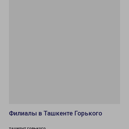
Филиалы в Ташкенте Горького