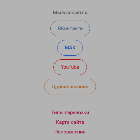
Мы в соцсетях
ВКонтакте
MAX
YouTube
Одноклассники
Типы перевозки
Карта сайта
Направления