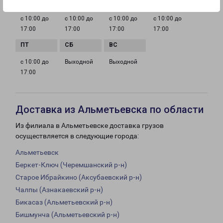
с 10:00 до
с 10:00 до
с 10:00 до
с 10:00 до
17:00
17:00
17:00
17:00
с 10:00 до
Выходной
Выходной
17:00
Доставка из Альметьевска по области
Из филиала в Альметьевске доставка грузов
осуществляется в следующие города:
Альметьевск
Беркет-Ключ (Черемшанский р-н)
Старое Ибрайкино (Аксубаевский р-н)
Чалпы (Азнакаевский р-н)
Бикасаз (Альметьевский р-н)
Бишмунча (Альметьевский р-н)