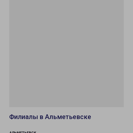
Филиалы в Альметьевске