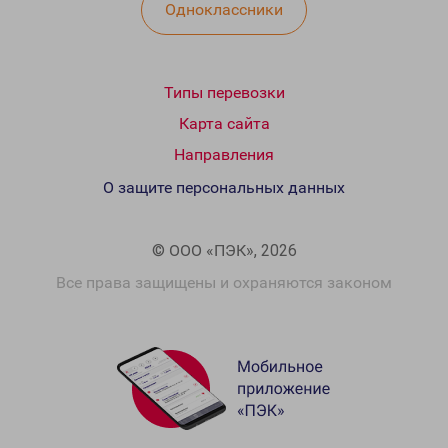
Одноклассники
Типы перевозки
Карта сайта
Направления
О защите персональных данных
© ООО «ПЭК», 2026
Все права защищены и охраняются законом