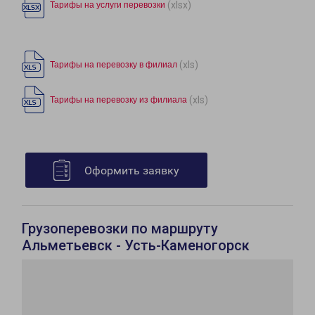
(xlsx)
Тарифы на услуги перевозки
(xls)
Тарифы на перевозку в филиал
(xls)
Тарифы на перевозку из филиала
Оформить заявку
Грузоперевозки по маршруту
Альметьевск - Усть-Каменогорск