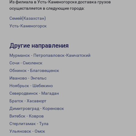
Из филиала в Усть-Каменогорске доставка грузов
осуществляется в следующие города:
Семей(Казахстан)
Усть-Каменогорск
Другие направления
Мурманск - Петропавловск-Камчатский
Сочи - Смоленск
Обнинск - Благовещенск
Иваново - Энгельс
Ноябрьск - Шебекино
Северодвинск - Магадан
Братск - Хасавюрт
Димитровград - Кореновск
Витебск - Ковров
Стерлитамак - Тула
Ульяновск - Омск