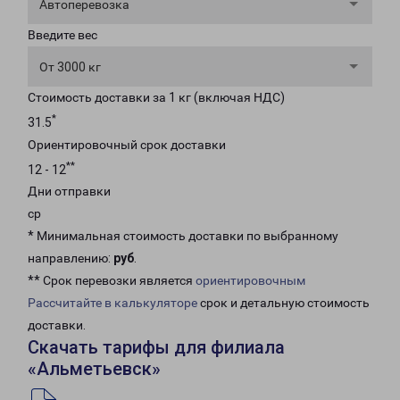
Автоперевозка
Введите вес
От 3000 кг
Стоимость доставки за 1 кг (включая НДС)
*
31.5
Ориентировочный срок доставки
**
12 - 12
Дни отправки
ср
* Минимальная стоимость доставки по выбранному
направлению:
руб
.
** Срок перевозки является
ориентировочным
Рассчитайте в калькуляторе
срок и детальную стоимость
доставки.
Скачать тарифы для филиала
«Альметьевск»