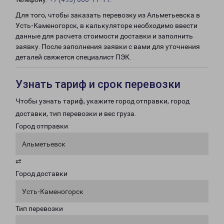
Для того, чтобы заказать перевозку из Альметьевска в
Усть-Каменогорск, в калькуляторе необходимо ввести
данные для расчета стоимости доставки и заполнить
заявку. После заполнения заявки с вами для уточнения
деталей свяжется специалист ПЭК.
Узнать тариф и срок перевозки
Чтобы узнать тариф, укажите город отправки, город
доставки, тип перевозки и вес груза.
Город отправки
Альметьевск
⇄
Город доставки
Усть-Каменогорск
Тип перевозки