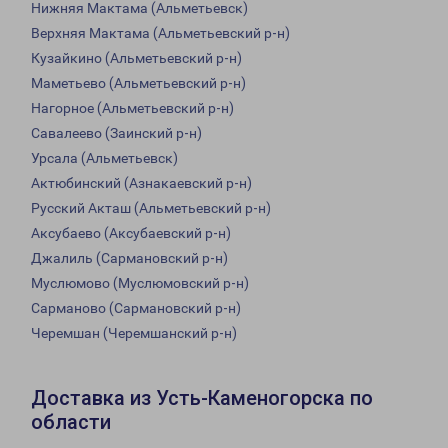
Нижняя Мактама (Альметьевск)
Верхняя Мактама (Альметьевский р-н)
Кузайкино (Альметьевский р-н)
Маметьево (Альметьевский р-н)
Нагорное (Альметьевский р-н)
Савалеево (Заинский р-н)
Урсала (Альметьевск)
Актюбинский (Азнакаевский р-н)
Русский Акташ (Альметьевский р-н)
Аксубаево (Аксубаевский р-н)
Джалиль (Сармановский р-н)
Муслюмово (Муслюмовский р-н)
Сарманово (Сармановский р-н)
Черемшан (Черемшанский р-н)
Доставка из Усть-Каменогорска по
области