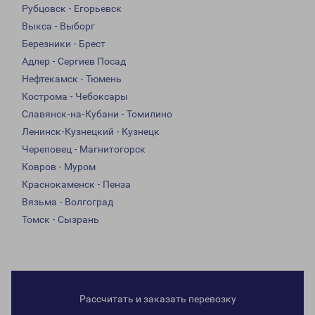
Рубцовск - Егорьевск
Выкса - Выборг
Березники - Брест
Адлер - Сергиев Посад
Нефтекамск - Тюмень
Кострома - Чебоксары
Славянск-на-Кубани - Томилино
Ленинск-Кузнецкий - Кузнецк
Череповец - Магнитогорск
Ковров - Муром
Краснокаменск - Пенза
Вязьма - Волгоград
Томск - Сызрань
Рассчитать и заказать перевозку