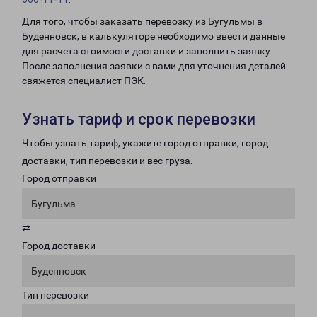
Для того, чтобы заказать перевозку из Бугульмы в
Буденновск, в калькуляторе необходимо ввести данные
для расчета стоимости доставки и заполнить заявку.
После заполнения заявки с вами для уточнения деталей
свяжется специалист ПЭК.
Узнать тариф и срок перевозки
Чтобы узнать тариф, укажите город отправки, город
доставки, тип перевозки и вес груза.
Город отправки
Бугульма
⇄
Город доставки
Буденновск
Тип перевозки