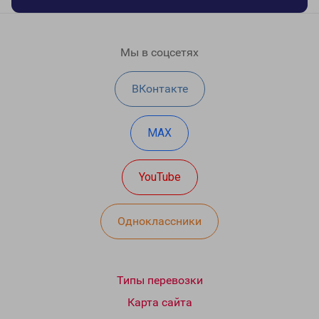
Мы в соцсетях
ВКонтакте
MAX
YouTube
Одноклассники
Типы перевозки
Карта сайта