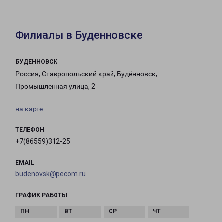
Филиалы в Буденновске
БУДЕННОВСК
Россия, Ставропольский край, Будённовск,
Промышленная улица, 2
на карте
ТЕЛЕФОН
+7(86559)312-25
EMAIL
budenovsk@pecom.ru
ГРАФИК РАБОТЫ