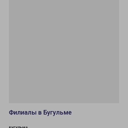
Филиалы в Бугульме