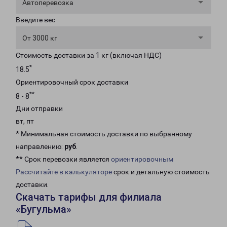
Автоперевозка
Введите вес
От 3000 кг
Стоимость доставки за 1 кг (включая НДС)
*
18.5
Ориентировочный срок доставки
**
8 - 8
Дни отправки
вт, пт
* Минимальная стоимость доставки по выбранному
направлению:
руб
.
** Срок перевозки является
ориентировочным
Рассчитайте в калькуляторе
срок и детальную стоимость
доставки.
Скачать тарифы для филиала
«Бугульма»