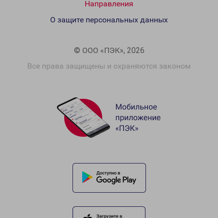
Направления
О защите персональных данных
© ООО «ПЭК», 2026
Все права защищены и охраняются законом