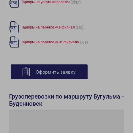
(xlsx)
Тарифы на услуги перевозки
(xls)
Тарифы на перевозку в филиал
(xls)
Тарифы на перевозку из филиала
Оформить заявку
Грузоперевозки по маршруту Бугульма -
Буденновск