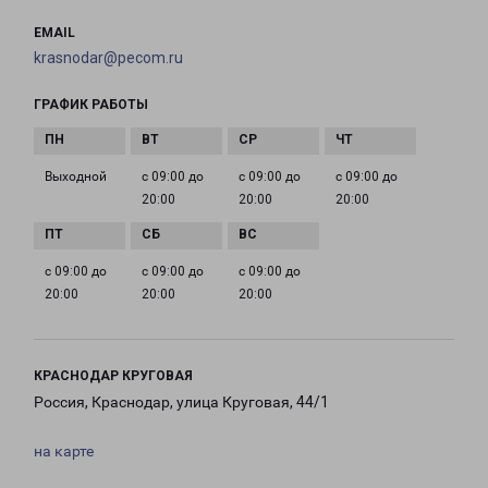
EMAIL
krasnodar@pecom.ru
ГРАФИК РАБОТЫ
Выходной
с 09:00 до
с 09:00 до
с 09:00 до
20:00
20:00
20:00
с 09:00 до
с 09:00 до
с 09:00 до
20:00
20:00
20:00
КРАСНОДАР КРУГОВАЯ
Россия, Краснодар, улица Круговая, 44/1
на карте