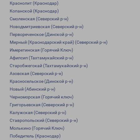
Краснолит (Краснодар)
Копанской (Краснодар)
Смоленская (Северский р-н)
Новодмитриевская (Северский р-н)
Первореченское (Динской р-н)
Мирный (Краснодарский край) (Северский р-н)
Имеретинская (Горячий Ключ)
Афипсип (Тахтамукайский р-н)
Старобжегокай (Тахтамукайский р-н)
Азовская (Северский р-н)
Красносельское (Динской р-н)
Новый (Абинский р-н)
Черноморская (Горячий ключ)
Григорьевская (Северский р-н)
Калужская (Северский р-н)
Ставропольский (Северский р-н)
Молькино (Горячий Ключ)
Победитель (Краснодар)