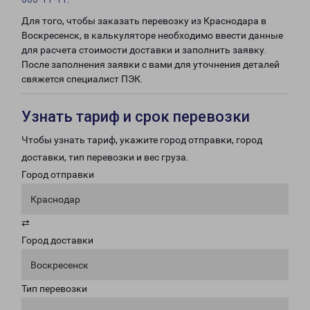
Для того, чтобы заказать перевозку из Краснодара в
Воскресенск, в калькуляторе необходимо ввести данные
для расчета стоимости доставки и заполнить заявку.
После заполнения заявки с вами для уточнения деталей
свяжется специалист ПЭК.
Узнать тариф и срок перевозки
Чтобы узнать тариф, укажите город отправки, город
доставки, тип перевозки и вес груза.
Город отправки
Краснодар
⇄
Город доставки
Воскресенск
Тип перевозки