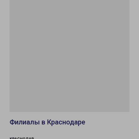
Филиалы в Краснодаре