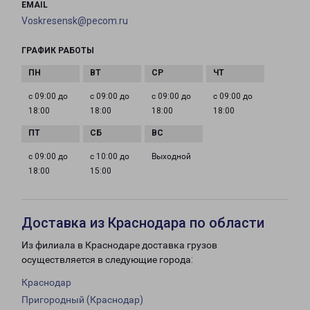
EMAIL
Voskresensk@pecom.ru
ГРАФИК РАБОТЫ
с 09:00 до
с 09:00 до
с 09:00 до
с 09:00 до
18:00
18:00
18:00
18:00
с 09:00 до
с 10:00 до
Выходной
18:00
15:00
Доставка из Краснодара по области
Из филиала в Краснодаре доставка грузов
осуществляется в следующие города:
Краснодар
Пригородный (Краснодар)