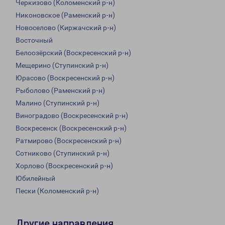
Черкизово (Коломенский р-н)
Никоновское (Раменский р-н)
Новоселово (Киржачский р-н)
Восточный
Белоозёрский (Воскресенский р-н)
Мещерино (Ступинский р-н)
Юрасово (Воскресенский р-н)
Рыболово (Раменский р-н)
Малино (Ступинский р-н)
Виноградово (Воскресенский р-н)
Воскресенск (Воскресенский р-н)
Ратмирово (Воскресенский р-н)
Сотниково (Ступинский р-н)
Хорлово (Воскресенский р-н)
Юбилейный
Пески (Коломенский р-н)
Другие направления