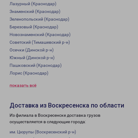
Лазурный (Краснодар)
Знаменский (Краснодар)
Зеленопольский (Краснодар)
Березовый (Краснодар)
Новознаменский (Краснодар)
Советский (Тимашевский р-н)
Осечки (Динской р-н)
Южный (Динской р-н)
Пашковский (Краснодар)
Лорис (Краснодар)
показать всё
Доставка из Воскресенска по области
Из филиала в Воскресенске доставка грузов
осуществляется в следующие города:
им. Цюрупы (Воскресенский р-н)