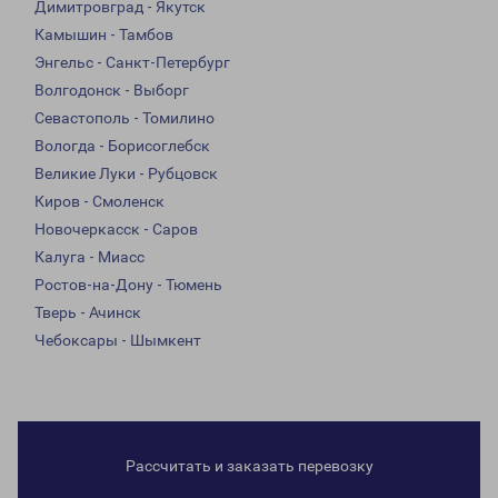
Димитровград - Якутск
Камышин - Тамбов
Энгельс - Санкт-Петербург
Волгодонск - Выборг
Севастополь - Томилино
Вологда - Борисоглебск
Великие Луки - Рубцовск
Киров - Смоленск
Новочеркасск - Саров
Калуга - Миасс
Ростов-на-Дону - Тюмень
Тверь - Ачинск
Чебоксары - Шымкент
Рассчитать и заказать перевозку