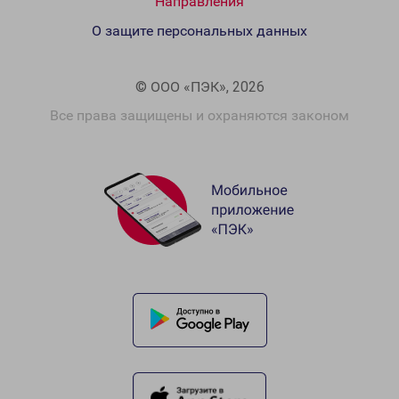
Направления
О защите персональных данных
© ООО «ПЭК», 2026
Все права защищены и охраняются законом