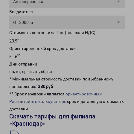
Автоперевозка
Введите вес
От 3000 кг
Стоимость доставки за 1 кг (включая НДС)
*
23.9
Ориентировочный срок доставки
**
5 - 6
Дни отправки
пн, вт, ср, чт, пт, сб, вс
* Минимальная стоимость доставки по выбранному
направлению:
380 руб
.
** Срок перевозки является
ориентировочным
Рассчитайте в калькуляторе
срок и детальную стоимость
доставки.
Скачать тарифы для филиала
«Краснодар»