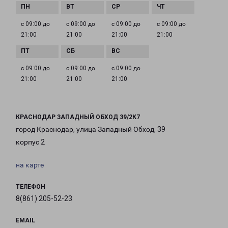
с 09:00 до
с 09:00 до
с 09:00 до
с 09:00 до
21:00
21:00
21:00
21:00
с 09:00 до
с 09:00 до
с 09:00 до
21:00
21:00
21:00
КРАСНОДАР ЗАПАДНЫЙ ОБХОД 39/2К7
город Краснодар, улица Западный Обход, 39
корпус 2
на карте
ТЕЛЕФОН
8(861) 205-52-23
EMAIL