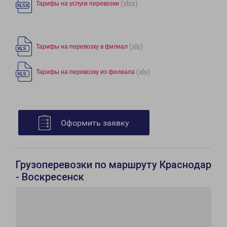
(xlsx)
Тарифы на услуги перевозки
(xls)
Тарифы на перевозку в филиал
(xls)
Тарифы на перевозку из филиала
Оформить заявку
Грузоперевозки по маршруту Краснодар
- Воскресенск