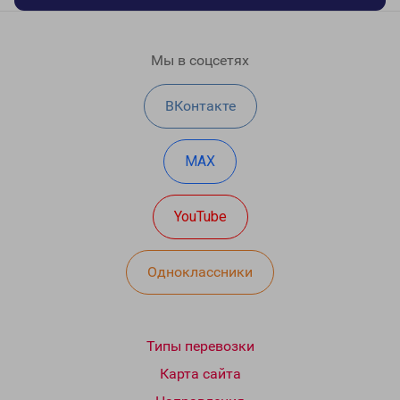
Мы в соцсетях
ВКонтакте
MAX
YouTube
Одноклассники
Типы перевозки
Карта сайта