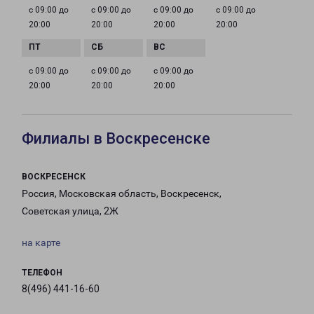
с 09:00 до
с 09:00 до
с 09:00 до
с 09:00 до
20:00
20:00
20:00
20:00
с 09:00 до
с 09:00 до
с 09:00 до
20:00
20:00
20:00
Филиалы в Воскресенске
ВОСКРЕСЕНСК
Россия, Московская область, Воскресенск,
Советская улица, 2Ж
на карте
ТЕЛЕФОН
8(496) 441-16-60