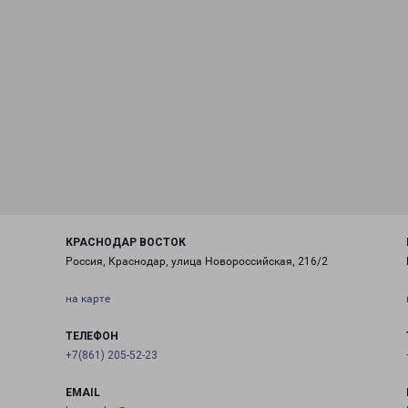
КРАСНОДАР ВОСТОК
Россия, Краснодар, улица Новороссийская, 216/2
на карте
ТЕЛЕФОН
+7(861) 205-52-23
EMAIL