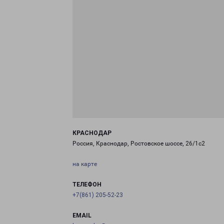
КРАСНОДАР
Россия, Краснодар, Ростовское шоссе, 26/1с2
на карте
ТЕЛЕФОН
+7(861) 205-52-23
EMAIL