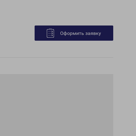
Оформить заявку