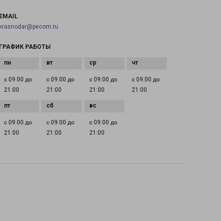
EMAIL
krasnodar@pecom.ru
ГРАФИК РАБОТЫ
с 09:00 до
с 09:00 до
с 09:00 до
с 09:00 до
21:00
21:00
21:00
21:00
с 09:00 до
с 09:00 до
с 09:00 до
21:00
21:00
21:00