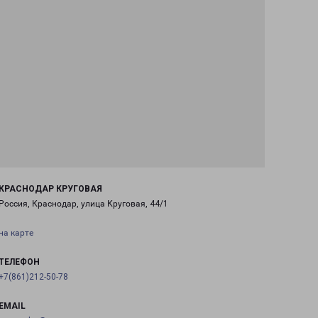
КРАСНОДАР КРУГОВАЯ
Россия, Краснодар, улица Круговая, 44/1
на карте
ТЕЛЕФОН
+7(861)212-50-78
EMAIL