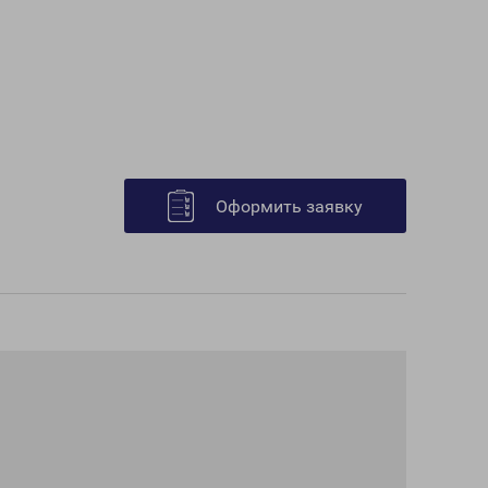
Оформить заявку