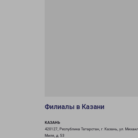
Филиалы в Казани
КАЗАНЬ
420127, Республика Татарстан, г. Казань, ул. Михаи
Миля, д. 53