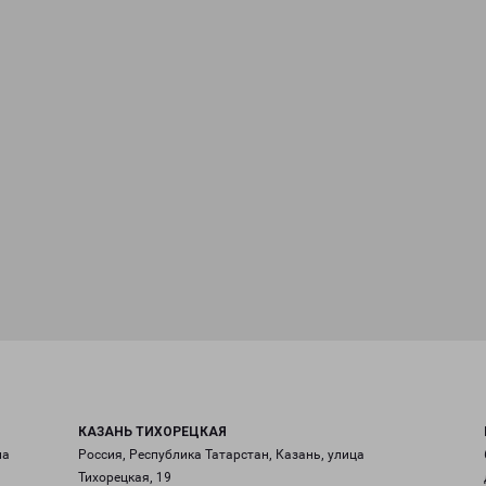
КАЗАНЬ ТИХОРЕЦКАЯ
ла
Россия, Республика Татарстан, Казань, улица
Тихорецкая, 19