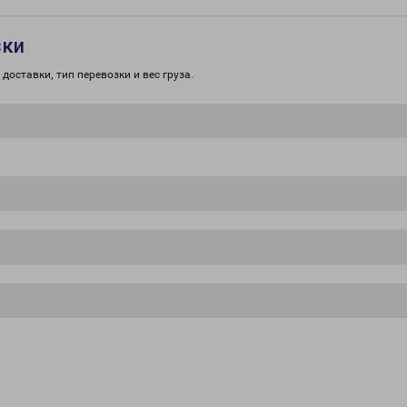
зки
доставки, тип перевозки и вес груза.