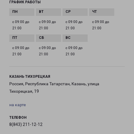
ГРАФИК РАБОТЫ
с 09:00 до
с 09:00 до
с 09:00 до
с 09:00 до
21:00
21:00
21:00
21:00
с 09:00 до
с 09:00 до
с 09:00 до
21:00
21:00
21:00
КАЗАНЬ ТИХОРЕЦКАЯ
Россия, Республика Татарстан, Казань, улица
Тихорецкая, 19
на карте
ТЕЛЕФОН
8(843) 211-12-12