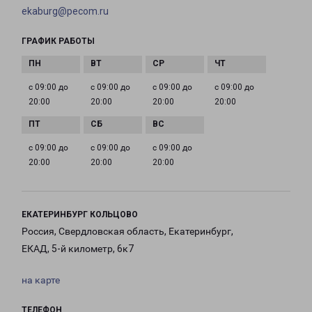
ekaburg@pecom.ru
ГРАФИК РАБОТЫ
с 09:00 до
с 09:00 до
с 09:00 до
с 09:00 до
20:00
20:00
20:00
20:00
с 09:00 до
с 09:00 до
с 09:00 до
20:00
20:00
20:00
ЕКАТЕРИНБУРГ КОЛЬЦОВО
Россия, Свердловская область, Екатеринбург,
ЕКАД, 5-й километр, 6к7
на карте
ТЕЛЕФОН