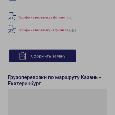
(xls)
Тарифы на перевозку в филиал
(xls)
Тарифы на перевозку из филиала
Оформить заявку
Грузоперевозки по маршруту Казань -
Екатеринбург