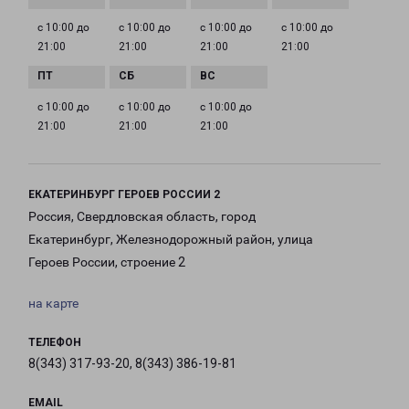
с 10:00 до
с 10:00 до
с 10:00 до
с 10:00 до
21:00
21:00
21:00
21:00
с 10:00 до
с 10:00 до
с 10:00 до
21:00
21:00
21:00
ЕКАТЕРИНБУРГ ГЕРОЕВ РОССИИ 2
Россия, Свердловская область, город
Екатеринбург, Железнодорожный район, улица
Героев России, строение 2
на карте
ТЕЛЕФОН
8(343) 317-93-20, 8(343) 386-19-81
EMAIL