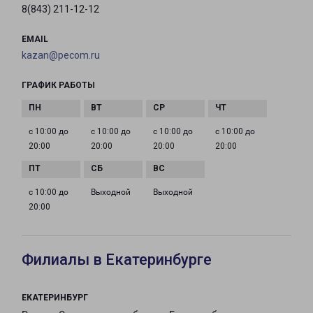
8(843) 211-12-12
EMAIL
kazan@pecom.ru
ГРАФИК РАБОТЫ
с 10:00 до
с 10:00 до
с 10:00 до
с 10:00 до
20:00
20:00
20:00
20:00
с 10:00 до
Выходной
Выходной
20:00
Филиалы в Екатеринбурге
ЕКАТЕРИНБУРГ