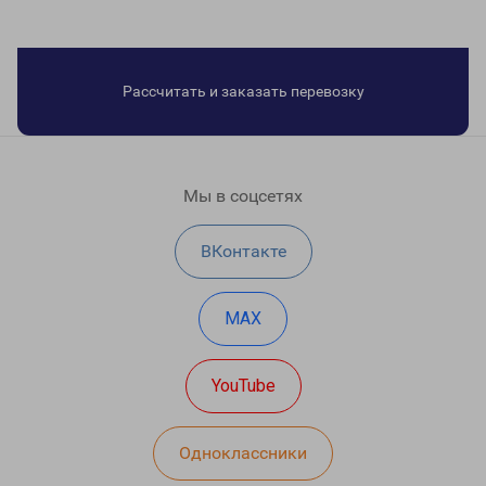
Рассчитать и заказать перевозку
Мы в соцсетях
ВКонтакте
MAX
YouTube
Одноклассники