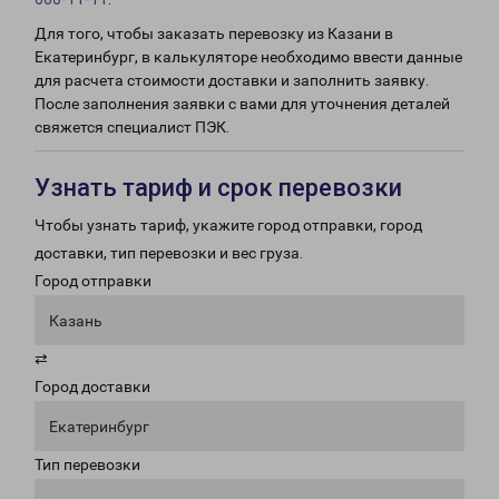
Для того, чтобы заказать перевозку из Казани в
Екатеринбург, в калькуляторе необходимо ввести данные
для расчета стоимости доставки и заполнить заявку.
После заполнения заявки с вами для уточнения деталей
свяжется специалист ПЭК.
Узнать тариф и срок перевозки
Чтобы узнать тариф, укажите город отправки, город
доставки, тип перевозки и вес груза.
Город отправки
Казань
⇄
Город доставки
Екатеринбург
Тип перевозки