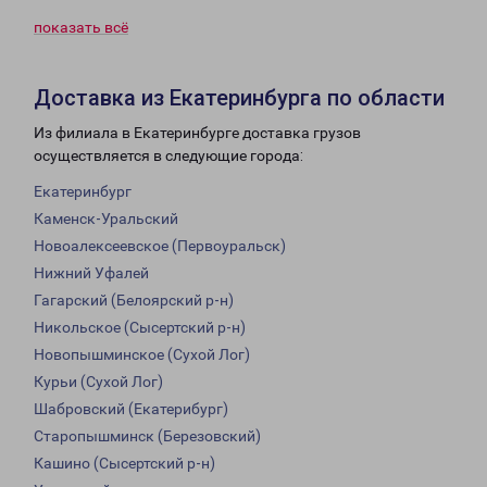
показать всё
Доставка из Екатеринбурга по области
Из филиала в Екатеринбурге доставка грузов
осуществляется в следующие города:
Екатеринбург
Каменск-Уральский
Новоалексеевское (Первоуральск)
Нижний Уфалей
Гагарский (Белоярский р-н)
Никольское (Сысертский р-н)
Новопышминское (Сухой Лог)
Курьи (Сухой Лог)
Шабровский (Екатерибург)
Старопышминск (Березовский)
Кашино (Сысертский р-н)