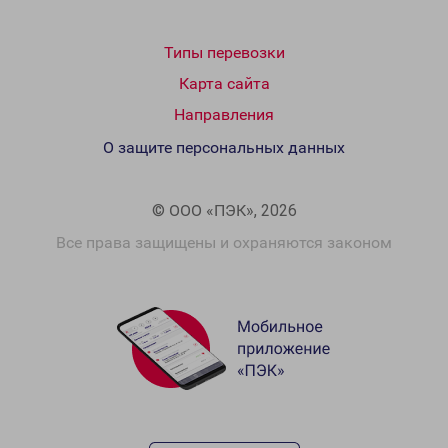
Типы перевозки
Карта сайта
Направления
О защите персональных данных
© ООО «ПЭК», 2026
Все права защищены и охраняются законом