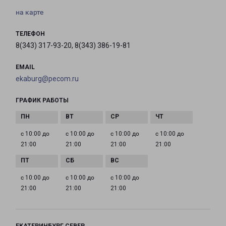
на карте
ТЕЛЕФОН
8(343) 317-93-20, 8(343) 386-19-81
EMAIL
ekaburg@pecom.ru
ГРАФИК РАБОТЫ
с 10:00 до
с 10:00 до
с 10:00 до
с 10:00 до
21:00
21:00
21:00
21:00
с 10:00 до
с 10:00 до
с 10:00 до
21:00
21:00
21:00