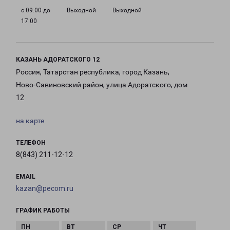
с 09:00 до
Выходной
Выходной
17:00
КАЗАНЬ АДОРАТСКОГО 12
Россия, Татарстан республика, город Казань,
Ново-Савиновский район, улица Адоратского, дом
12
на карте
ТЕЛЕФОН
8(843) 211-12-12
EMAIL
kazan@pecom.ru
ГРАФИК РАБОТЫ