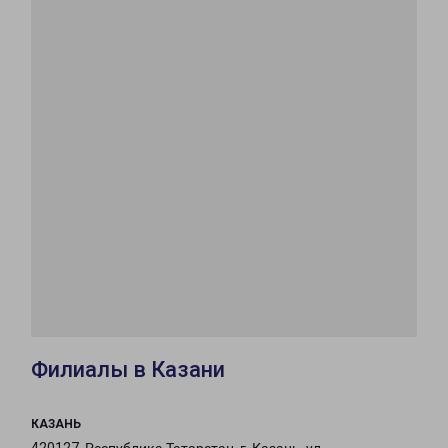
Филиалы в Казани
КАЗАНЬ