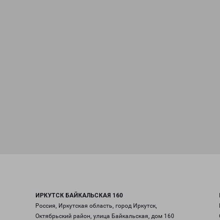
ИРКУТСК БАЙКАЛЬСКАЯ 160
Россия, Иркутская область, город Иркутск,
Октябрьский район, улица Байкальская, дом 160