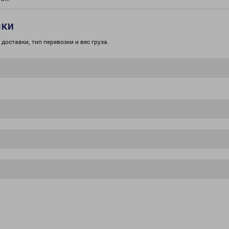
зки
доставки, тип перевозки и вес груза.