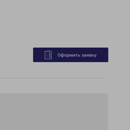
Оформить заявку