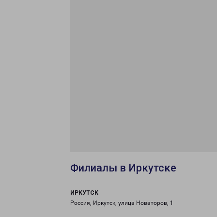
Филиалы в Иркутске
ИРКУТСК
Россия, Иркутск, улица Новаторов, 1