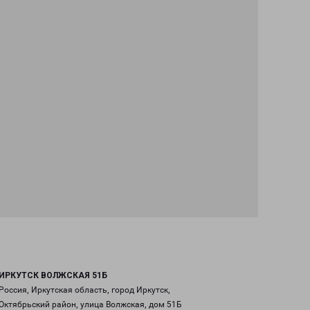
ИРКУТСК ВОЛЖСКАЯ 51Б
Россия, Иркутская область, город Иркутск,
Октябрьский район, улица Волжская, дом 51Б