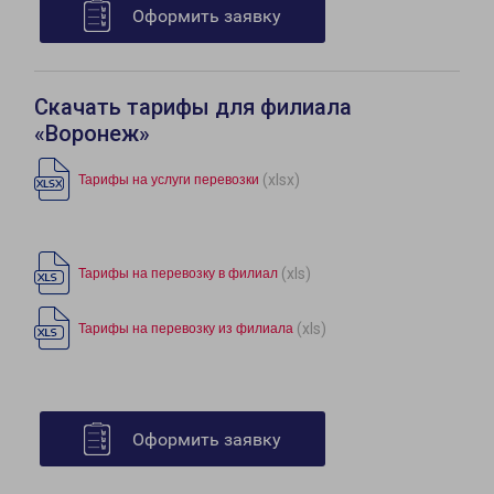
Оформить заявку
Скачать тарифы для филиала
«Воронеж»
(xlsx)
Тарифы на услуги перевозки
(xls)
Тарифы на перевозку в филиал
(xls)
Тарифы на перевозку из филиала
Оформить заявку