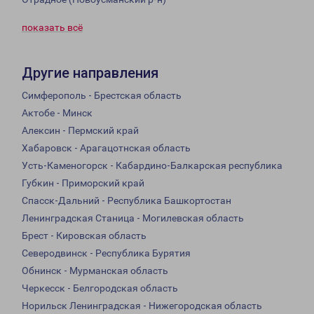
показать всё
Другие направления
Симферополь - Брестская область
Актобе - Минск
Алексин - Пермский край
Хабаровск - Арагацотнская область
Усть-Каменогорск - Кабардино-Балкарская республика
Губкин - Приморский край
Спасск-Дальний - Республика Башкортостан
Ленинградская Станица - Могилевская область
Брест - Кировская область
Северодвинск - Республика Бурятия
Обнинск - Мурманская область
Черкесск - Белгородская область
Норильск Ленинградская - Нижегородская область