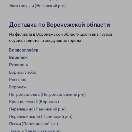
Электроугли (Ногинский р-н)
Доставка по Воронежской области
Из филиала в Воронежской области доставка грузов
осуществляется в следующие города:
Борисоглебск
Воронеж
Россошь
Борисоглебск
Россошь
Воронеж
Петропавловка (Петропавловский р-н)
Краснолесный (Воронеж)
Перелешино (Панинский р-н)
Перелешинский (Панинский р-н)
Пески (Поворинский р-н)
Девица (Семилукский р-н)