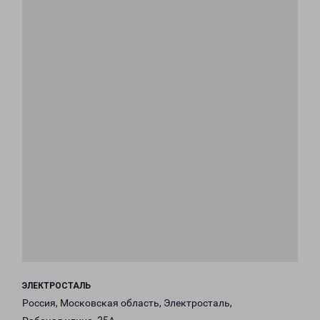
ЭЛЕКТРОСТАЛЬ
Россия, Московская область, Электросталь,