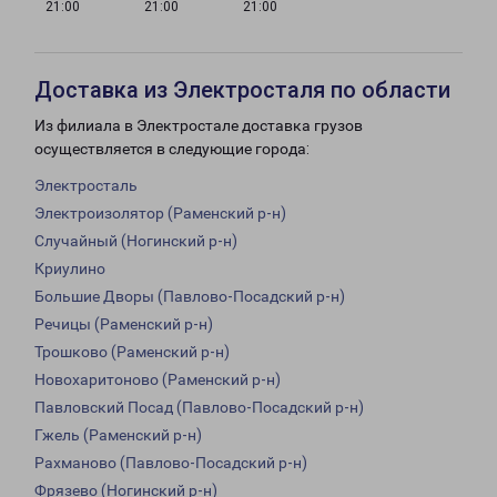
21:00
21:00
21:00
Доставка из Электросталя по области
Из филиала в Электростале доставка грузов
осуществляется в следующие города:
Электросталь
Электроизолятор (Раменский р-н)
Случайный (Ногинский р-н)
Криулино
Большие Дворы (Павлово-Посадский р-н)
Речицы (Раменский р-н)
Трошково (Раменский р-н)
Новохаритоново (Раменский р-н)
Павловский Посад (Павлово-Посадский р-н)
Гжель (Раменский р-н)
Рахманово (Павлово-Посадский р-н)
Фрязево (Ногинский р-н)