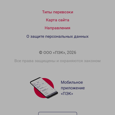
Типы перевозки
Карта сайта
Направления
О защите персональных данных
© ООО «ПЭК», 2026
Все права защищены и охраняются законом