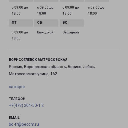
с 09:00 до
с 09:00 до
с 09:00 до
с 09:00 до
18:00
18:00
18:00
18:00
с 09:00 до
Выходной
Выходной
18:00
БОРИСОГЛЕБСК МАТРОСОВСКАЯ
Россия, Воронежская область, Борисоглебск,
Матросовская улица, 162
на карте
ТЕЛЕФОН
+7(473) 204-50-1 2
EMAIL
bo-fr@pecom.ru