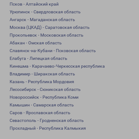
Псков - Алтайский край
Урюпинск - Свердловская область
Ангарск - Магаданская область
Москва (ЦКАД) - Саратовская область
Прокопьевск - Московская область
Абакан - Омская область
Славянск-на-Кубани - Псковская область
Елабуга - Липецкая область
Кинешма - Карачаево-Черкесская республика
Владимир - Ширакская область
Казань - Республика Мордовия
Лесосибирск - Сюникская область
Новороссийск - Республика Коми
Камышин - Самарская область
Саров - Ярославская область
Севастополь - Гродненская область
Прохладный - Республика Калмыкия