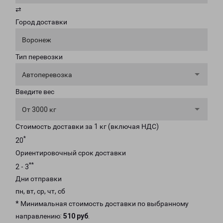
⇄
Город доставки
Воронеж
Тип перевозки
Автоперевозка
Введите вес
От 3000 кг
Стоимость доставки за 1 кг (включая НДС)
*
20
Ориентировочный срок доставки
**
2 - 3
Дни отправки
пн, вт, ср, чт, сб
* Минимальная стоимость доставки по выбранному
направлению:
510 руб
.