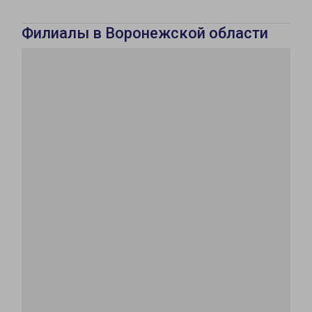
Филиалы в Воронежской области