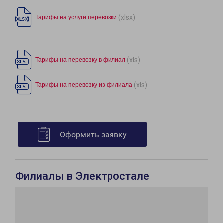
(xlsx)
Тарифы на услуги перевозки
(xls)
Тарифы на перевозку в филиал
(xls)
Тарифы на перевозку из филиала
Оформить заявку
Филиалы в Электростале