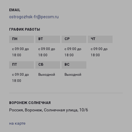
EMAIL
ostrogozhsk-fr@pecom.ru
ГРАФИК РАБОТЫ
с 09:00 до
с 09:00 до
с 09:00 до
с 09:00 до
18:00
18:00
18:00
18:00
с 09:00 до
Выходной
Выходной
18:00
ВОРОНЕЖ СОЛНЕЧНАЯ
Россия, Воронеж, Солнечная улица, 10/6
на карте