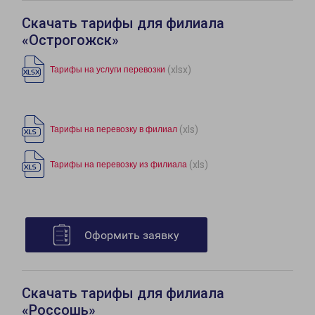
Скачать тарифы для филиала
«Острогожск»
(xlsx)
Тарифы на услуги перевозки
(xls)
Тарифы на перевозку в филиал
(xls)
Тарифы на перевозку из филиала
Оформить заявку
Скачать тарифы для филиала
«Россошь»