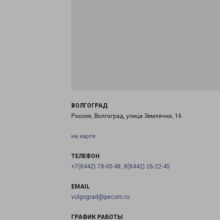
ВОЛГОГРАД
Россия, Волгоград, улица Землячки, 16
на карте
ТЕЛЕФОН
+7(8442) 78-00-48, 8(8442) 26-22-45
EMAIL
volgograd@pecom.ru
ГРАФИК РАБОТЫ