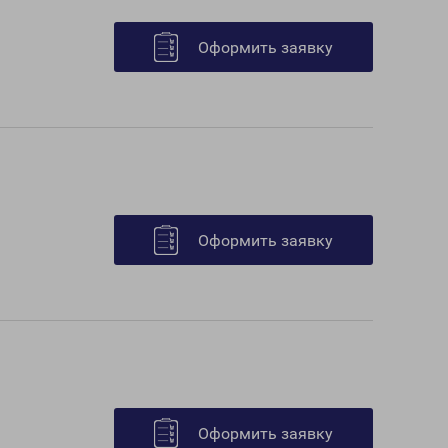
Оформить заявку
Оформить заявку
Оформить заявку