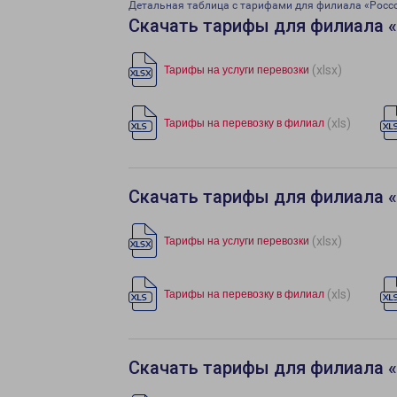
Детальная таблица с тарифами для филиала «Росс
Скачать тарифы для филиала 
(xlsx)
Тарифы на услуги перевозки
(xls)
Тарифы на перевозку в филиал
Скачать тарифы для филиала 
(xlsx)
Тарифы на услуги перевозки
(xls)
Тарифы на перевозку в филиал
Скачать тарифы для филиала