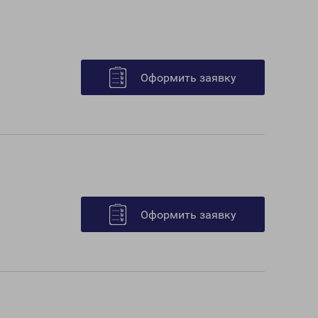
Оформить заявку
Оформить заявку