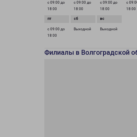
с 09:00 до
с 09:00 до
с 09:00 до
с 09:0
18:00
18:00
18:00
18:00
с 09:00 до
Выходной
Выходной
18:00
Филиалы в Волгоградской о