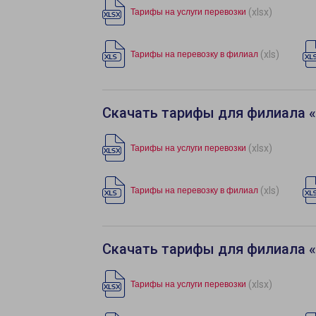
(xlsx)
Тарифы на услуги перевозки
(xls)
Тарифы на перевозку в филиал
Скачать тарифы для филиала 
(xlsx)
Тарифы на услуги перевозки
(xls)
Тарифы на перевозку в филиал
Скачать тарифы для филиала 
(xlsx)
Тарифы на услуги перевозки