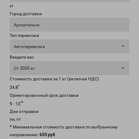
⇄
Город доставки
Архангельск
Тип перевозки
Автоперевозка
Введите вес
От 3000 кг
Стоимость доставки за 1 кг (включая НДС)
*
34.8
Ориентировочный срок доставки
**
9 - 10
Дни отправки
пн, пт
* Минимальная стоимость доставки по выбранному
направлению:
630 руб
.