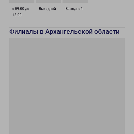
с 09:00 до
Выходной
Выходной
18:00
Филиалы в Архангельской области