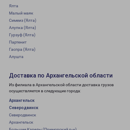
Ялта
Малый маяк
Симеиз (Ялта)
Алупка (Ялта)
Гурзуф (Ялта)
Партенит
Гаспра (Ялта)
Алушта
Доставка по Архангельской области
Из филиала в Архангельской области доставка грузов
осуществляется в следующие города:
Архангельск
Северодвинск
Северодвинск
Архангельск
Большие Карелы (Приморский р-н)