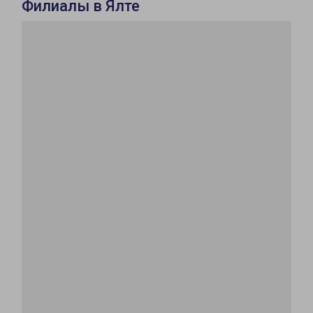
Филиалы в Ялте