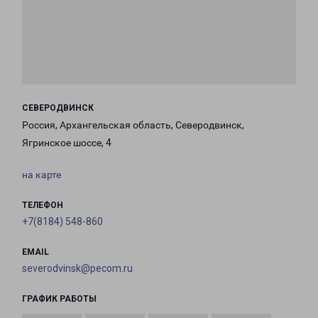
СЕВЕРОДВИНСК
Россия, Архангельская область, Северодвинск,
Ягринское шоссе, 4
на карте
ТЕЛЕФОН
+7(8184) 548-860
EMAIL
severodvinsk@pecom.ru
ГРАФИК РАБОТЫ