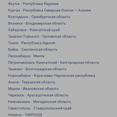
Якутск - Республика Карелия
Курган - Республика Северная Осетия — Алания
Волгодонск - Оренбургская область
Вязники - Владимирская область
Хабаровск - Камчатский край
Ташкент Горького - Орловская область
Томск - Республика Адыгея
Бийск - Смоленская область
Лесосибирск - Минск
Петропавловск-Камчатский - Белгородская область
Ташкент - Волгоградская область
Новосибирск - Карачаево-Черкесская республика
Анапа - Тавушская область
Муром - Ивановская область
Черкесск - Арагацотнская область
Нижнекамск - Магаданская область
Севастополь - Ставропольский край
Алматы - ТАИЛАНД