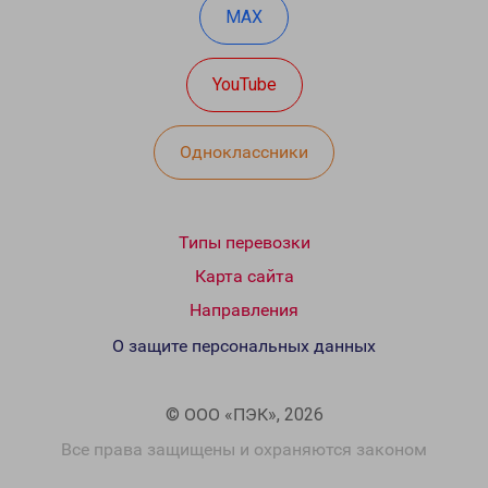
MAX
YouTube
Одноклассники
Типы перевозки
Карта сайта
Направления
О защите персональных данных
© ООО «ПЭК», 2026
Все права защищены и охраняются законом