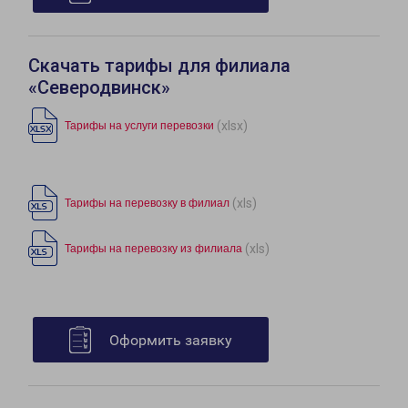
Скачать тарифы для филиала
«Северодвинск»
(xlsx)
Тарифы на услуги перевозки
(xls)
Тарифы на перевозку в филиал
(xls)
Тарифы на перевозку из филиала
Оформить заявку