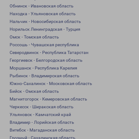
Обнинск - Ивановская область
Находка - Ульяновская область
Нальчик - Новосибирская область
Норильск Ленинградская - Турция
Омск - Томская область
Россошь - Чувашская республика
Северодвинск - Республика Татарстан
Георгиевск - Белгородская область
Моршанск - Республика Карелия
Рыбинск - Владимирская область
Южно-Сахалинск - Московская область
Бийск - Омская область
Магнитогорск - Кемеровская область
Черкесск - Ширакская область
Ульяновск - Камчатский край
Владимир - Лорийская область
Витебск - Магаданская область
Грозный - Сахалинская область