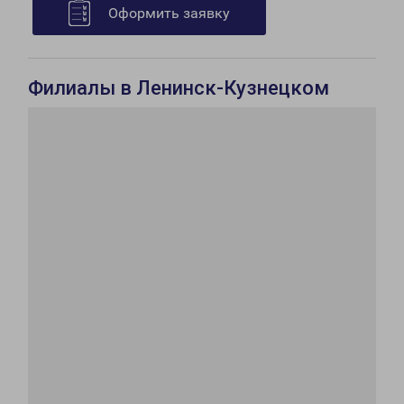
Оформить заявку
Филиалы в Ленинск-Кузнецком