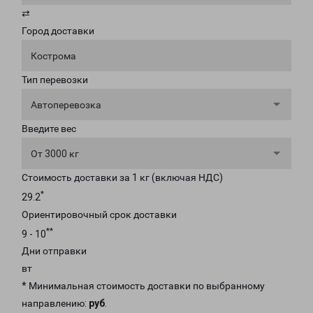
⇄
Город доставки
Кострома
Тип перевозки
Автоперевозка
Введите вес
От 3000 кг
Стоимость доставки за 1 кг (включая НДС)
*
29.2
Ориентировочный срок доставки
**
9 - 10
Дни отправки
вт
* Минимальная стоимость доставки по выбранному
направлению:
руб
.