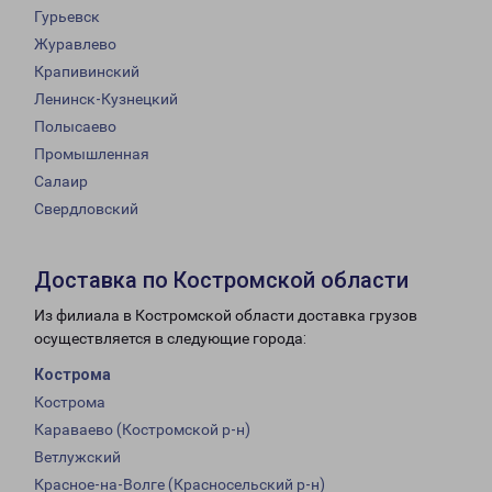
Гурьевск
Журавлево
Крапивинский
Ленинск-Кузнецкий
Полысаево
Промышленная
Салаир
Свердловский
Доставка по Костромской области
Из филиала в Костромской области доставка грузов
осуществляется в следующие города:
Кострома
Кострома
Караваево (Костромской р-н)
Ветлужский
Красное-на-Волге (Красносельский р-н)