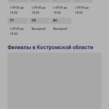
с 09:00 до
с 09:00 до
с 09:00 до
с 09:00 до
18:00
18:00
18:00
18:00
с 09:00 до
Выходной
Выходной
18:00
Филиалы в Костромской области