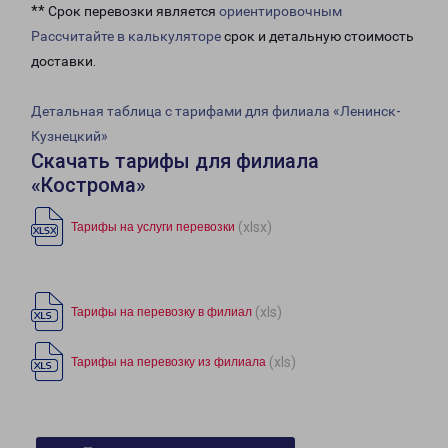
** Срок перевозки является
ориентировочным
Рассчитайте в калькуляторе
срок и детальную стоимость
доставки.
Детальная таблица с тарифами для филиала «Ленинск-
Кузнецкий»
Скачать тарифы для филиала
«Кострома»
(xlsx)
Тарифы на услуги перевозки
(xls)
Тарифы на перевозку в филиал
(xls)
Тарифы на перевозку из филиала