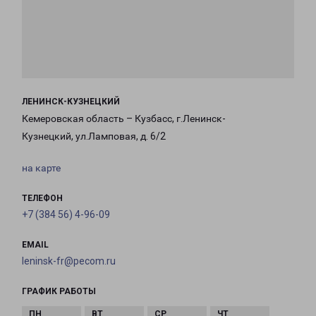
ЛЕНИНСК-КУЗНЕЦКИЙ
Кемеровская область – Кузбасс, г.Ленинск-
Кузнецкий, ул.Ламповая, д. 6/2
на карте
ТЕЛЕФОН
+7 (384 56) 4-96-09
EMAIL
leninsk-fr@pecom.ru
ГРАФИК РАБОТЫ