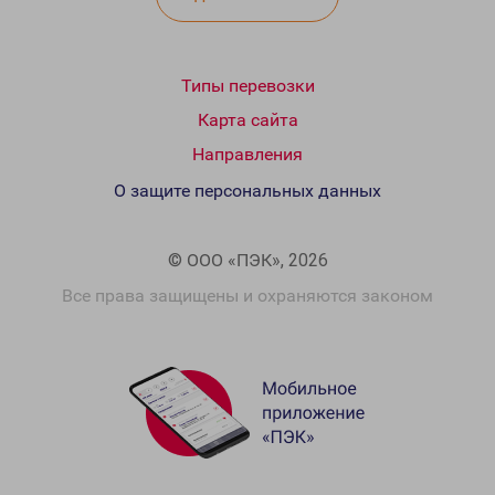
Типы перевозки
Карта сайта
Направления
О защите персональных данных
© ООО «ПЭК», 2026
Все права защищены и охраняются законом